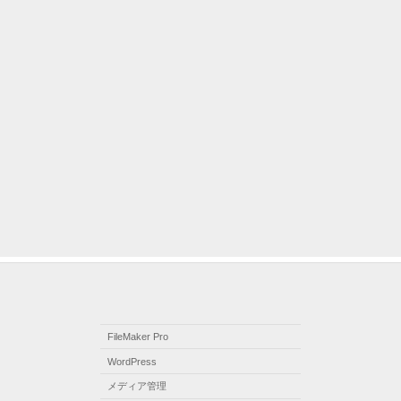
FileMaker Pro
WordPress
メディア管理