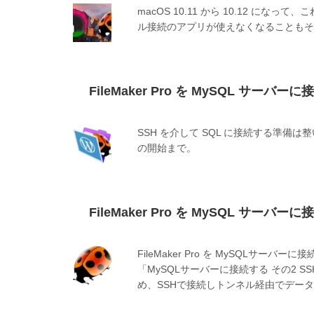
macOS 10.11 から 10.12 に
ル接続のアプリが使えなくなることもそ
FileMaker Pro を MySQL サーバーに
SSH を介して SQL に接続する準備は整
の開始まで。
FileMaker Pro を MySQL サーバ
FileMaker Pro を MySQLサー
「MySQLサーバーに接続する その2 
め、SSHで接続しトンネル経由でデー