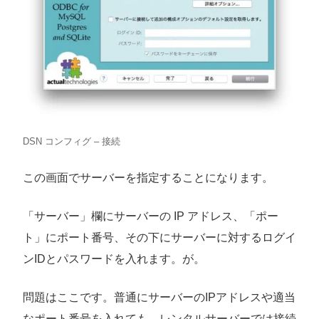
DSN コンフィグ – 接続
この画面でサーバーを指定することになります。
「サーバー」欄にサーバーの IP アドレス、「ポー
ト」にポート番号、その下にサーバーに対するログイ
ンIDとパスワードを入れます。が。
問題はここです。普通にサーバーのIPアドレスや適当
なポート番号を入れても、レンタルサーバーでは接続