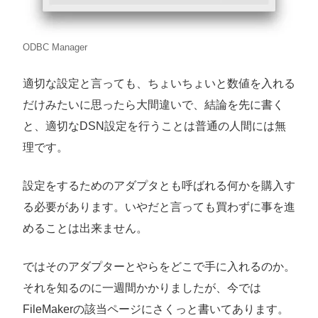
ODBC Manager
適切な設定と言っても、ちょいちょいと数値を入れる
だけみたいに思ったら大間違いで、結論を先に書く
と、適切なDSN設定を行うことは普通の人間には無
理です。
設定をするためのアダプタとも呼ばれる何かを購入す
る必要があります。いやだと言っても買わずに事を進
めることは出来ません。
ではそのアダプターとやらをどこで手に入れるのか。
それを知るのに一週間かかりましたが、今では
FileMakerの該当ページにさくっと書いてあります。