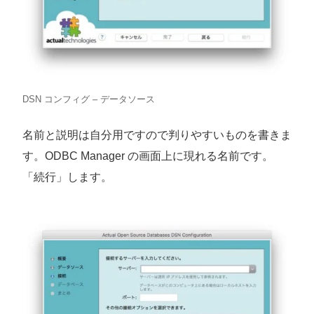
DSN コンフィグ – データソース
名前と説明は自分用ですので判りやすいものを書きま
す。ODBC Manager の画面上に現れる名前です。
「続行」します。