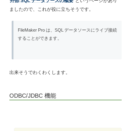
外部 SQL データソースの概要
というページがあり
ましたので、これが役に立ちそうです。
FileMaker Pro は、SQL データソースにライブ接続
することができます。
出来そうでわくわくします。
ODBC/JDBC 機能