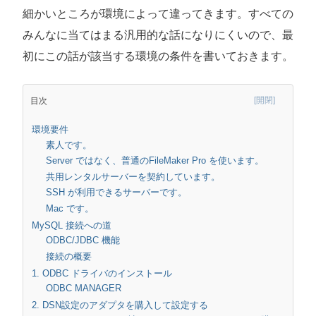
細かいところが環境によって違ってきます。すべての
みんなに当てはまる汎用的な話になりにくいので、最
初にこの話が該当する環境の条件を書いておきます。
目次
環境要件
素人です。
Server ではなく、普通のFileMaker Pro を使います。
共用レンタルサーバーを契約しています。
SSH が利用できるサーバーです。
Mac です。
MySQL 接続への道
ODBC/JDBC 機能
接続の概要
1. ODBC ドライバのインストール
ODBC MANAGER
2. DSN設定のアダプタを購入して設定する