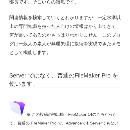
部長です。そこいらの雑魚です。
関連情報を検索していくとわかりますが、一定水準以
上の専門知識を持った人向けの情報ばかり出てきて、
何が書いてあるのかさっぱりわかりません。このブロ
グは一般人の素人が無理矢理に接続を実現できたメモ
として機能します。
Server ではなく、普通のFileMaker Pro を
使います。
※ この投稿の初出時、FileMaker 14のころだった
で、普通の FileMaker Pro で、AdvanceでもServerでもない