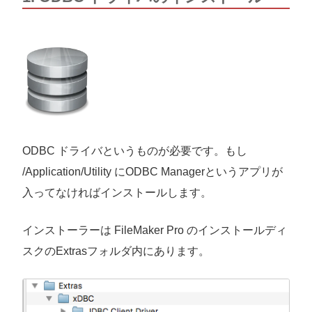
ODBC ドライバというものが必要です。もし
/Application/Utility にODBC Managerというアプリが
入ってなければインストールします。
インストーラーは FileMaker Pro のインストールディ
スクのExtrasフォルダ内にあります。