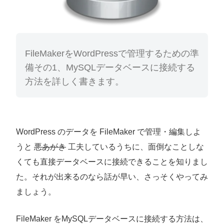
FileMakerをWordPressで管理するための準
備その1、MySQLデータベースに接続する
方法を詳しく書きます。
WordPress のデータを FileMaker で管理・編集しよ
うと
悪あがき
工夫しているうちに、面倒なことしな
くても直接データベースに接続できることを知りまし
た。それが出来るのなら話が早い、さっそくやってみ
ましょう。
FileMaker をMySQLデータベースに接続する方法は、