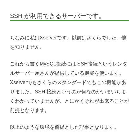
SSH が利用できるサーバーです。
ちなみに私はXserverです。以前はさくらでした。他
を知りません。
これから書くMySQL接続には SSH接続というレンタ
ルサーバー屋さんが提供している機能を使います。
Xserverでもさくらのスタンダードでもこの機能があ
りました。SSH 接続というのが何なのかいまいちよ
くわかっていませんが、とにかくそれが出来ることが
前提となります。
以上のような環境を前提とした記事となります。