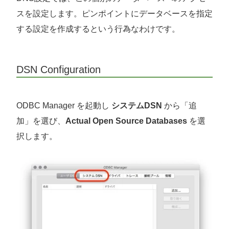
スを設定します。ピンポイントにデータベースを指定
する設定を作成するという行為なわけです。
DSN Configuration
ODBC Manager を起動し
システムDSN
から「追
加」を選び、
Actual Open Source Databases
を選
択します。