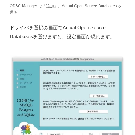
ODBC Manager で「追加」、Actual Open Source Databases を
選択
ドライバを選択の画面でActual Open Source
Databasesを選びますと、設定画面が現れます。