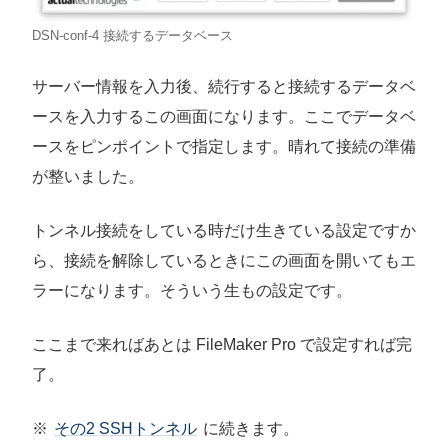
DSN-conf-4 接続するデータベース
サーバー情報を入力後、続行すると接続するデータベ
ースを入力するこの画面になります。ここでデータベ
ースをピンポイントで指定します。晴れて接続の準備
が整いました。
トンネル接続をしている時だけ生きている設定ですか
ら、接続を解除しているときにこの画面を開いてもエ
ラーになります。そういう生もの設定です。
ここまで来ればあとは FileMaker Pro で設定すれば完
了。
※
その2 SSHトンネル
に続きます。