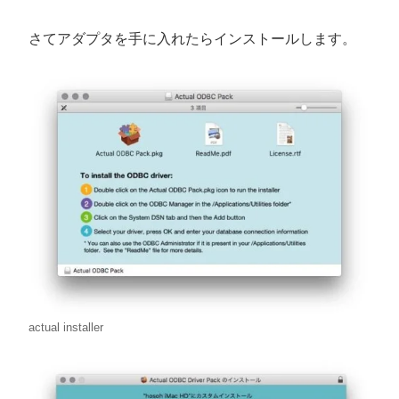
さてアダプタを手に入れたらインストールします。
actual installer