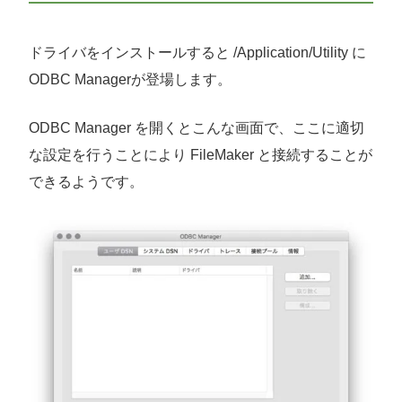
ドライバをインストールすると /Application/Utility に
ODBC Managerが登場します。
ODBC Manager を開くとこんな画面で、ここに適切
な設定を行うことにより FileMaker と接続することが
できるようです。