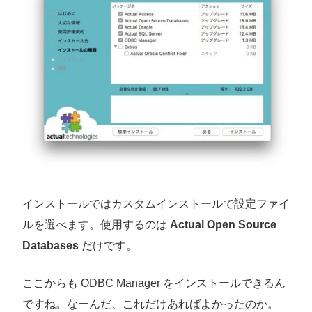
インストールではカスタムインストールで設定ファイ
ルを選べます。使用するのは
Actual Open Source
Databases
だけです。
ここからも ODBC Manager をインストールできるん
ですね。なーんだ、これだけあればよかったのか。