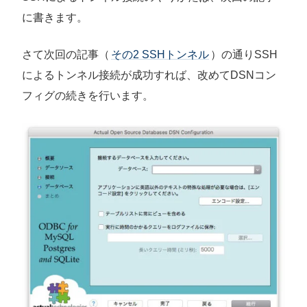
に書きます。
さて次回の記事（
その2 SSHトンネル
）の通りSSH
によるトンネル接続が成功すれば、改めてDSNコン
フィグの続きを行います。