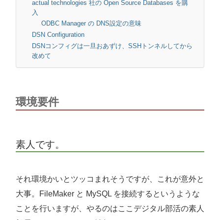
actual technologies 社の Open Source Databases を購
入
ODBC Manager の DNS設定の意味
DSN Configuration
DSNコンフィグは一旦おあずけ、SSHトンネルしてから
改めて
環境要件
素人です。
それ環境かいとツッコまれそうですが、これが意外と
大事。FileMaker と MySQL を接続するというような
ことを行いますが、やるのはここデジタル部活の素人