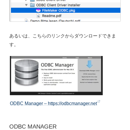
あるいは、こちらのリンクからダウンロードできま
す。
ODBC Manager – https://odbcmanager.net
ODBC MANAGER