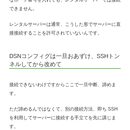
できません。
レンタルサーバーは通常、こうした形でサーバーに直
接接続することを許可されていないんです。
DSNコンフィグは一旦おあずけ、SSHトン
ネルしてから改めて
接続できないわけですからここで一旦中断、諦めま
す。
ただ諦めるんではなくて、別の接続方法、即ち SSH
を利用してサーバーに接続する手立てを先に講じま
す。