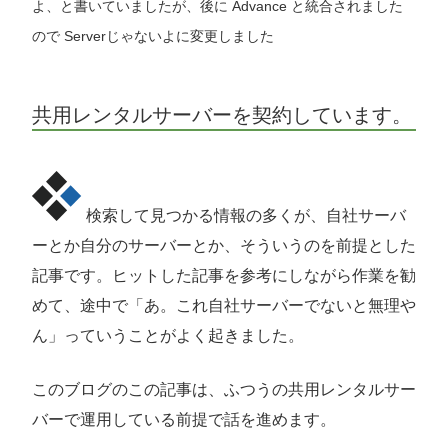
よ、と書いていましたが、後に Advance と統合されました
ので Serverじゃないよに変更しました
共用レンタルサーバーを契約しています。
検索して見つかる情報の多くが、自社サーバ
ーとか自分のサーバーとか、そういうのを前提とした
記事です。ヒットした記事を参考にしながら作業を勧
めて、途中で「あ。これ自社サーバーでないと無理や
ん」っていうことがよく起きました。
このブログのこの記事は、ふつうの共用レンタルサー
バーで運用している前提で話を進めます。