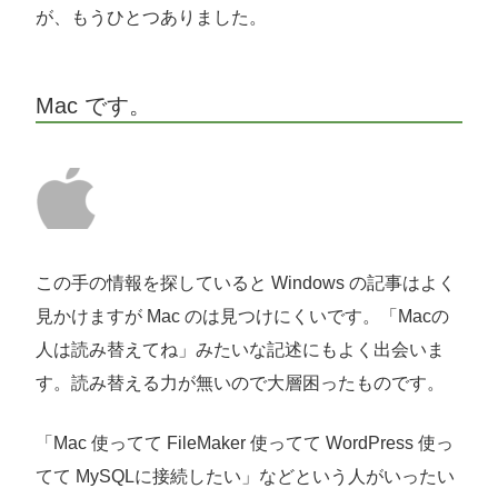
が、もうひとつありました。
Mac です。
この手の情報を探していると Windows の記事はよく
見かけますが Mac のは見つけにくいです。「Macの
人は読み替えてね」みたいな記述にもよく出会いま
す。読み替える力が無いので大層困ったものです。
「Mac 使ってて FileMaker 使ってて WordPress 使っ
てて MySQLに接続したい」などという人がいったい