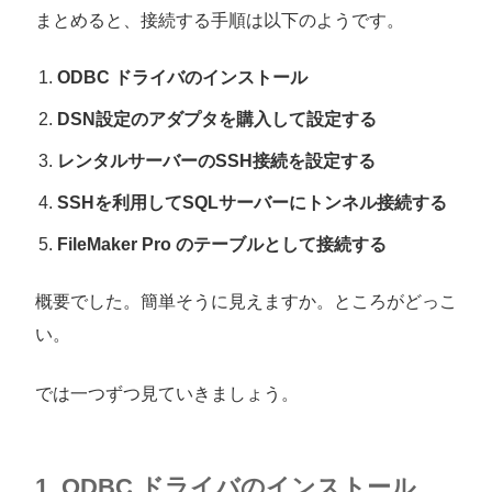
まとめると、接続する手順は以下のようです。
ODBC ドライバのインストール
DSN設定のアダプタを購入して設定する
レンタルサーバーのSSH接続を設定する
SSHを利用してSQLサーバーにトンネル接続する
FileMaker Pro のテーブルとして接続する
概要でした。簡単そうに見えますか。ところがどっこ
い。
では一つずつ見ていきましょう。
1. ODBC ドライバのインストール