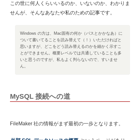
この世に何人くらいいるのか、いないのか、わかりま
せんが、そんなあなたや私のための記事です。
Windows の方は、Mac固有の何か（パスとかかなあ）に
ついて書いてることを読み替えて（！）いただければと
思いますが、どこをどう読み替えるのかを細かく示すこ
とができません。概要レベルでは共通していることも多
いと思うのですが、私もよく判らないので、すいませ
ん。
MySQL 接続への道
FileMaker 社の情報がまず最初の一歩となります。