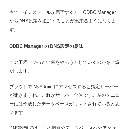
さて、インストールが完了すると、ODBC Manager
からDNS設定を追加することが出来るようになりま
す。
ODBC Manager の DNS設定の意味
この工程、いったい何をやろうとしているのかをご説
明します。
ブラウザで MyAdmin にアクセスすると指定サーバー
が開きますね。これがサーバー全体です。左のメニュ
ーには作成したデータベースがリストされていると思
います。
DNS設定では、この個別のデータベースへのアクセ