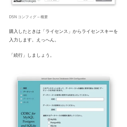
DSN コンフィグ – 概要
購入したときは「ライセンス」からライセンスキーを
入力します。えっへん。
「続行」しましょう。