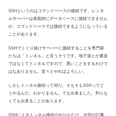
SSHというのはコマンドベースの接続です。レンタ
ルサーバーは表面的にデータベースに接続できません
が、コマンドベースでは接続できるようになっている
ことがあります。
SSHでくぐり抜けサーバーに接続することを専門家
たちは「トンネル」と言うそうです。地下道とか裏道
ではなくてトンネルですので、悪いことをするわけで
はなありません。堂々とやればよろしい。
しかしトンネル接続って何だ。そもそもSSHってど
うやるんだ。わかりません。でも出来ました。判らな
くても出来ることがあります。
SSHによるトンネル接続のやりかたは、次回の記事