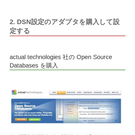
2. DSN設定のアダプタを購入して設
定する
actual technologies 社の Open Source
Databases を購入