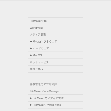
FileMaker Pro
WordPress
メディア管理
その他ソフトウェア
ハードウェア
MacOS
ネットサービス
問題と解決
画像管理のアプリ寸評
FileMaker CodeManager
FileMakerでメディア管理
FileMakerでWordPress