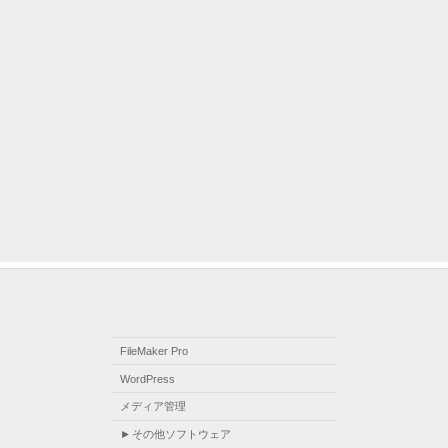
FileMaker Pro
WordPress
メディア管理
その他ソフトウェア