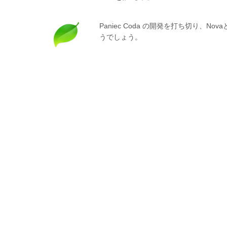
Paniec Coda の開発を打ち切り、
うでしょう。