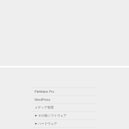
FileMaker Pro
WordPress
メディア管理
その他ソフトウェア
ハードウェア