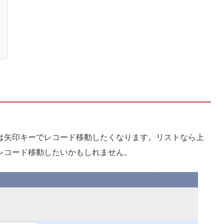
は矢印キーでレコード移動したくなります。リストなら上
レコード移動したいかもしれません。