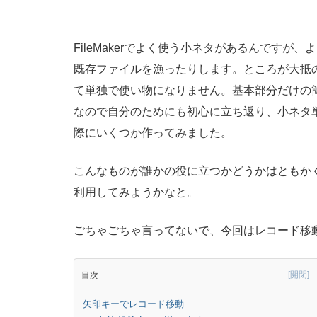
FileMakerでよく使う小ネタがあるんです
既存ファイルを漁ったりします。ところが大抵
て単独で使い物になりません。基本部分だけの
なので自分のためにも初心に立ち返り、小ネタ
際にいくつか作ってみました。
こんなものが誰かの役に立つかどうかはともか
利用してみようかなと。
ごちゃごちゃ言ってないで、今回はレコード移
目次
矢印キーでレコード移動