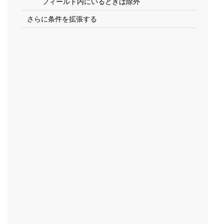
フィールド内にいるときは除外
さらに条件を拡張する