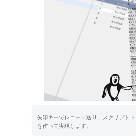
矢印キーでレコード送り。スクリプトトリガO
を作って実現します。