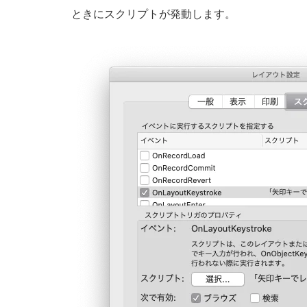
ときにスクリプトが発動します。