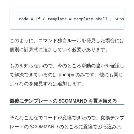
このように、コマンド独自ルールを発見した場合には
個別に計算式に追加していく必要があります。
ものを知らないので、今のところ挙動の違いを確認し
て解決できているのは pbcopy のみです。他にも同じ
ようなのを発見すれば追加します。
最後にテンプレートの $COMMAND を置き換える
そんなこんなでコードが変換できたので、変換テンプ
レートの $COMMAND のところに置換でぶっ込みま