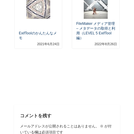
FileMaker メディア管理
– メタデータの取得と利
ExifToolのかんたんなメ
用（LEVEL 5 ExifTool
モ
編）
2021年6月24日
2022年8月26日
コメントを残す
メールアドレスが公開されることはありません。
※
が付
いている欄は必須項目です