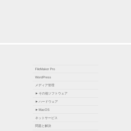
FileMaker Pro
WordPress
メディア管理
その他ソフトウェア
ハードウェア
MacOS
ネットサービス
問題と解決