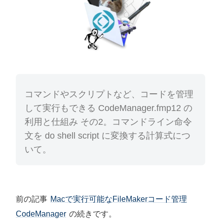
コマンドやスクリプトなど、コードを管理
して実行もできる CodeManager.fmp12 の
利用と仕組み その2。コマンドライン命令
文を do shell script に変換する計算式につ
いて。
前の記事
Macで実行可能なFileMakerコード管理
CodeManager
の続きです。