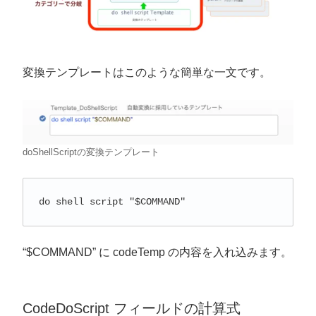
変換テンプレートはこのような簡単な一文です。
doShellScriptの変換テンプレート
do shell script "$COMMAND"
“$COMMAND” に codeTemp の内容を入れ込みます。
CodeDoScript フィールドの計算式