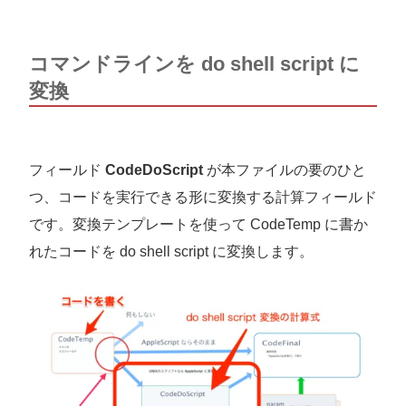
コマンドラインを do shell script に
変換
フィールド
CodeDoScript
が本ファイルの要のひと
つ、コードを実行できる形に変換する計算フィールド
です。変換テンプレートを使って CodeTemp に書か
れたコードを do shell script に変換します。