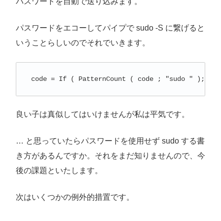
パスワードを自動で送り込みます。
パスワードをエコーしてパイプで sudo -S に繋げると
いうことらしいのでそれでいきます。
 code = If ( PatternCount ( code ; "sudo " ); Sub
良い子は真似してはいけませんが私は平気です。
… と思っていたらパスワードを使用せず sudo する書
き方があるんですか。それをまだ知りませんので、今
後の課題といたします。
次はいくつかの例外的措置です。