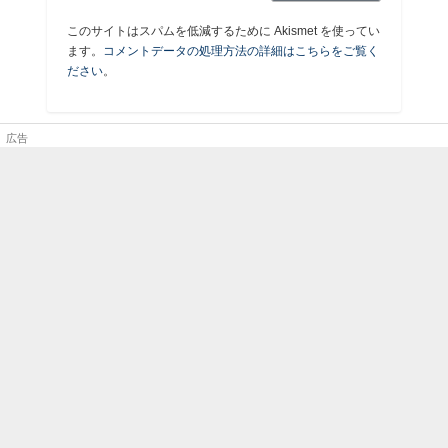
このサイトはスパムを低減するために Akismet を使ってい
ます。
コメントデータの処理方法の詳細はこちらをご覧く
ださい
。