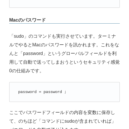
Macのパスワード
「sudo」のコマンドも実行させています。ターミナ
ルでやるとMacのパスワードを訊かれます。これをな
んと「password」というグローバルフィールドを利
用して自動で送ってしまおうというセキュリティ感覚
0の仕組みです。
 password = password ;
ここでパスワードフィールドの内容を変数に保存し
て、のちほど「コマンドにsudoが含まれていれば」