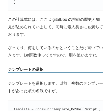
この計算式には、ここ DigitalBoo の挑戦の歴史と知
見が込められていまして、同時に素人臭さにも満ちて
おります。
ざっくり、何をしているのかということだけ書いてい
きます。Let関数使ってますので、順を追いますね。
テンプレートの選択
テンプレートを選択します。以前、複数のテンプレー
トがあった頃の名残ですが。
template = CodeRun::Template_DoShellScript ;