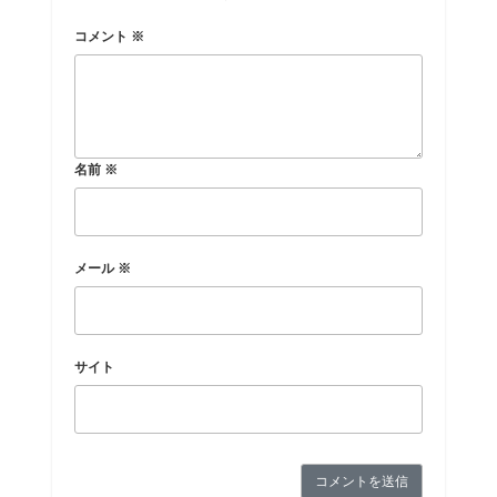
コメント
※
名前
※
メール
※
サイト