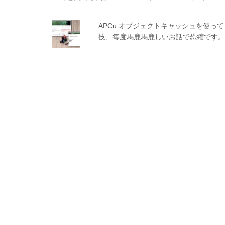
APCu オブジェクトキャッシュを使
技、毎度馬鹿馬鹿しいお話で恐縮です。