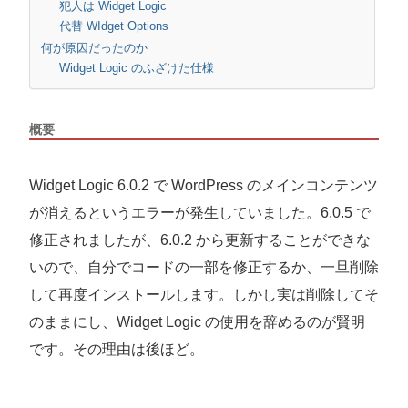
犯人は Widget Logic
代替 WIdget Options
何が原因だったのか
Widget Logic のふざけた仕様
概要
Widget Logic 6.0.2 で WordPress のメインコンテンツ
が消えるというエラーが発生していました。6.0.5 で
修正されましたが、6.0.2 から更新することができな
いので、自分でコードの一部を修正するか、一旦削除
して再度インストールします。しかし実は削除してそ
のままにし、Widget Logic の使用を辞めるのが賢明
です。その理由は後ほど。