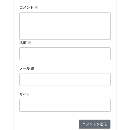
コメント
※
名前
※
メール
※
サイト