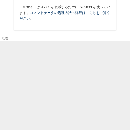
このサイトはスパムを低減するために Akismet を使ってい
ます。
コメントデータの処理方法の詳細はこちらをご覧く
ださい
。