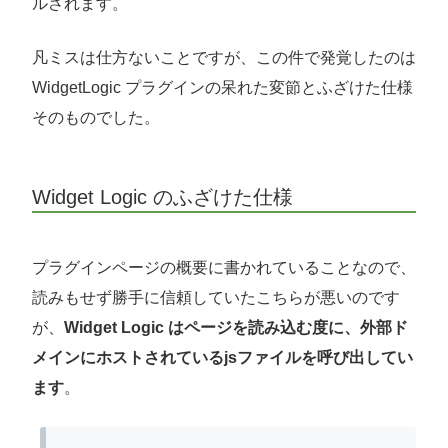
ルされます。
凡ミスは仕方ないことですが、この件で発覚したのは
WidgetLogic プラグインの呆れた変節とふざけた仕様
そのものでした。
Widget Logic のふざけた仕様
プラグインページの概要に書かれていることなので、
読みもせず勝手に信頼していたこちらが悪いのです
が、
Widget Logic はページを読み込む度に、外部ド
メインにホストされているjsファイルを呼び出してい
ます
。