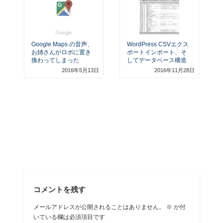
Google Maps の音声、
WordPress CSVエクス
お姉さんがロボに置き
ポートインポート、そ
換わってしまった
してデータベース構造
2016年5月13日
2016年11月28日
コメントを残す
メールアドレスが公開されることはありません。
※
が付
いている欄は必須項目です