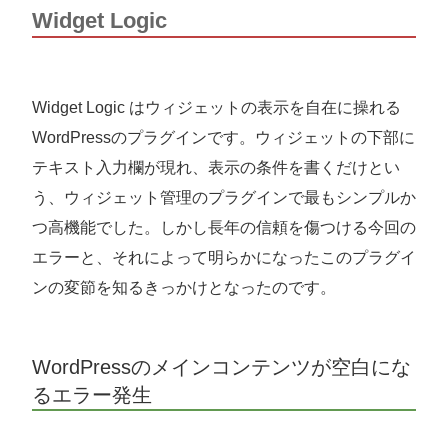
Widget Logic
Widget Logic はウィジェットの表示を自在に操れる
WordPressのプラグインです。ウィジェットの下部に
テキスト入力欄が現れ、表示の条件を書くだけとい
う、ウィジェット管理のプラグインで最もシンプルか
つ高機能でした。しかし長年の信頼を傷つける今回の
エラーと、それによって明らかになったこのプラグイ
ンの変節を知るきっかけとなったのです。
WordPressのメインコンテンツが空白にな
るエラー発生