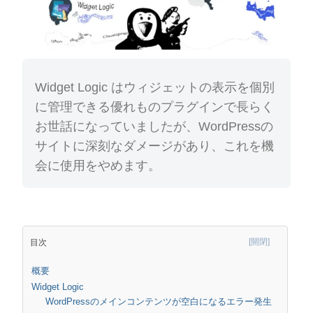
Widget Logic はウィジェットの表示を個別
に管理できる優れものプラグインで長らく
お世話になっていましたが、WordPressの
サイトに深刻なダメージがあり、これを機
会に使用をやめます。
目次
概要
Widget Logic
WordPressのメインコンテンツが空白になるエラー発生