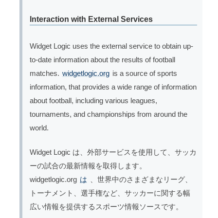
Interaction with External Services
Widget Logic uses the external service to obtain up-
to-date information about the results of football
matches.
widgetlogic.org
is a source of sports
information, that provides a wide range of information
about football, including various leagues,
tournaments, and championships from around the
world.
Widget Logic は、外部サービスを使用して、サッカ
ーの試合の最新情報を取得します。
widgetlogic.org
は
、世界中のさまざまなリーグ、
トーナメント、選手権など、サッカーに関する幅
広い情報を提供するスポーツ情報ソースです。