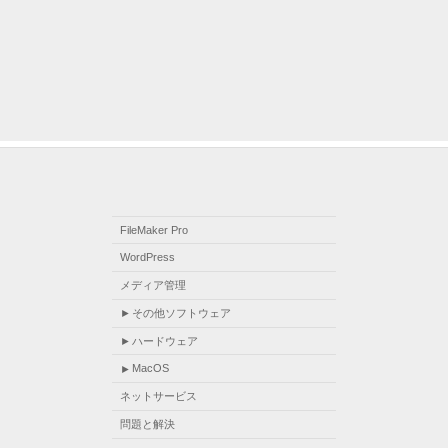
FileMaker Pro
WordPress
メディア管理
その他ソフトウェア
ハードウェア
MacOS
ネットサービス
問題と解決