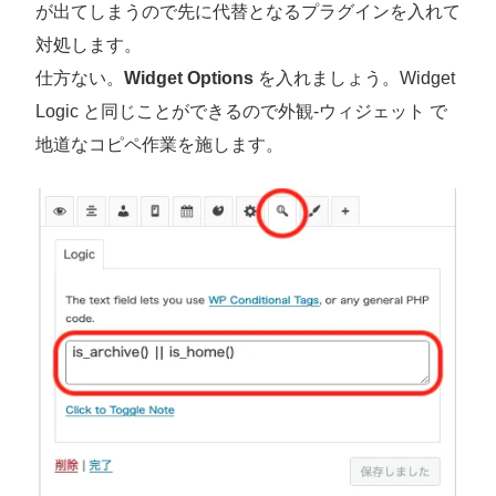
が出てしまうので先に代替となるプラグインを入れて
対処します。
仕方ない。
Widget Options
を入れましょう。Widget
Logic と同じことができるので外観-ウィジェット で
地道なコピペ作業を施します。