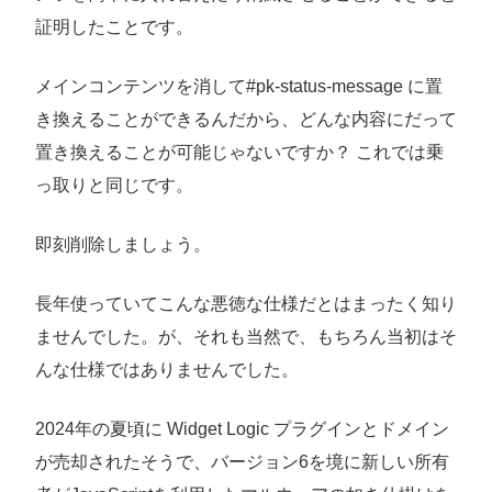
証明したことです。
メインコンテンツを消して#pk-status-message に置
き換えることができるんだから、どんな内容にだって
置き換えることが可能じゃないですか？ これでは乗
っ取りと同じです。
即刻削除しましょう。
長年使っていてこんな悪徳な仕様だとはまったく知り
ませんでした。が、それも当然で、もちろん当初はそ
んな仕様ではありませんでした。
2024年の夏頃に Widget Logic プラグインとドメイン
が売却されたそうで、バージョン6を境に新しい所有