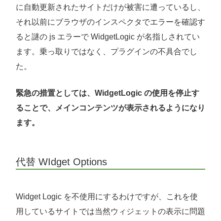
に自動更新されたサイトだけが被害に遭っているし、
それ以前にブラウザのインスペクタでエラーを確認す
ると謎の js エラーで WidgetLogic が名指しされてい
ます。乗っ取りではなく、プラグインの不具合でし
た。
緊急の措置としては、WidgetLogic の使用を停止す
ることで、メインコンテンツが表示されるようになり
ます。
代替 WIdget Options
Widget Logic を不使用にするわけですが、これを使
用しているサイトでは当然ウィジェットの表示に問題