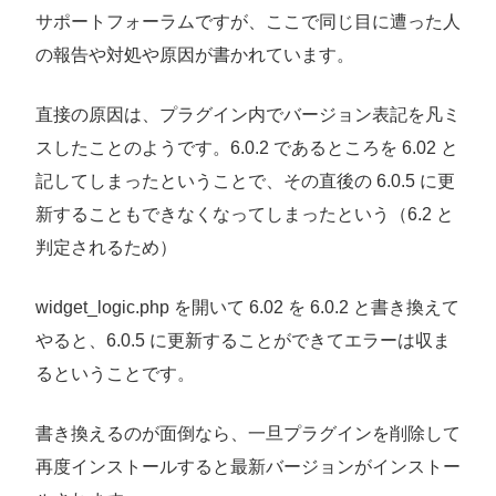
サポートフォーラムですが、ここで同じ目に遭った人
の報告や対処や原因が書かれています。
直接の原因は、プラグイン内でバージョン表記を凡ミ
スしたことのようです。6.0.2 であるところを 6.02 と
記してしまったということで、その直後の 6.0.5 に更
新することもできなくなってしまったという（6.2 と
判定されるため）
widget_logic.php を開いて 6.02 を 6.0.2 と書き換えて
やると、6.0.5 に更新することができてエラーは収ま
るということです。
書き換えるのが面倒なら、一旦プラグインを削除して
再度インストールすると最新バージョンがインストー