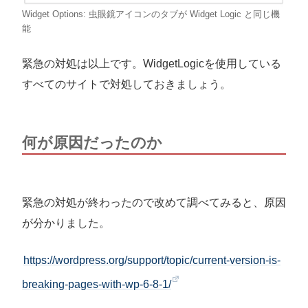
Widget Options: 虫眼鏡アイコンのタブが Widget Logic と同じ機
能
緊急の対処は以上です。WidgetLogicを使用している
すべてのサイトで対処しておきましょう。
何が原因だったのか
緊急の対処が終わったので改めて調べてみると、原因
が分かりました。
https://wordpress.org/support/topic/current-version-is-
breaking-pages-with-wp-6-8-1/