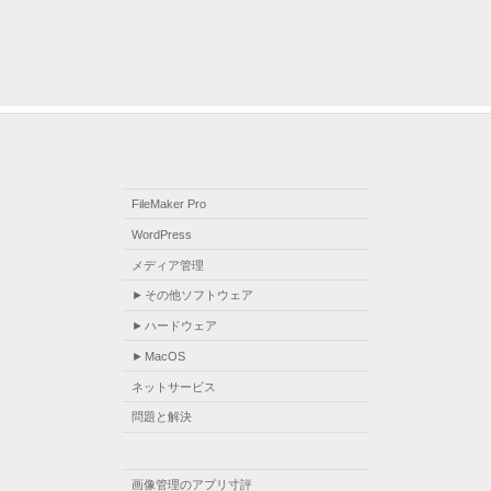
FileMaker Pro
WordPress
メディア管理
その他ソフトウェア
ハードウェア
MacOS
ネットサービス
問題と解決
画像管理のアプリ寸評