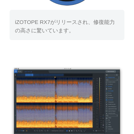
iZOTOPE RX7がリリースされ、修復能力
の高さに驚いています。