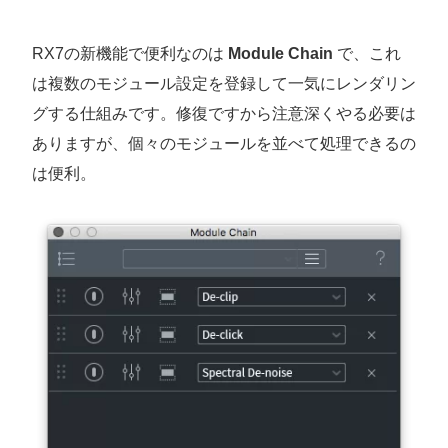
RX7の新機能で便利なのは
Module Chain
で、これ
は複数のモジュール設定を登録して一気にレンダリン
グする仕組みです。修復ですから注意深くやる必要は
ありますが、個々のモジュールを並べて処理できるの
は便利。