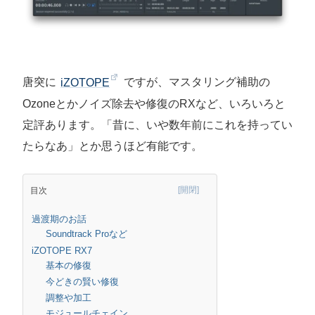
唐突に
iZOTOPE
ですが、マスタリング補助の
Ozoneとかノイズ除去や修復のRXなど、いろいろと
定評あります。「昔に、いや数年前にこれを持ってい
たらなあ」とか思うほど有能です。
目次
過渡期のお話
Soundtrack Proなど
iZOTOPE RX7
基本の修復
今どきの賢い修復
調整や加工
モジュールチェイン