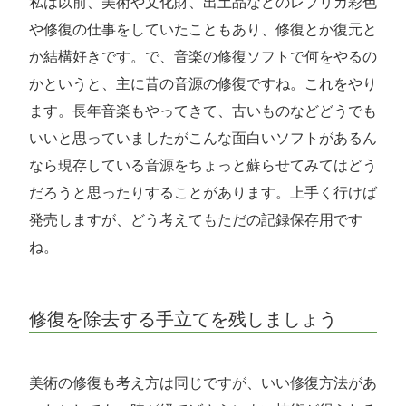
私は以前、美術や文化財、出土品などのレプリカ彩色
や修復の仕事をしていたこともあり、修復とか復元と
か結構好きです。で、音楽の修復ソフトで何をやるの
かというと、主に昔の音源の修復ですね。これをやり
ます。長年音楽もやってきて、古いものなどどうでも
いいと思っていましたがこんな面白いソフトがあるん
なら現存している音源をちょっと蘇らせてみてはどう
だろうと思ったりすることがあります。上手く行けば
発売しますが、どう考えてもただの記録保存用です
ね。
修復を除去する手立てを残しましょう
美術の修復も考え方は同じですが、いい修復方法があ