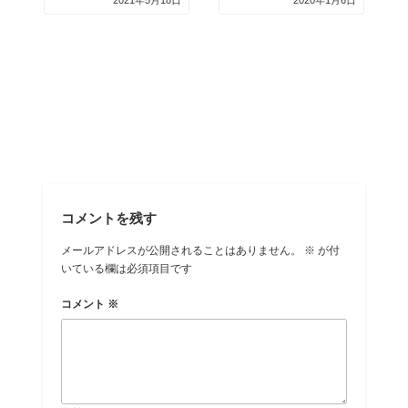
2021年5月18日
2020年1月6日
コメントを残す
メールアドレスが公開されることはありません。
※
が付
いている欄は必須項目です
コメント
※