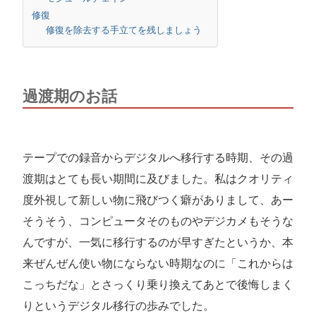
修復
修復を除去する手立てを残しましょう
過渡期のお話
テープでの録音からデジタルへ移行する時期、その過
渡期はとても長い期間に及びました。私はクオリティ
度外視して新しい物に飛びつく癖がありまして、あー
そうそう、コンピュータそのものやデジカメもそうな
んですが、一気に移行するのが早すぎたというか、本
来ぜんぜん使い物にならない時期なのに「これからは
こっちだな」とさっくり乗り換えてあとで後悔しまく
りというデジタル移行の歩みでした。