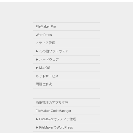
FileMaker Pro
WordPress
メディア管理
その他ソフトウェア
ハードウェア
MacOS
ネットサービス
問題と解決
画像管理のアプリ寸評
FileMaker CodeManager
FileMakerでメディア管理
FileMakerでWordPress