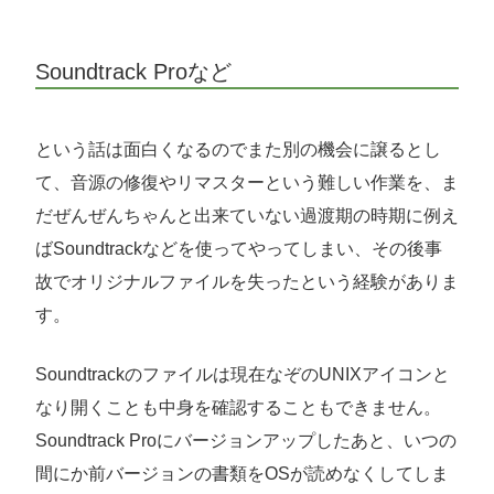
Soundtrack Proなど
という話は面白くなるのでまた別の機会に譲るとし
て、音源の修復やリマスターという難しい作業を、ま
だぜんぜんちゃんと出来ていない過渡期の時期に例え
ばSoundtrackなどを使ってやってしまい、その後事
故でオリジナルファイルを失ったという経験がありま
す。
Soundtrackのファイルは現在なぞのUNIXアイコンと
なり開くことも中身を確認することもできません。
Soundtrack Proにバージョンアップしたあと、いつの
間にか前バージョンの書類をOSが読めなくしてしま