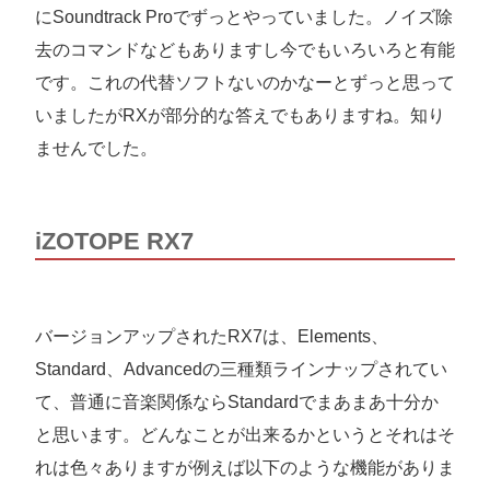
にSoundtrack Proでずっとやっていました。ノイズ除
去のコマンドなどもありますし今でもいろいろと有能
です。これの代替ソフトないのかなーとずっと思って
いましたがRXが部分的な答えでもありますね。知り
ませんでした。
iZOTOPE RX7
バージョンアップされたRX7は、Elements、
Standard、Advancedの三種類ラインナップされてい
て、普通に音楽関係ならStandardでまあまあ十分か
と思います。どんなことが出来るかというとそれはそ
れは色々ありますが例えば以下のような機能がありま