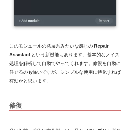
このモジュールの発展系みたいな感じの
Repair
Assistant
という新機能もあります。基本的なノイズ
処理を解析して自動でやってくれます。修復を自動に
任せるのも怖いですが、シンプルな使用に特化すれば
有効かと思います。
修復