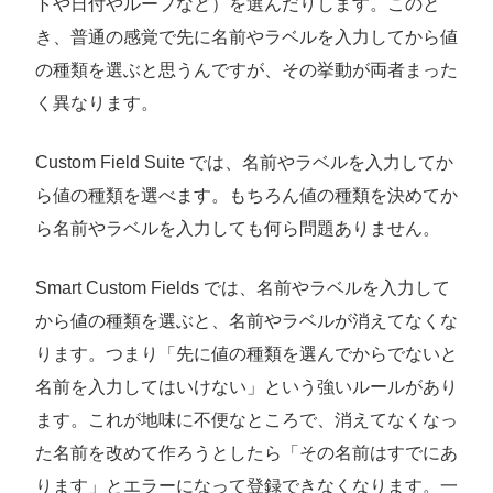
トや日付やループなど）を選んだりします。このと
き、普通の感覚で先に名前やラベルを入力してから値
の種類を選ぶと思うんですが、その挙動が両者まった
く異なります。
Custom Field Suite では、名前やラベルを入力してか
ら値の種類を選べます。もちろん値の種類を決めてか
ら名前やラベルを入力しても何ら問題ありません。
Smart Custom Fields では、名前やラベルを入力して
から値の種類を選ぶと、名前やラベルが消えてなくな
ります。つまり「先に値の種類を選んでからでないと
名前を入力してはいけない」という強いルールがあり
ます。これが地味に不便なところで、消えてなくなっ
た名前を改めて作ろうとしたら「その名前はすでにあ
ります」とエラーになって登録できなくなります。一