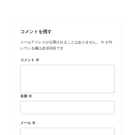
コメントを残す
メールアドレスが公開されることはありません。
※
が付
いている欄は必須項目です
コメント
※
名前
※
メール
※