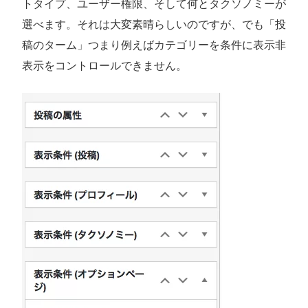
トタイプ、ユーザー権限、そして何とタクソノミーが
選べます。それは大変素晴らしいのですが、でも「投
稿のターム」つまり例えばカテゴリーを条件に表示非
表示をコントロールできません。