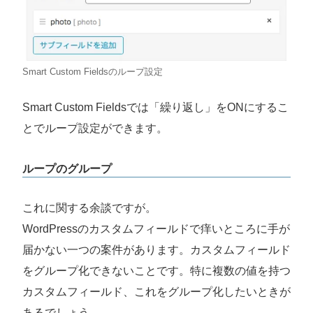
Smart Custom Fieldsのループ設定
Smart Custom Fieldsでは「繰り返し」をONにするこ
とでループ設定ができます。
ループのグループ
これに関する余談ですが。
WordPressのカスタムフィールドで痒いところに手が
届かない一つの案件があります。カスタムフィールド
をグループ化できないことです。特に複数の値を持つ
カスタムフィールド、これをグループ化したいときが
あるでしょう。