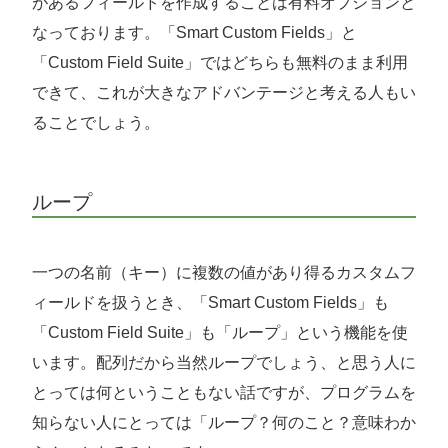
があるフィールドを作成することは有料オプションと
なっております。「Smart Custom Fields」と
「Custom Field Suite」ではどちらも無料のまま利用
できて、これが大きなアドバンテージと考える人もい
ることでしょう。
ループ
一つの名前（キー）に複数の値があり得るカスタムフ
ィールドを扱うとき、「Smart Custom Fields」も
「Custom Field Suite」も「ループ」という機能を使
います。配列だから当然ループでしょう、と思う人に
とっては何ということもない話ですが、プログラムを
知らない人にとっては「ループ？何のこと？意味わか