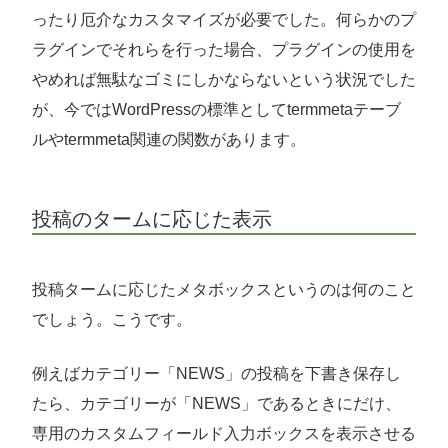
ったり厄介なカスタマイズが必要でした。何らかのプ
ラグインでそれらを行った場合、プラグインの使用を
やめれば無駄なゴミにしかならないという状況でした
が、今ではWordPressの標準としてtermmetaテーブ
ルやtermmeta関連の関数があります。
投稿のタームに応じた表示
投稿タームに応じたメタボックスというのは何のこと
でしょう。こうです。
例えばカテゴリー「NEWS」の投稿を下書き保存し
たら、カテゴリーが「NEWS」であるときにだけ、
専用のカスタムフィールド入力ボックスを表示させる