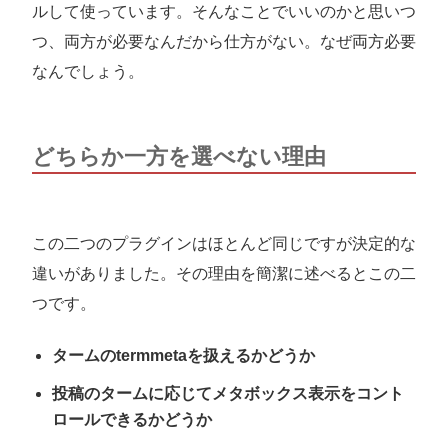
ルして使っています。そんなことでいいのかと思いつ
つ、両方が必要なんだから仕方がない。なぜ両方必要
なんでしょう。
どちらか一方を選べない理由
この二つのプラグインはほとんど同じですが決定的な
違いがありました。その理由を簡潔に述べるとこの二
つです。
タームのtermmetaを扱えるかどうか
投稿のタームに応じてメタボックス表示をコント
ロールできるかどうか