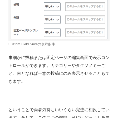
Custom Field Suiteの表示条件
事細かに投稿または固定ページの編集画面で表示コン
トロールができます。カテゴリーやタクソノミーご
と、何となれば一意の投稿にのみ表示させることもで
きます。
ということで両者気持ちいいくらい完璧に相反してい
ます。そして、この二つの機能、私にはどっちも必要