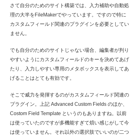
さて自分のためのサイト構築では、入力補助や自動処
理の大半をFileMakerでやっています。ですので特に
カスタムフィールド関連のプラグインを必要としてい
ません。
でも自分のためのサイトじゃない場合、編集者が判り
やすいようにカスタムフィールドのキーを決めてあげ
たり、入力しやすい専用のメタボックスを表示してあ
げることはとても有効です。
そこで威力を発揮するのがカスタムフィールド関連の
プラグイン。上記 Advanced Custom Fields のほか、
Costom Field Template というのもありますね。以前
は使っていたのですが多機能すぎて煩い感じがして今
は使っていません。それ以外の選択肢でいいのが二つ