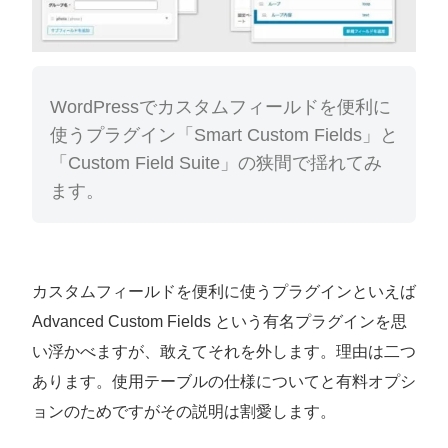
WordPressでカスタムフィールドを便利に
使うプラグイン「Smart Custom Fields」と
「Custom Field Suite」の狭間で揺れてみ
ます。
カスタムフィールドを便利に使うプラグインといえば
Advanced Custom Fields という有名プラグインを思
い浮かべますが、敢えてそれを外します。理由は二つ
あります。使用テーブルの仕様についてと有料オプシ
ョンのためですがその説明は割愛します。