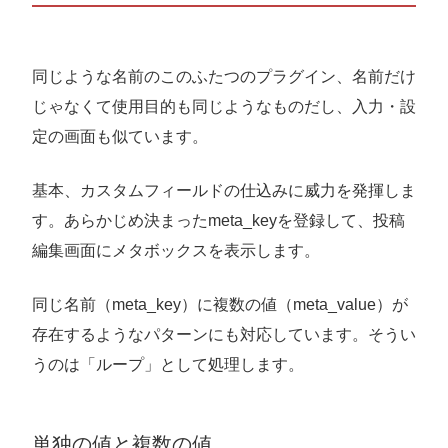
同じような名前のこのふたつのプラグイン、名前だけ
じゃなくて使用目的も同じようなものだし、入力・設
定の画面も似ています。
基本、カスタムフィールドの仕込みに威力を発揮しま
す。あらかじめ決まったmeta_keyを登録して、投稿
編集画面にメタボックスを表示します。
同じ名前（meta_key）に複数の値（meta_value）が
存在するようなパターンにも対応しています。そうい
うのは「ループ」として処理します。
単独の値と複数の値