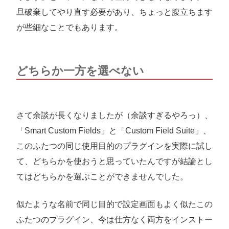
旦破棄してやり直す必要があり、ちょっと腹立ちます
が些細なことでもあります。
どちらか一方を選べない
さて余談が長くなりましたが（余談すぎるやろっ）、
「Smart Custom Fields」と「Custom Field Suite」、
このふたつの同じ使用目的のプラグインを実際に試し
て、どちらかを使おうと思っていたんですが結論とし
てはどちらかを選ぶことができませんでした。
似たような名前で同じ目的で設定画面もよく似たこの
ふたつのプラグイン、今は仕方なく両方をインストー