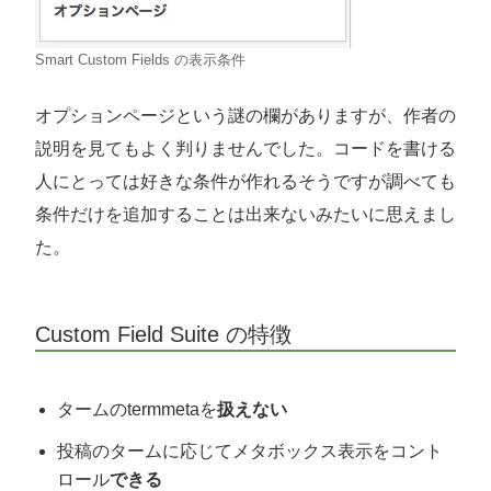
Smart Custom Fields の表示条件
オプションページという謎の欄がありますが、作者の
説明を見てもよく判りませんでした。コードを書ける
人にとっては好きな条件が作れるそうですが調べても
条件だけを追加することは出来ないみたいに思えまし
た。
Custom Field Suite の特徴
タームのtermmetaを
扱えない
投稿のタームに応じてメタボックス表示をコント
ロール
できる