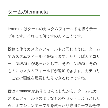
タームのtermmeta
termmetaはタームのカスタムフィールドを扱うテー
ブルです。それって何ですのん？こうです。
投稿で使うカスタムフィールドと同じように、ターム
でカスタムフィールドを扱えます。たとえばカテゴリ
ー「NEWS」があったとして、その「NEWS」その
ものにカスタムフィールドが追加できます。カテゴリ
ーごとの画像を用意したりできるわけですね。
昔はtermmetaがありませんでしたから、タームにカ
スタムフィールドのようなものをセットしようとした
ら、オプションテーブルを使ったり専用テーブルを作