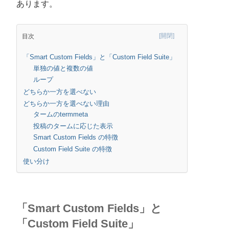
あります。
目次
「Smart Custom Fields」と「Custom Field Suite」
単独の値と複数の値
ループ
どちらか一方を選べない
どちらか一方を選べない理由
タームのtermmeta
投稿のタームに応じた表示
Smart Custom Fields の特徴
Custom Field Suite の特徴
使い分け
「Smart Custom Fields」と
「Custom Field Suite」