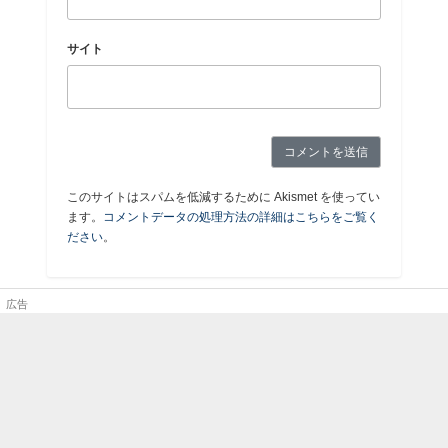
サイト
このサイトはスパムを低減するために Akismet を使ってい
ます。
コメントデータの処理方法の詳細はこちらをご覧く
ださい
。