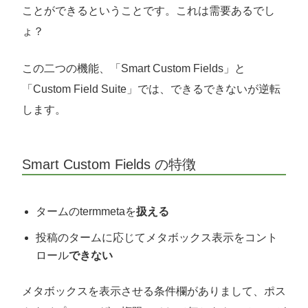
ことができるということです。これは需要あるでし
ょ？
この二つの機能、「Smart Custom Fields」と
「Custom Field Suite」では、できるできないが逆転
します。
Smart Custom Fields の特徴
タームのtermmetaを
扱える
投稿のタームに応じてメタボックス表示をコント
ロール
できない
メタボックスを表示させる条件欄がありまして、ポス