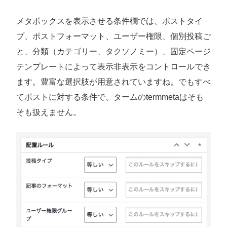
メタボックスを表示させる条件欄では、ポストタイ
プ、ポストフォーマット、ユーザー権限、個別投稿ご
と、分類（カテゴリー、タクソノミー）、固定ページ
テンプレートによって表示非表示をコントロールでき
ます。豊富な選択肢が用意されていますね。でもすべ
てポストに対する条件で、タームのtermmetaはそも
そも扱えません。