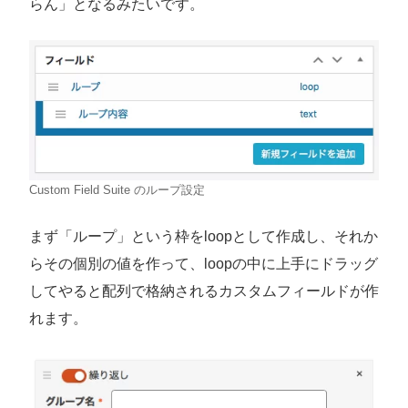
らん」となるみたいです。
Custom Field Suite のループ設定
まず「ループ」という枠をloopとして作成し、それか
らその個別の値を作って、loopの中に上手にドラッグ
してやると配列で格納されるカスタムフィールドが作
れます。