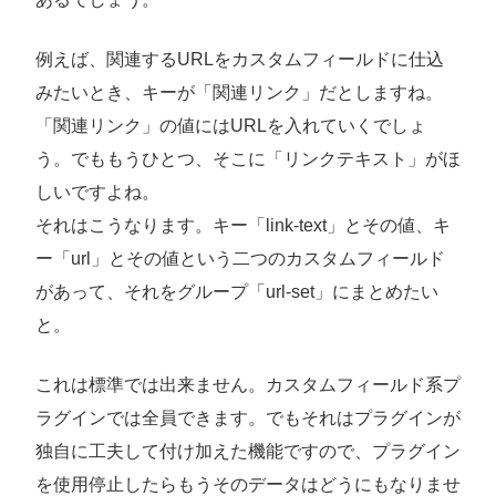
例えば、関連するURLをカスタムフィールドに仕込
みたいとき、キーが「関連リンク」だとしますね。
「関連リンク」の値にはURLを入れていくでしょ
う。でももうひとつ、そこに「リンクテキスト」がほ
しいですよね。
それはこうなります。キー「link-text」とその値、キ
ー「url」とその値という二つのカスタムフィールド
があって、それをグループ「url-set」にまとめたい
と。
これは標準では出来ません。カスタムフィールド系プ
ラグインでは全員できます。でもそれはプラグインが
独自に工夫して付け加えた機能ですので、プラグイン
を使用停止したらもうそのデータはどうにもなりませ