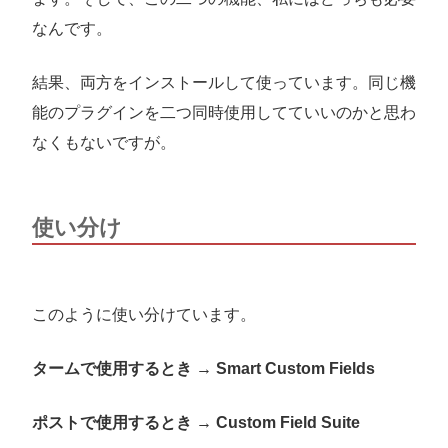
なんです。
結果、両方をインストールして使っています。同じ機
能のプラグインを二つ同時使用してていいのかと思わ
なくもないですが。
使い分け
このように使い分けています。
タームで使用するとき → Smart Custom Fields
ポストで使用するとき → Custom Field Suite