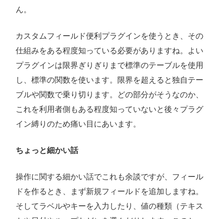
ん。
カスタムフィールド便利プラグインを使うとき、その
仕組みをある程度知っている必要がありますね。よい
プラグインは限界ぎりぎりまで標準のテーブルを使用
し、標準の関数を使います。限界を超えると独自テー
ブルや関数で乗り切ります。どの部分がそうなのか、
これを利用者側もある程度知っていないと後々プラグ
イン縛りのため痛い目にあいます。
ちょっと細かい話
操作に関する細かい話でこれも余談ですが、フィール
ドを作るとき、まず新規フィールドを追加しますね。
そしてラベルやキーを入力したり、値の種類（テキス