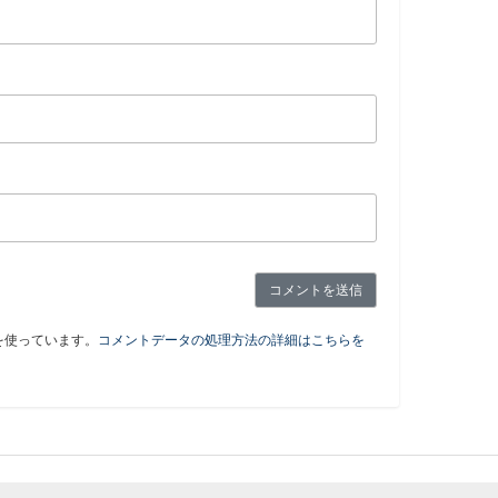
 を使っています。
コメントデータの処理方法の詳細はこちらを