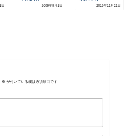
1日
2009年9月1日
2016年11月21日
。
※
が付いている欄は必須項目です