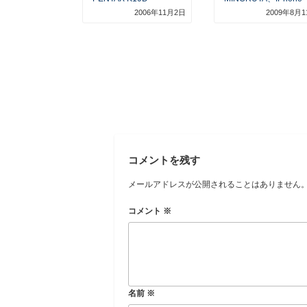
2006年11月2日
2009年8月1
コメントを残す
メールアドレスが公開されることはありません
コメント
※
名前
※