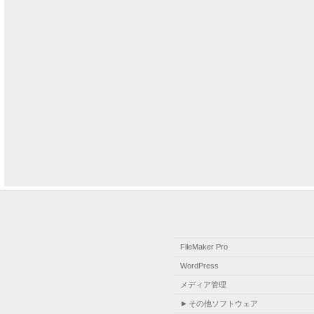
FileMaker Pro
WordPress
メディア管理
その他ソフトウェア