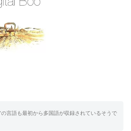
ェアの言語も最初から多国語が収録されているそうで