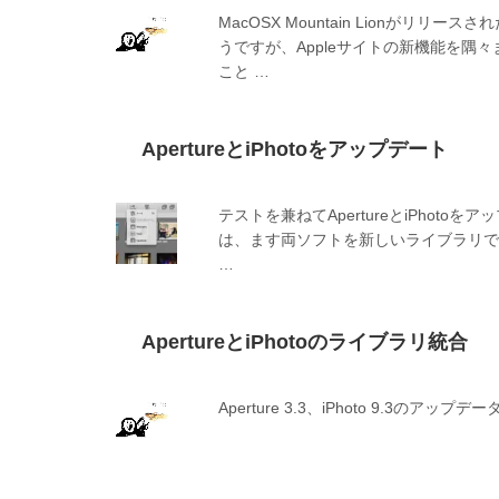
MacOSX Mountain Lionが
うですが、Appleサイトの新機能を
こと …
ApertureとiPhotoをアップデート
テストを兼ねてApertureとiPhotoを
は、ます両ソフトを新しいライブラリで
…
ApertureとiPhotoのライブラリ統合
Aperture 3.3、iPhoto 9.3のアップ