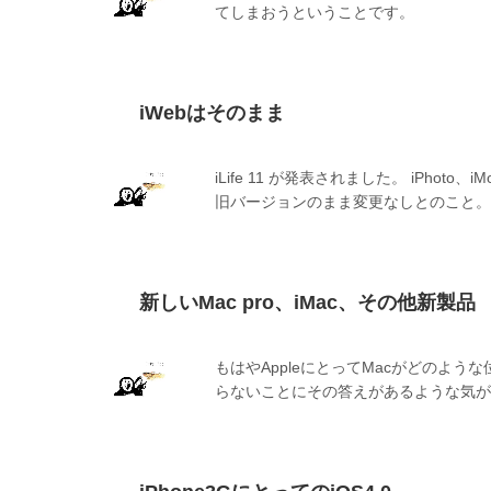
てしまおうということです。
iWebはそのまま
iLife 11 が発表されました。 iPhoto
旧バージョンのまま変更なしとのこと。
新しいMac pro、iMac、その他新製品
もはやAppleにとってMacがどのよ
らないことにその答えがあるような気が