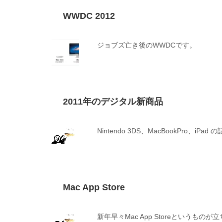
WWDC 2012
ジョブズ亡き後のWWDCです。
2011年のデジタル新商品
Nintendo 3DS、MacBookPro、iPad 
Mac App Store
新年早々Mac App Storeというものが