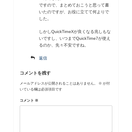
ですので、まとめておこうと思って書
いたのですが、お役に立てて何よりで
した。
しかしQuickTimeXが良くなる兆しもな
いですし、いつまでQuickTime7が使え
るのか、先々不安ですね。
返信
コメントを残す
メールアドレスが公開されることはありません。
※
が付
いている欄は必須項目です
コメント
※