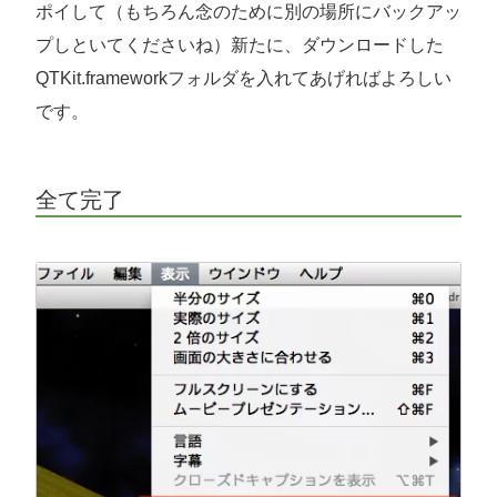
ポイして（もちろん念のために別の場所にバックアッ
プしといてくださいね）新たに、ダウンロードした
QTKit.frameworkフォルダを入れてあげればよろしい
です。
全て完了