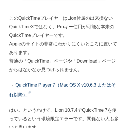
このQuickTimeプレイヤーはLion付属の出来損ない
QuickTimeXではなく、Proキー使用が可能な本来の
QuickTimeプレイヤーです。
Appleのサイトの非常にわかりにくいところに置いて
あります。
普通の「QuickTime」ページや「Download」ページ
からはなかなか見つけられません。
→
QuickTime Player 7（Mac OS X v10.6.3 またはそ
れ以降）
はい。というわけで、Lion 10.7.4でQuickTime 7を使
っているという環境限定エラーです。関係ない人も多
いと思います。