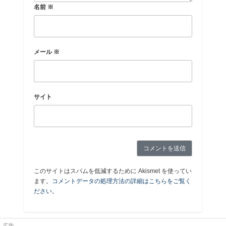
名前
※
メール
※
サイト
このサイトはスパムを低減するために Akismet を使ってい
ます。
コメントデータの処理方法の詳細はこちらをご覧く
ださい
。