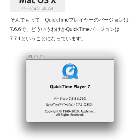
そんでもって、QuickTimeプレイヤーのバージョンは
7.6.6で、どういうわけかQuickTimeバージョンは
7.7.1ということになっています。