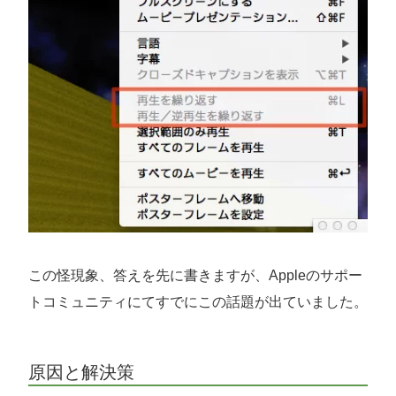
この怪現象、答えを先に書きますが、Appleのサポー
トコミュニティにてすでにこの話題が出ていました。
原因と解決策