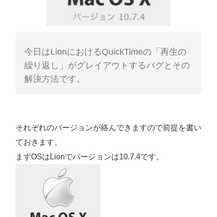
今日はLionにおけるQuickTimeの「再生の
繰り返し」がグレイアウトするバグとその
解決方法です。
それぞれのバージョンが絡んできますので前提を書い
ておきます。
まずOSはLionでバージョンは10.7.4です。