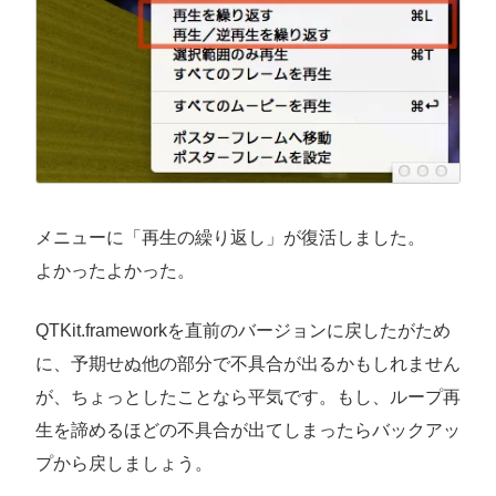
メニューに「再生の繰り返し」が復活しました。
よかったよかった。
QTKit.frameworkを直前のバージョンに戻したがため
に、予期せぬ他の部分で不具合が出るかもしれません
が、ちょっとしたことなら平気です。もし、ループ再
生を諦めるほどの不具合が出てしまったらバックアッ
プから戻しましょう。