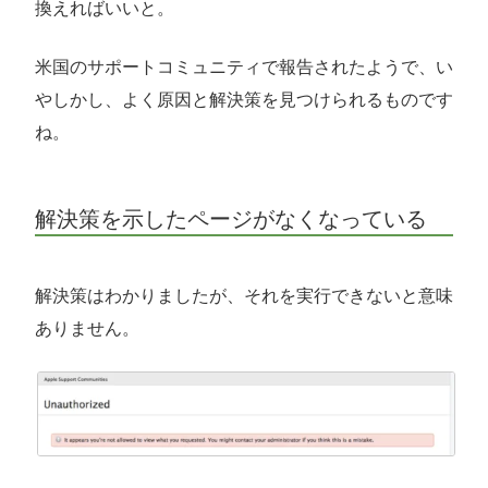
換えればいいと。
米国のサポートコミュニティで報告されたようで、い
やしかし、よく原因と解決策を見つけられるものです
ね。
解決策を示したページがなくなっている
解決策はわかりましたが、それを実行できないと意味
ありません。