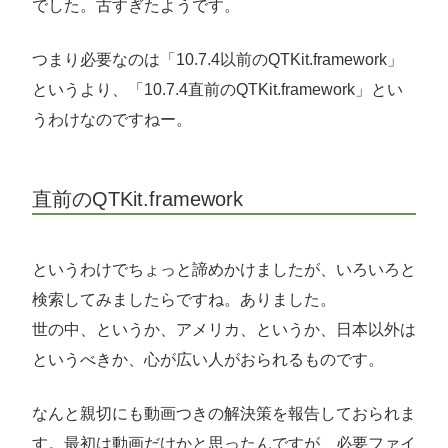
でした。古すぎたようです。
つまり必要なのは「10.7.4以前のQTKit.framework」
というより、「10.7.4直前のQTKit.framework」とい
うわけなのですねー。
直前のQTKit.framework
というわけでちょっと諦めかけましたが、いろいろと
検索してみましたらですね。ありました。
世の中、というか、アメリカ、というか、日本以外は
というべきか、心が広い人がおられるものです。
なんと親切にも動画つきの解決策を報告しておられま
す。最初は動画だけかと思ったんですが、必要ファイ