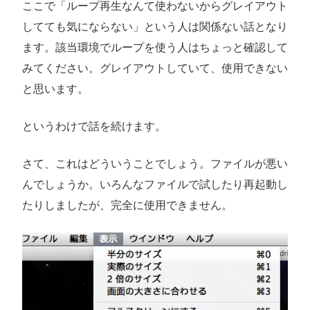
ここで「ループ再生なんて使わないからグレイアウト
してても気にならない」という人は関係ない話となり
ます。該当環境でループを使う人はちょっと確認して
みてください。グレイアウトしていて、使用できない
と思います。
というわけで話を続けます。
さて、これはどういうことでしょう。ファイルが悪い
んでしょうか。いろんなファイルで試したり再起動し
たりしましたが、完全に使用できません。