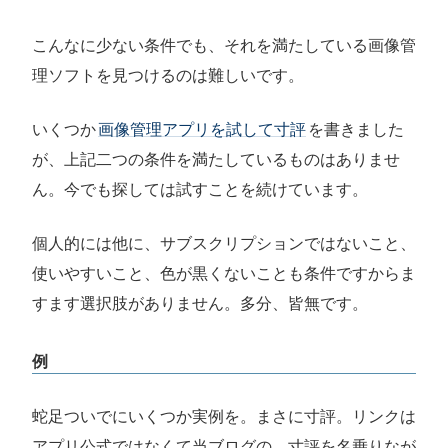
こんなに少ない条件でも、それを満たしている画像管
理ソフトを見つけるのは難しいです。
いくつか
画像管理アプリを試して寸評
を書きました
が、上記二つの条件を満たしているものはありませ
ん。今でも探しては試すことを続けています。
個人的には他に、サブスクリプションではないこと、
使いやすいこと、色が黒くないことも条件ですからま
すます選択肢がありません。多分、皆無です。
例
蛇足ついでにいくつか実例を。まさに寸評。リンクは
アプリ公式ではなくて当ブログの、寸評を名乗りなが