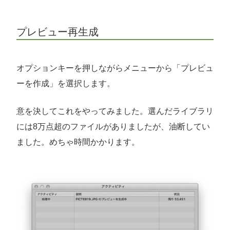
プレビュー再生成
オプションキーを押しながらメニューから「プレビュ
ーを作成」を選択します。
意を決してこれをやってみました。選んだライブラリ
には8万点超のファイルがありましたが、油断してい
ました。めちゃ時間かかります。