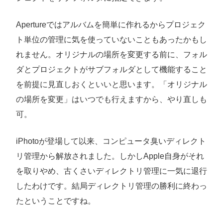
Apertureではアルバムを簡単に作れるからプロジェク
ト単位の管理に気を使っていないこともあったかもし
れません。オリジナルの場所を変更する前に、フォル
ダとプロジェクトがサブフォルダとして機能すること
を前提に見直しおくといいと思います。「オリジナル
の場所を変更」はいつでも行えますから、やり直しも
可。
iPhotoが登場して以来、コンピュータ臭いディレクト
リ管理から解放されました。しかしApple自身がそれ
を取りやめ、古くさいディレクトリ管理に一気に退行
したわけです。結局ディレクトリ管理の勝利に終わっ
たということですね。