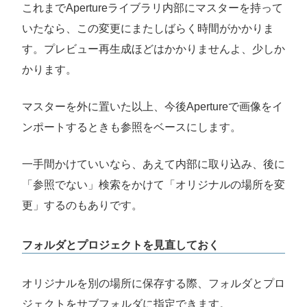
これまでApertureライブラリ内部にマスターを持って
いたなら、この変更にまたしばらく時間がかかりま
す。プレビュー再生成ほどはかかりませんよ、少しか
かります。
マスターを外に置いた以上、今後Apertureで画像をイ
ンポートするときも参照をベースにします。
一手間かけていいなら、あえて内部に取り込み、後に
「参照でない」検索をかけて「オリジナルの場所を変
更」するのもありです。
フォルダとプロジェクトを見直しておく
オリジナルを別の場所に保存する際、フォルダとプロ
ジェクトをサブフォルダに指定できます。