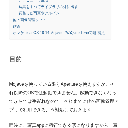
プレビュー再生成
写真をすべてライブラリの外に出す
調整した写真やアルバム
他の画像管理ソフト
結論
オマケ: macOS 10.14 Mojave でのQuickTime問題 補足
目的
Mojaveを使っている限りApertureを使えますが、そ
れ以降のOSでは起動できません。起動できなくなっ
てからでは手遅れなので、それまでに他の画像管理ア
プリで利用できるよう対処しておきます。
同時に、写真appに移行できる形になりますから、写