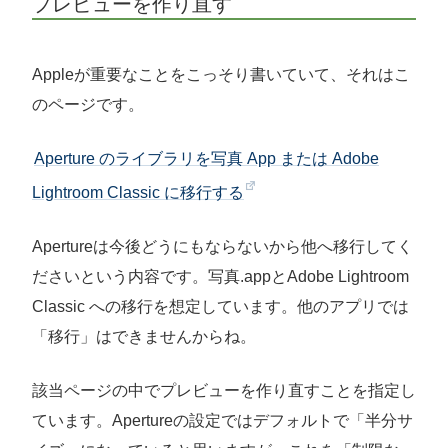
プレビューを作り直す
Appleが重要なことをこっそり書いていて、それはこ
のページです。
Aperture のライブラリを写真 App または Adobe
Lightroom Classic に移行する
Apertureは今後どうにもならないから他へ移行してく
ださいという内容です。写真.appとAdobe Lightroom
Classic への移行を想定しています。他のアプリでは
「移行」はできませんからね。
該当ページの中でプレビューを作り直すことを指定し
ています。Apertureの設定ではデフォルトで「半分サ