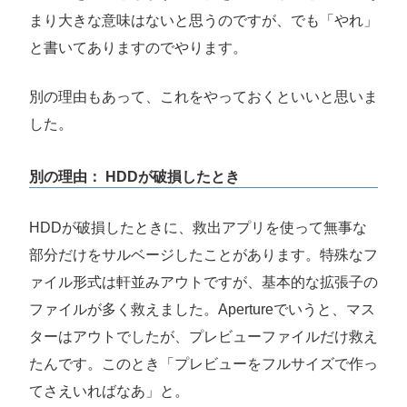
まり大きな意味はないと思うのですが、でも「やれ」
と書いてありますのでやります。
別の理由もあって、これをやっておくといいと思いま
した。
別の理由： HDDが破損したとき
HDDが破損したときに、救出アプリを使って無事な
部分だけをサルベージしたことがあります。特殊なフ
ァイル形式は軒並みアウトですが、基本的な拡張子の
ファイルが多く救えました。Apertureでいうと、マス
ターはアウトでしたが、プレビューファイルだけ救え
たんです。このとき「プレビューをフルサイズで作っ
てさえいればなあ」と。