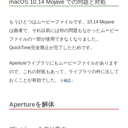
macOS 10.14 Mojave での問題と対処
もうひとつはムービーファイルです。10.14 Mojave
は曲者で、それ以前には何の問題もなかったムービー
ファイルの一部が使用できなくなりました。
QuickTime完全廃止が完了したためです。
Apertureライブラリにもムービーファイルがあります
ので、これの対処もあって、ライブラリの外に出して
おくことが有効でした。
※補足↓
Apertureを解体