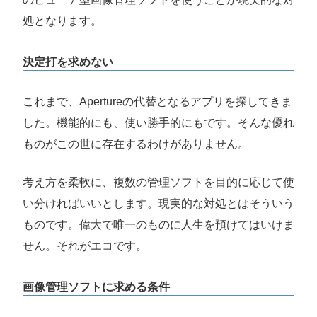
処となります。
決定打を求めない
これまで、Apertureの代替となるアプリを探してきま
した。機能的にも、使い勝手的にもです。そんな優れ
ものがこの世に存在するわけがありません。
考え方を柔軟に、複数の管理ソフトを目的に応じて使
い分ければいいとします。現実的な対処とはそういう
ものです。偉大で唯一のものに人生を預けてはいけま
せん。それがエコです。
画像管理ソフトに求める条件