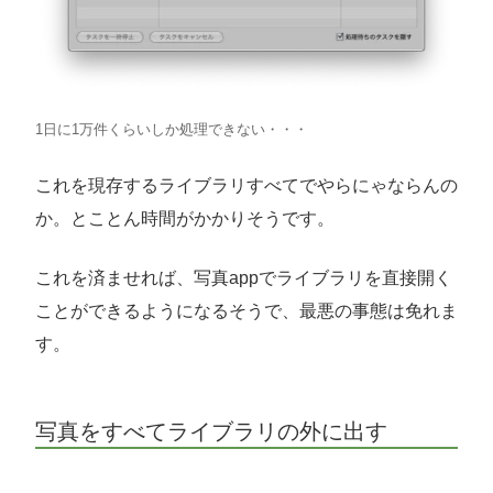
1日に1万件くらいしか処理できない・・・
これを現存するライブラリすべてでやらにゃならんの
か。とことん時間がかかりそうです。
これを済ませれば、写真appでライブラリを直接開く
ことができるようになるそうで、最悪の事態は免れま
す。
写真をすべてライブラリの外に出す