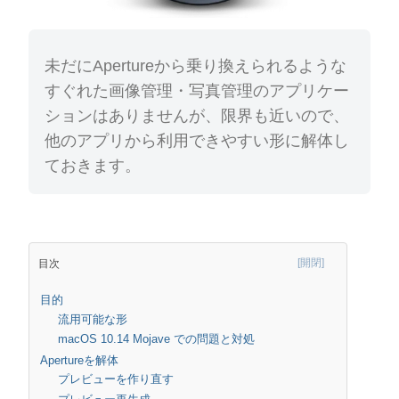
未だにApertureから乗り換えられるような
すぐれた画像管理・写真管理のアプリケー
ションはありませんが、限界も近いので、
他のアプリから利用できやすい形に解体し
ておきます。
目次
目的
流用可能な形
macOS 10.14 Mojave での問題と対処
Apertureを解体
プレビューを作り直す