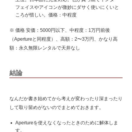
フェイスやアイコンが微妙にダサく使いにくいと
ころが惜しい。価格：中程度
※ 価格 安価：5000円以下、中程度：1万円前後
（Apertureと同程度）、高額：2〜3万円、かなり高
額：永久無限レンタルで天井なし
結論
なんだか書き始めてから考えが変わったり深まったり
して取り留めがないのでまとめておきます。
Apertureを使えなくなったときのために解体しま
す。