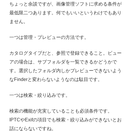
ちょっと余談ですが、画像管理ソフトに求める条件が
最低限二つあります。何でもいいというわけでもあり
ません。
一つは管理・プレビューの方法です。
カタログタイプだと、参照で登録できること。ビュー
アの場合は、サブフォルダを一覧できるかどうかで
す。選択したフォルダ内しかプレビューできないよう
なFinderと変わらないようなのは駄目です。
一つは検索・絞り込みです。
検索の機能が充実していることも必須条件です。
IPTCやExifの項目でも検索・絞り込みができないとお
話にならないですね。