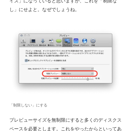
イズ」になっていると思いますが、これを「制限な
し」にせよと。なぜでしょうね。
「制限しない」にする
プレビューサイズを無制限にすると多くのディスクス
ペースを必要とします。これをやったからといってあ