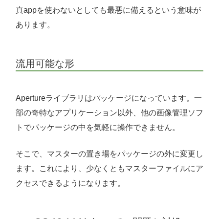
真appを使わないとしても最悪に備えるという意味が
あります。
流用可能な形
Apertureライブラリはパッケージになっています。一
部の奇特なアプリケーション以外、他の画像管理ソフ
トでパッケージの中を気軽に操作できません。
そこで、マスターの置き場をパッケージの外に変更し
ます。これにより、少なくともマスターファイルにア
クセスできるようになります。