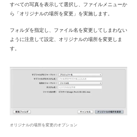
すべての写真を表示して選択し、ファイルメニューか
ら「オリジナルの場所を変更」を実施します。
フォルダを指定し、ファイル名を変更してしまわない
ように注意して設定、オリジナルの場所を変更しま
す。
オリジナルの場所を変更のオプション