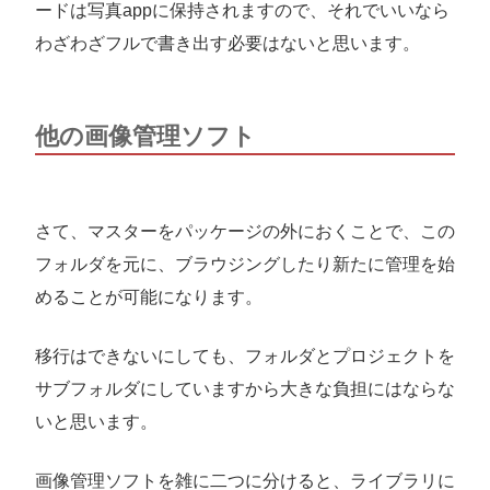
ードは写真appに保持されますので、それでいいなら
わざわざフルで書き出す必要はないと思います。
他の画像管理ソフト
さて、マスターをパッケージの外におくことで、この
フォルダを元に、ブラウジングしたり新たに管理を始
めることが可能になります。
移行はできないにしても、フォルダとプロジェクトを
サブフォルダにしていますから大きな負担にはならな
いと思います。
画像管理ソフトを雑に二つに分けると、ライブラリに