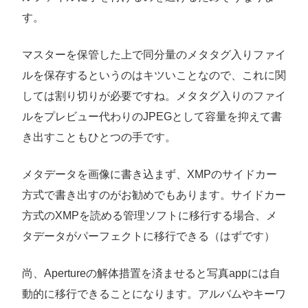
す。
マスターを保管した上で同分量のメタタグ入りファイ
ルを保存するというのはキツいことなので、これに関
しては割り切りが必要ですね。メタタグ入りのファイ
ルをプレビュー代わりのJPEGとして容量を抑えて書
き出すこともひとつの手です。
メタデータを画像に書き込まず、XMPのサイドカー
方式で書き出すのがお勧めでもあります。サイドカー
方式のXMPを読める管理ソフトに移行する場合、メ
タデータがパーフェクトに移行できる（はずです）
尚、Apertureの解体措置を済ませると写真appには自
動的に移行できることになります。アルバムやキーワ