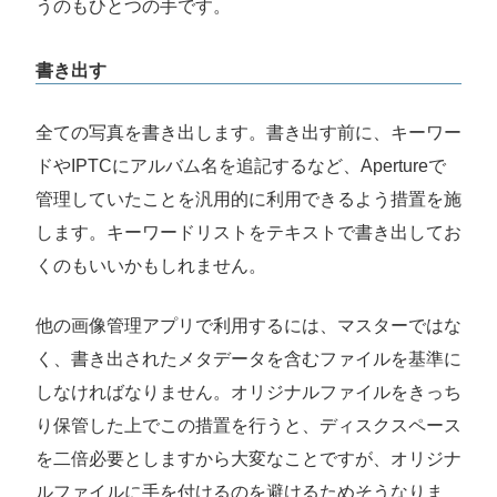
うのもひとつの手です。
書き出す
全ての写真を書き出します。書き出す前に、キーワー
ドやIPTCにアルバム名を追記するなど、Apertureで
管理していたことを汎用的に利用できるよう措置を施
します。キーワードリストをテキストで書き出してお
くのもいいかもしれません。
他の画像管理アプリで利用するには、マスターではな
く、書き出されたメタデータを含むファイルを基準に
しなければなりません。オリジナルファイルをきっち
り保管した上でこの措置を行うと、ディスクスペース
を二倍必要としますから大変なことですが、オリジナ
ルファイルに手を付けるのを避けるためそうなりま