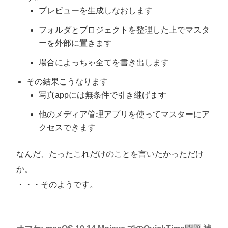
プレビューを生成しなおします
フォルダとプロジェクトを整理した上でマスタ
ーを外部に置きます
場合によっちゃ全てを書き出します
その結果こうなります
写真appには無条件で引き継げます
他のメディア管理アプリを使ってマスターにア
クセスできます
なんだ、たったこれだけのことを言いたかっただけ
か。
・・・そのようです。