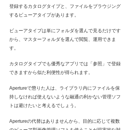
登録するカタログタイプと、ファイルをブラウジング
するビューアタイプがあります。
ビューアタイプは単にフォルダを選んで見るだけです
から、マスターフォルダを選んで閲覧、運用できま
す。
カタログタイプでも優秀なアプリでは「参照」で登録
できますから似た利便性が得られます。
Apertureで懲りた人は、ライブラリ内にファイルを保
持しなければ使えないような融通の利かない管理ソフ
トは避けたいと考えるでしょう。
Apertureの代替はありませんから、目的に応じて複数
のビューア型画像管理ソフトを使うことが現実的な対