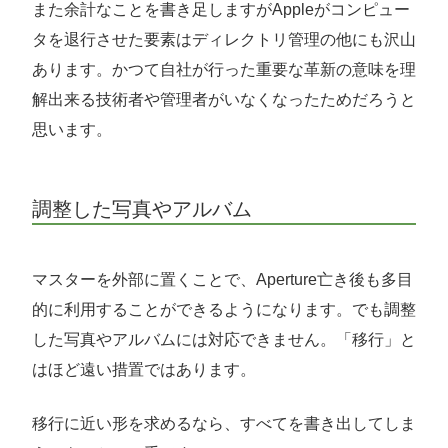
また余計なことを書き足しますがAppleがコンピュー
タを退行させた要素はディレクトリ管理の他にも沢山
あります。かつて自社が行った重要な革新の意味を理
解出来る技術者や管理者がいなくなったためだろうと
思います。
調整した写真やアルバム
マスターを外部に置くことで、Aperture亡き後も多目
的に利用することができるようになります。でも調整
した写真やアルバムには対応できません。「移行」と
はほど遠い措置ではあります。
移行に近い形を求めるなら、すべてを書き出してしま