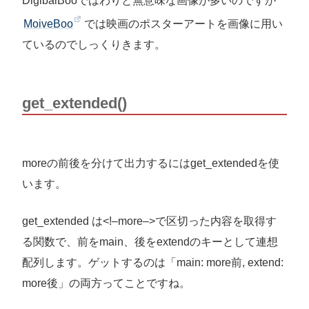
DigibalBooではわりと無意味な画像が多いのですが
MoiveBoo
では映画のポスターアートを画像に用い
ているのでしっくりきます。
get_extended()
moreの前後を分けて出力するにはget_extendedを使
います。
get_extended は<!–more–>で区切った内容を取得す
る関数で、前をmain、後をextendのキーとして連想
配列します。ゲットするのは「main: more前, extend:
more後」の両方ってことですね。