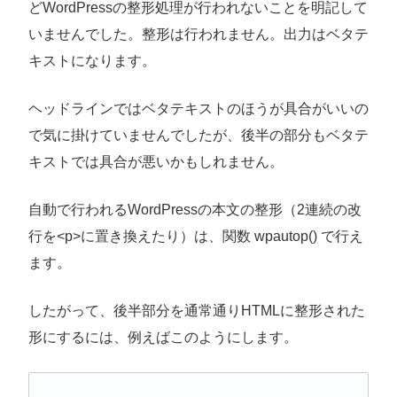
どWordPressの整形処理が行われないことを明記して
いませんでした。整形は行われません。出力はベタテ
キストになります。
ヘッドラインではベタテキストのほうが具合がいいの
で気に掛けていませんでしたが、後半の部分もベタテ
キストでは具合が悪いかもしれません。
自動で行われるWordPressの本文の整形（2連続の改
行を<p>に置き換えたり）は、関数 wpautop() で行え
ます。
したがって、後半部分を通常通りHTMLに整形された
形にするには、例えばこのようにします。