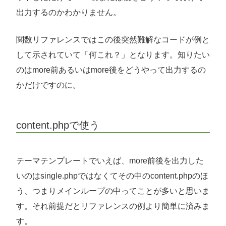
出力するのかわかりません。
関数リファレンスではこの後突然難解なコードが例と
して示されていて「何これ？」となります。知りたい
のはmore前あるいはmore後をどうやって出力するの
かだけですのに。
content.phpで使う
テーマテンプレートでいえば、more前後を出力した
いのはsingle.phpではなくてその中のcontent.phpのほ
う、つまりメインループの中ってことが多いと思いま
す。それ前提だとリファレンスの例より簡単に済みま
す。