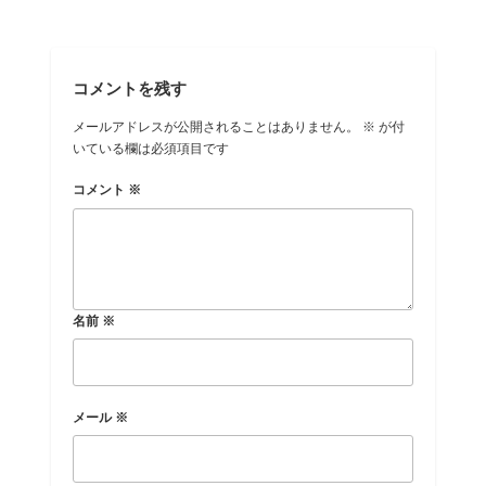
コメントを残す
メールアドレスが公開されることはありません。
※
が付
いている欄は必須項目です
コメント
※
名前
※
メール
※