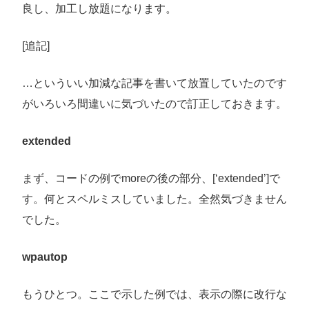
良し、加工し放題になります。
[追記]
…といういい加減な記事を書いて放置していたのです
がいろいろ間違いに気づいたので訂正しておきます。
extended
まず、コードの例でmoreの後の部分、[‘extended’]で
す。何とスペルミスしていました。全然気づきません
でした。
wpautop
もうひとつ。ここで示した例では、表示の際に改行な