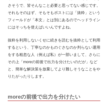
さそうで、皆そんなこと必要と思ってない感じです。
それもそのはず、そもそもポストには「抜粋」という
フィールドが「本文」とは別にあるのでヘッドライン
にはそっちを使えばいいんですよね。
抜粋を利用しないくせに続きを読むを抜粋として利用
するという、丁寧なのかものぐさなのか判らない運用
をする粗忽な人（例えば私）が一部いまして、さらに
その上「moreの前後で出力を分けたいのだが」など
と、簡単な解決策を放棄してより難しそうなことをや
りたがったりします。
moreの前後で出力を分けたい