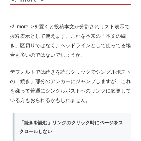
<!–more–>を置くと投稿本文が分割されリスト表示で
抜粋表示として使えます。これを本来の「本文の続
き」区切りではなく、ヘッドラインとして使ってる場
合も多いのではないでしょうか。
デフォルトでは続きを読むクリックでシングルポスト
の「続き」部分のアンカーにジャンプしますが、これ
を嫌って普通にシングルポストへのリンクに変更して
いる方もおられるかもしれません。
「続きを読む」リンクのクリック時にページをス
クロールしない