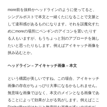
more前を抜粋かヘッドラインのように使ってると、
シングルポストで本文と一緒くたになることで文脈と
して違和感があるものになります。それを誤魔化すた
めにmoreの場所にペンギンのアイコンを置いたりす
る人もいますが、もうちょっと別のアプローチを施し
たいと思ったりもします。例えばアイキャッチ画像を
挟み込むとか。
ヘッドライン – アイキャッチ画像 – 本文
という構図が美しいですね。この場合、アイキャッチ
画像の存在がちょっぴり大事になるかもしれません。
無意味な画像ではなく、本文のメインとなる画像であ
ることによって効果が上がる気がします。例えばここ