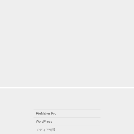
FileMaker Pro
WordPress
メディア管理