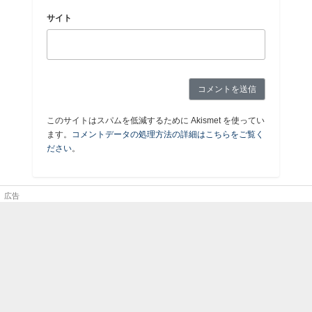
サイト
このサイトはスパムを低減するために Akismet を使ってい
ます。
コメントデータの処理方法の詳細はこちらをご覧く
ださい
。