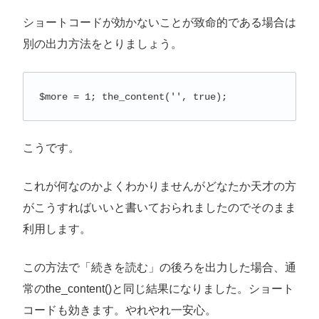
ショートコードが効かないことが致命的である場合は
別の出力方法をとりましょう。
$more = 1; the_content('', true);
こうです。
これが何なのかよくわかりませんがどなたか天才の方
がこうすればいいと書いておられましたのでそのまま
利用します。
この方法で「続きを読む」の後ろを出力した場合、通
常のthe_content()と同じ結果になりました。ショート
コードも効きます。やれやれ一安心。