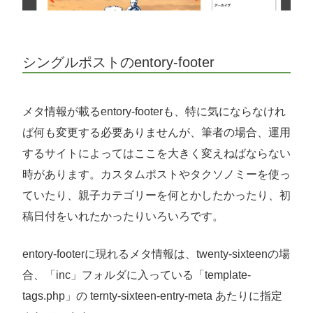
シングルポストのentory-footer
メタ情報が載るentory-footerも、特に気にならなけれ
ば何も変更する必要ありませんが、筆者の場合、運用
するサイトによってはここを大きく変えねばならない
時があります。カスタムポストやタクソノミーを使っ
ていたり、親子カテゴリーを何とかしたかったり、初
稿日付をいれたかったりいろいろです。
entory-footerに現れるメタ情報は、twenty-sixteenの場
合、「inc」フォルダに入っている「template-
tags.php」の ternty-sixteen-entry-meta あたりに指定