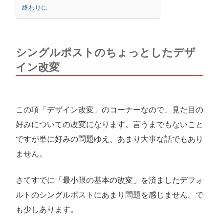
終わりに
シングルポストのちょっとしたデザ
イン改変
この項「デザイン改変」のコーナーなので、見た目の
好みについての改変になります。言うまでもないこと
ですが単に好みの問題ゆえ、あまり大事な話でもあり
ません。
さてすでに「最小限の基本の改変」を済ましたデフォ
ルトのシングルポストにあまり問題を感じません。で
も少しあります。