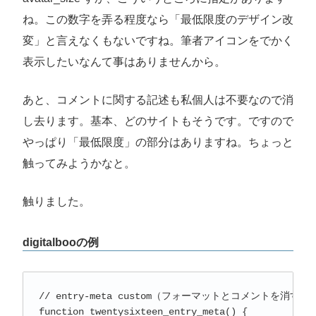
ね。この数字を弄る程度なら「最低限度のデザイン改
変」と言えなくもないですね。筆者アイコンをでかく
表示したいなんて事はありませんから。
あと、コメントに関する記述も私個人は不要なので消
し去ります。基本、どのサイトもそうです。ですので
やっぱり「最低限度」の部分はありますね。ちょっと
触ってみようかなと。
触りました。
digitalbooの例
// entry-meta custom（フォーマットとコメントを消す）

function twentysixteen_entry_meta() {
