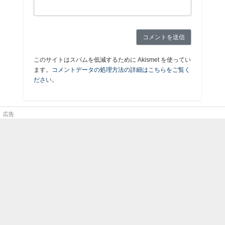
このサイトはスパムを低減するために Akismet を使ってい
ます。
コメントデータの処理方法の詳細はこちらをご覧く
ださい
。