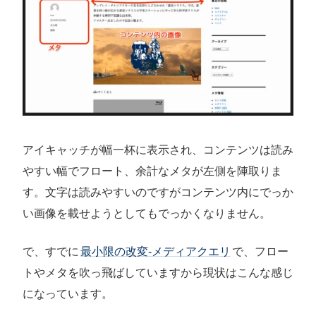
アイキャッチが幅一杯に表示され、コンテンツは読み
やすい幅でフロート、余計なメタが左側を陣取りま
す。文字は読みやすいのですがコンテンツ内にでっか
い画像を載せようとしてもでっかくなりません。
で、すでに
最小限の改変-メディアクエリ
で、フロー
トやメタを吹っ飛ばしていますから現状はこんな感じ
になっています。