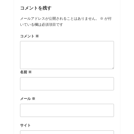
コメントを残す
メールアドレスが公開されることはありません。
※
が付
いている欄は必須項目です
コメント
※
名前
※
メール
※
サイト