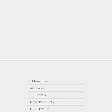
FileMaker Pro
WordPress
メディア管理
その他ソフトウェア
ハードウェア