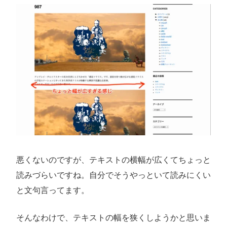
悪くないのですが、テキストの横幅が広くてちょっと
読みづらいですね。自分でそうやっといて読みにくい
と文句言ってます。
そんなわけで、テキストの幅を狭くしようかと思いま