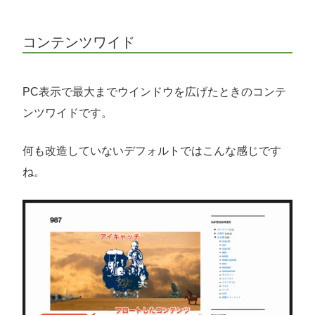
コンテンツワイド
PC表示で最大までウインドウを広げたときのコンテ
ンツワイドです。
何も改造していないデフォルトではこんな感じです
ね。