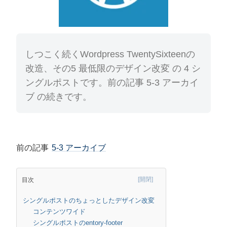
しつこく続くWordpress TwentySixteenの
改造、その5 最低限のデザイン改変 の 4 シ
ングルポストです。前の記事 5-3 アーカイ
ブ の続きです。
前の記事
5-3 アーカイブ
目次
シングルポストのちょっとしたデザイン改変
コンテンツワイド
シングルポストのentory-footer