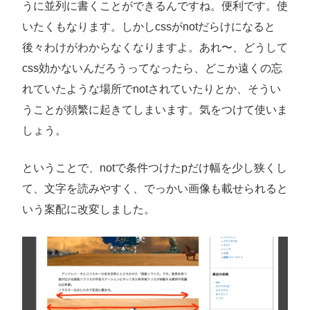
うに並列に書くことができるんですね。便利です。使
いたくもなります。しかしcssがnotだらけになると
後々わけがわからなくなりますよ。あれ〜、どうして
css効かないんだろうってなったら、どこか遠くの忘
れていたような場所でnotされていたりとか、そうい
うことが頻繁に起きてしまいます。気をつけて使いま
しょう。
ということで、notで条件つけたpだけ幅を少し狭くし
て、文字を読みやすく、でっかい画像も載せられると
いう案配に改変しました。