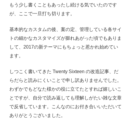
もう少し書くこともあったし続ける気でいたのです
が、ここで一旦打ち切ります。
基本的なカスタムの後、案の定、管理している各サイ
トの細かなカスタマイズが膨れあがった頃でもありま
して、2017の新テーマにもちょっと惹かれ始めてい
ます。
しつこく書いてきた Twenty Sixteen の改造記事、だ
らだらと読みにくいことで申し訳ありませんでした。
わずかでもどなた様かの役に立てたとすれば嬉しいこ
とですが、自分で読み返しても理解しがたい雑な文章
で反省しています。こんなのにお付き合いいただいて
ありがとうございました。