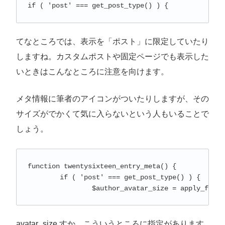
if ( 'post' === get_post_type() ) {
てなところでは、表示を「ポスト」に限定していたり
しますね。カスタムポストや固定ページでも表示した
いときはこんなところに注意を向けます。
メタ情報に筆者のアイコンがついたりしますが、その
サイズがでかくて気に入らないという人もいることで
しょう。
function twentysixteen_entry_meta() {

	if ( 'post' === get_post_type() ) {

		$author_avatar_size = apply_fil
avatar_size すか、こういうところに指定があります