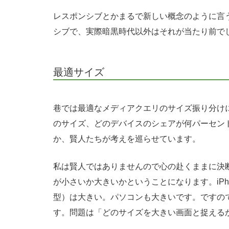
レスポンシブとかまるで新しい概念のように言
シブで、実際暗黒時代以外はそれが当たり前で
最適サイズ
巷では最適なメディアクエリのサイズ振り分け
のサイズ、どのデバイスのシェアが何パーセン
か、賢人たちが考えを巡らせています。
私は賢人ではありませんので心の赴くままに決
が小さいか大きいかということになります。iPh
型）は大きい。パソコンも大きいです。ですの
す。問題は「どのサイズを大きい画面と捉える