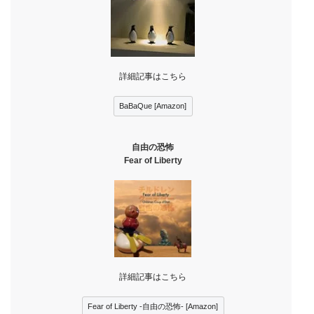
詳細記事はこちら
BaBaQue [Amazon]
自由の恐怖
Fear of Liberty
詳細記事はこちら
Fear of Liberty -自由の恐怖- [Amazon]