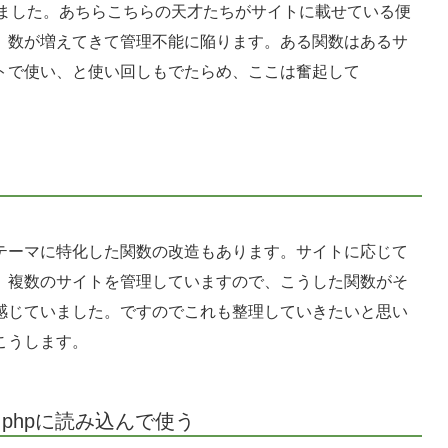
としていました。あちらこちらの天才たちがサイトに載せている便
、数が増えてきて管理不能に陥ります。ある関数はあるサ
トで使い、と使い回しもでたらめ、ここは奮起して
テーマに特化した関数の改造もあります。サイトに応じて
。複数のサイトを管理していますので、こうした関数がそ
感じていました。ですのでこれも整理していきたいと思い
こうします。
s.phpに読み込んで使う