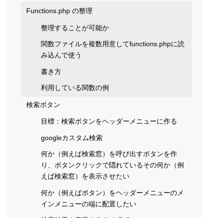
Functions.php の整理
整理することが可能か
関数ファイルを複数用意してfunctions.phpに読
み込んで使う
書き方
利用している関数の例
検索ボタン
目標：検索ボタンをヘッダーメニューに作る
googleカスタム検索
何か（例えば検索窓）を呼び出すボタンを作
り、ボタンクリックで隠れているその何か（例
えば検索窓）を表示させたい
何か（例えばボタン）をヘッダーメニューのメ
インメニューの端に配置したい