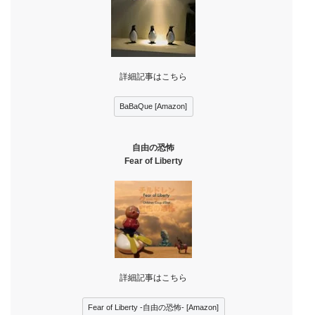
詳細記事はこちら
BaBaQue [Amazon]
自由の恐怖
Fear of Liberty
詳細記事はこちら
Fear of Liberty -自由の恐怖- [Amazon]