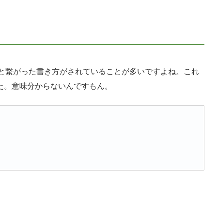
ーーーっと繋がった書き方がされていることが多いですよね。これ
た。意味分からないんですもん。