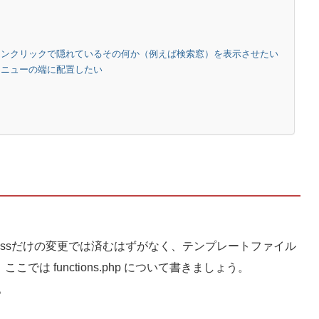
タンクリックで隠れているその何か（例えば検索窓）を表示させたい
メニューの端に配置したい
ssだけの変更では済むはずがなく、テンプレートファイル
ここでは functions.php について書きましょう。
。