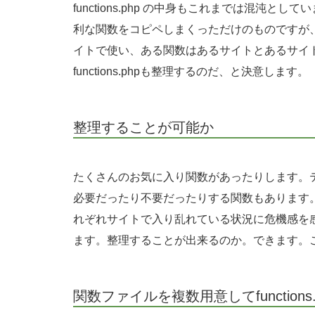
functions.php の中身もこれまでは混沌
利な関数をコピペしまくっただけのものですが
イトで使い、ある関数はあるサイトとあるサイ
functions.phpも整理するのだ、と決意します。
整理することが可能か
たくさんのお気に入り関数があったりします。
必要だったり不要だったりする関数もあります
れぞれサイトで入り乱れている状況に危機感を
ます。整理することが出来るのか。できます。
関数ファイルを複数用意してfunction