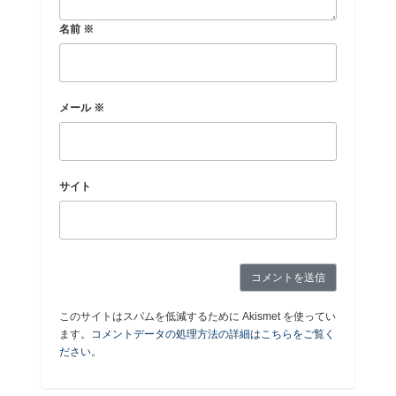
名前
※
メール
※
サイト
このサイトはスパムを低減するために Akismet を使ってい
ます。
コメントデータの処理方法の詳細はこちらをご覧く
ださい
。