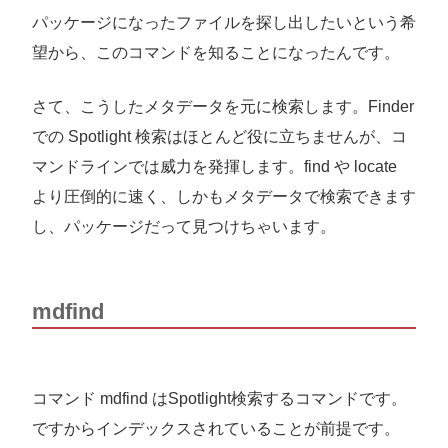
パッケージになったファイルを探し出したいという希
望から、このコマンドを知ることになったんです。
さて、こうしたメタデータを元に検索します。Finder
での Spotlight 検索はほとんど役に立ちませんが、コ
マンドラインでは威力を発揮します。find や locate
より圧倒的に速く、しかもメタデータで検索できます
し、パッケージだって見つけちゃいます。
mdfind
コマンド mdfind はSpotlight検索するコマンドです。
ですからインデックスされていることが前提です。