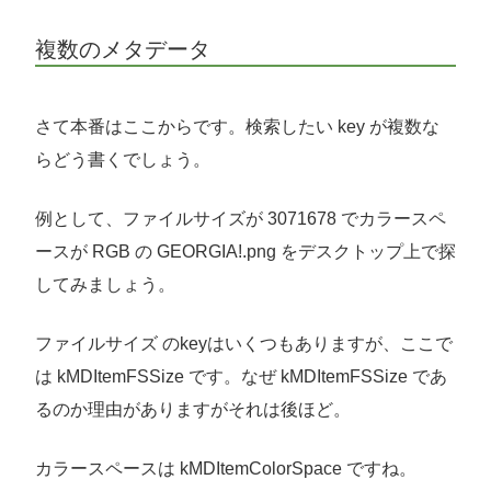
複数のメタデータ
さて本番はここからです。検索したい key が複数な
らどう書くでしょう。
例として、ファイルサイズが 3071678 でカラースペ
ースが RGB の GEORGIA!.png をデスクトップ上で探
してみましょう。
ファイルサイズ のkeyはいくつもありますが、ここで
は kMDItemFSSize です。なぜ kMDItemFSSize であ
るのか理由がありますがそれは後ほど。
カラースペースは kMDItemColorSpace ですね。