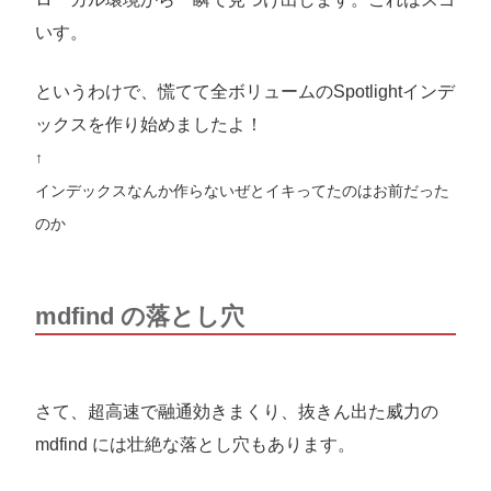
いす。
というわけで、慌てて全ボリュームのSpotlightインデ
ックスを作り始めましたよ！
↑
インデックスなんか作らないぜとイキってたのはお前だった
のか
mdfind の落とし穴
さて、超高速で融通効きまくり、抜きん出た威力の
mdfind には壮絶な落とし穴もあります。