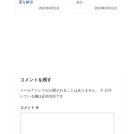
題を解決
みた
2021年8月1日
2013年6月21日
コメントを残す
メールアドレスが公開されることはありません。
※
が付
いている欄は必須項目です
コメント
※