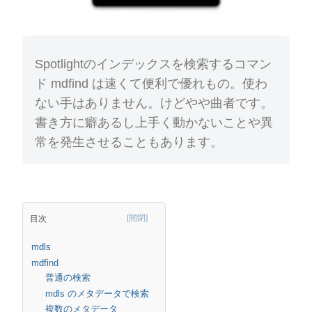
Spotlightのインデックスを検索するコマン
ド mdfind は速くて便利で優れもの。使わ
ない手はありません。けどやや曲者です。
書き方に癖あるし上手く動かないことや異
常を発生させることもあります。
目次
mdls
mdfind
普通の検索
mdls のメタデータで検索
複数のメタデータ