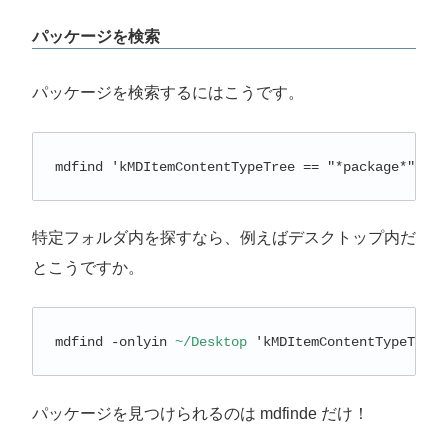
パッケージを検索
パッケージを検索するにはこうです。
mdfind 'kMDItemContentTypeTree == "*package*"'
特定フォルダ内を探すなら、例えばデスクトップ内だ
とこうですか。
mdfind -onlyin 
~/Desktop
 'kMDItemContentTypeTree 
パッケージを見つけられるのは mdfinde だけ！