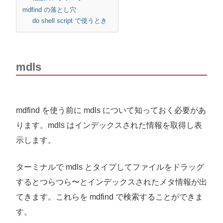
mdfind の落とし穴
do shell script で使うとき
mdls
mdfind を使う前に mdls について知っておく必要があ
ります。mdls はインデックスされた情報を取得し表
示します。
ターミナルで mdls とタイプしてファイルをドラッグ
するとつらつら〜とインデックスされたメタ情報が出
てきます。これらを mdfind で検索することができま
す。