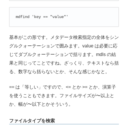
mdfind 'key == "value"'
基本がこの形です。メタデータ検索指定の全体をシン
グルクォーテーションで囲みます。value は必要に応
じてダブルクォーテーションで括ります。mdls の結
果と同じってことですね。ざっくり、テキストなら括
る、数字なら括らないとか、そんな感じかなと。
== は「等しい」ですので、<= とか >= とか、演算子
を使うこともできます。ファイルサイズが〜以上と
か、幅が〜以下とかそういう。
ファイルタイプを検索