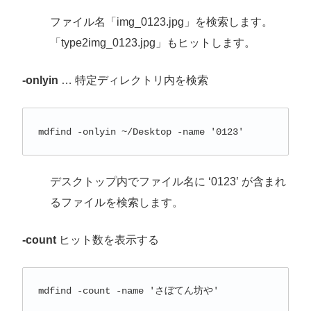
ファイル名「img_0123.jpg」を検索します。
「type2img_0123.jpg」もヒットします。
-onlyin
… 特定ディレクトリ内を検索
mdfind -onlyin ~/Desktop -name '0123'
デスクトップ内でファイル名に ‘0123’ が含まれ
るファイルを検索します。
-count
ヒット数を表示する
mdfind -count -name 'さぼてん坊や'