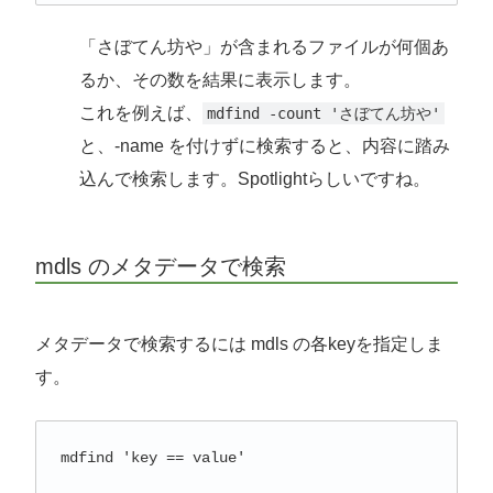
「さぼてん坊や」が含まれるファイルが何個あ
るか、その数を結果に表示します。
これを例えば、
mdfind -count 'さぼてん坊や'
と、-name を付けずに検索すると、内容に踏み
込んで検索します。Spotlightらしいですね。
mdls のメタデータで検索
メタデータで検索するには mdls の各keyを指定しま
す。
mdfind 'key == value'