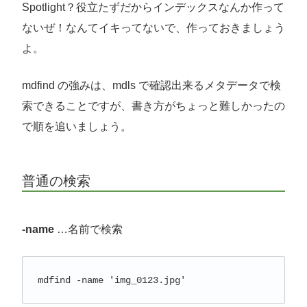
Spotlight？役立たずだからインデックスなんか作って
ないぜ！なんてイキってないで、作っておきましょう
よ。
mdfind の強みは、mdls で確認出来るメタデータで検
索できることですが、書き方がちょっと難しかったの
で順を追いましょう。
普通の検索
-name
…名前で検索
mdfind -name 'img_0123.jpg'