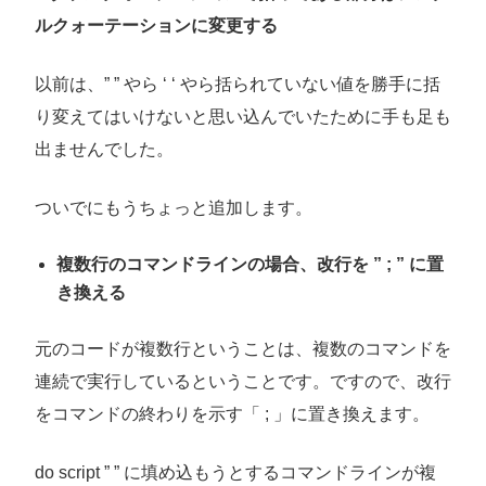
ルクォーテーションに変更する
以前は、” ” やら ‘ ‘ やら括られていない値を勝手に括
り変えてはいけないと思い込んでいたために手も足も
出ませんでした。
ついでにもうちょっと追加します。
複数行のコマンドラインの場合、改行を ” ; ” に置
き換える
元のコードが複数行ということは、複数のコマンドを
連続で実行しているということです。ですので、改行
をコマンドの終わりを示す「 ; 」に置き換えます。
do script ” ” に填め込もうとするコマンドラインが複