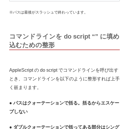
※パスは最後がスラッシュで終わっています。
コマンドラインを do script “” に填め
込むための整形
AppleScript の do script でコマンドラインを呼び出す
とき、コマンドラインを以下のように整形すれば上手
く嵌まります。
●
パスはクォーテーションで括る。括るからエスケー
プしない
●
ダブルクォーテーションで括ってある部分はシング