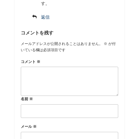
す。
返信
コメントを残す
メールアドレスが公開されることはありません。
※
が付
いている欄は必須項目です
コメント
※
名前
※
メール
※