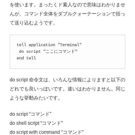
を使います。まったくド素人なので意味はわかりませ
んが、コマンド全体をダブルクォーテーションで括っ
て送り込むようです。
tell application "Terminal"

 do script "ここにコマンド"

do script 命令文は、いろんな情報によりますと以下の
どれでも良いっぽいです。違いはわかりません。同じ
ような挙動みたいです。
do script “コマンド”
do shell script “コマンド”
do script with command “コマンド”