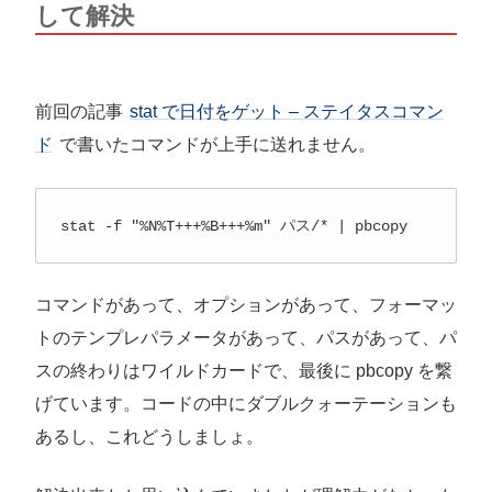
して解決
前回の記事
stat で日付をゲット – ステイタスコマン
ド
で書いたコマンドが上手に送れません。
stat -f "%N%T+++%B+++%m" パス/* | pbcopy
コマンドがあって、オプションがあって、フォーマッ
トのテンプレパラメータがあって、パスがあって、パ
スの終わりはワイルドカードで、最後に pbcopy を繋
げています。コードの中にダブルクォーテーションも
あるし、これどうしましょ。