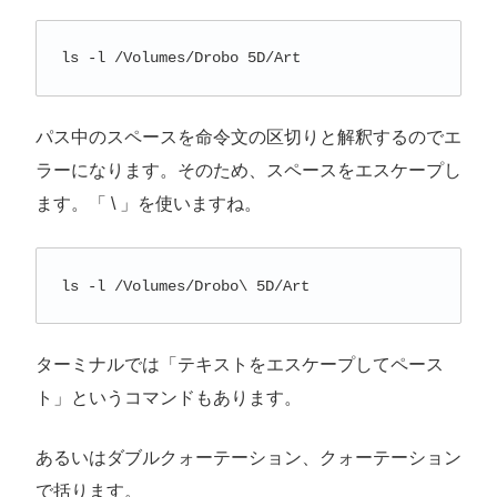
ls -l /Volumes/Drobo 5D/Art
パス中のスペースを命令文の区切りと解釈するのでエ
ラーになります。そのため、スペースをエスケープし
ます。「 \ 」を使いますね。
ls -l /Volumes/Drobo\ 5D/Art
ターミナルでは「テキストをエスケープしてペース
ト」というコマンドもあります。
あるいはダブルクォーテーション、クォーテーション
で括ります。