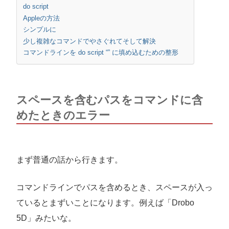
do script
Appleの方法
シンプルに
少し複雑なコマンドでやさぐれてそして解決
コマンドラインを do script “” に填め込むための整形
スペースを含むパスをコマンドに含
めたときのエラー
まず普通の話から行きます。
コマンドラインでパスを含めるとき、スペースが入っ
ているとまずいことになります。例えば「Drobo
5D」みたいな。