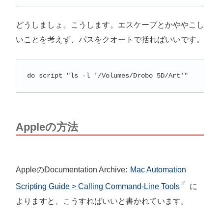
どうしましょ。こうします。エスケープとかややこし
いことを考えず、パスをクオートで括ればいいです。
do script "ls -l '/Volumes/Drobo 5D/Art'"
Appleの方法
AppleのDocumentation Archive:
Mac Automation
Scripting Guide > Calling Command-Line Tools
に
よりますと、こうすればいいと書かれています。