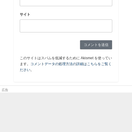
サイト
このサイトはスパムを低減するために Akismet を使ってい
ます。
コメントデータの処理方法の詳細はこちらをご覧く
ださい
。