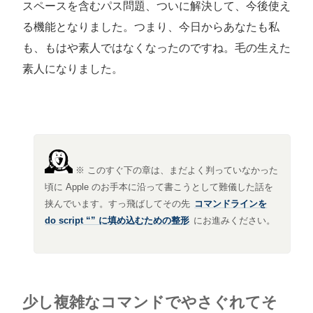
スペースを含むパス問題、ついに解決して、今後使え
る機能となりました。つまり、今日からあなたも私
も、もはや素人ではなくなったのですね。毛の生えた
素人になりました。
※ このすぐ下の章は、まだよく判っていなかった
頃に Apple のお手本に沿って書こうとして難儀した話を
挟んでいます。すっ飛ばしてその先
コマンドラインを
do script “” に填め込むための整形
にお進みください。
少し複雑なコマンドでやさぐれてそ