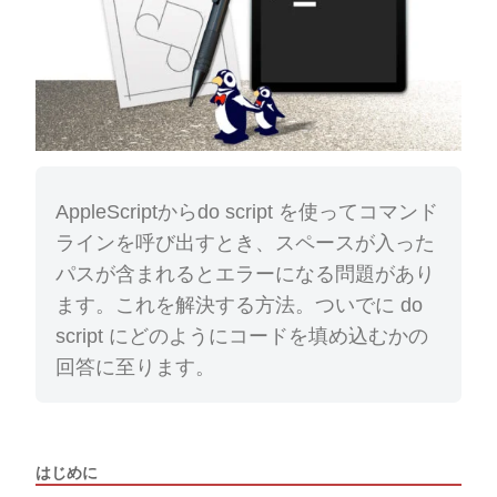
AppleScriptからdo script を使ってコマンド
ラインを呼び出すとき、スペースが入った
パスが含まれるとエラーになる問題があり
ます。これを解決する方法。ついでに do
script にどのようにコードを填め込むかの
回答に至ります。
はじめに