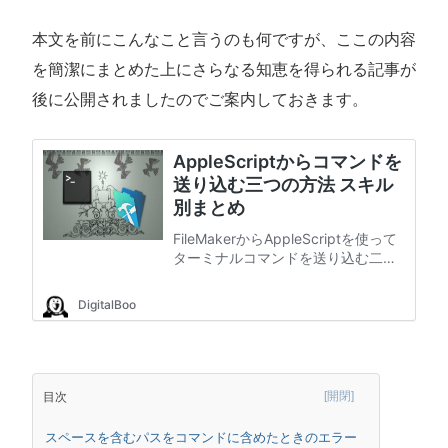
本文を前にこんなこと言うのも何ですが、ここの内容
を簡潔にまとめた上にさらなる知恵を得られる記事が
後に公開されましたのでご案内しておきます。
目次
スペースを含むパスをコマンドに含めたときのエラー