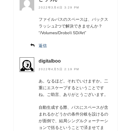
2022年3月4日 3:29 PM
ファイルパスのスペースは、バックス
ラッシュ2つで解決できませんか？
“/Volumes/Drobo\\ 5D/Art”
返信
digitalboo
2022年4月5日 2:19 PM
あ。なるほど。それでいけますか。二
重にエスケープするということです
ね。ご助言、ありがとうございます。
自動生成する際、パスにスペースが含
まれるかどうかの条件分岐を設けるの
が面倒で、結局シングルクォーテーシ
ョンで括るということで済ませてま