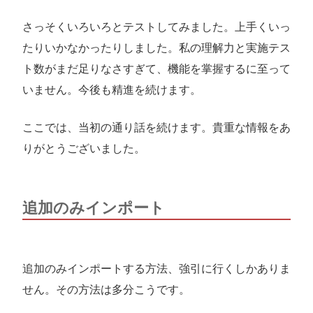
さっそくいろいろとテストしてみました。上手くいっ
たりいかなかったりしました。私の理解力と実施テス
ト数がまだ足りなさすぎて、機能を掌握するに至って
いません。今後も精進を続けます。
ここでは、当初の通り話を続けます。貴重な情報をあ
りがとうございました。
追加のみインポート
追加のみインポートする方法、強引に行くしかありま
せん。その方法は多分こうです。