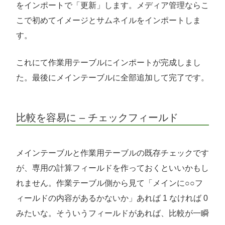
をインポートで「更新」します。メディア管理ならこ
こで初めてイメージとサムネイルをインポートしま
す。
これにて作業用テーブルにインポートが完成しまし
た。最後にメインテーブルに全部追加して完了です。
比較を容易に – チェックフィールド
メインテーブルと作業用テーブルの既存チェックです
が、専用の計算フィールドを作っておくといいかもし
れません。作業テーブル側から見て「メインに○○フ
ィールドの内容があるかないか」あれば 1 なければ 0
みたいな。そういうフィールドがあれば、比較が一瞬