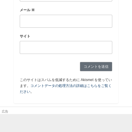
メール
※
サイト
このサイトはスパムを低減するために Akismet を使ってい
ます。
コメントデータの処理方法の詳細はこちらをご覧く
ださい
。