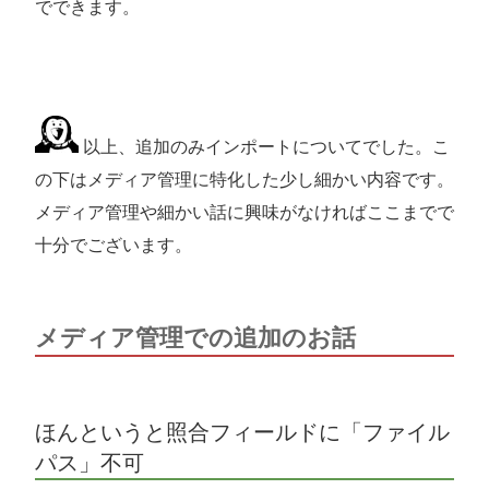
でできます。
以上、追加のみインポートについてでした。こ
の下はメディア管理に特化した少し細かい内容です。
メディア管理や細かい話に興味がなければここまでで
十分でございます。
メディア管理での追加のお話
ほんというと照合フィールドに「ファイル
パス」不可