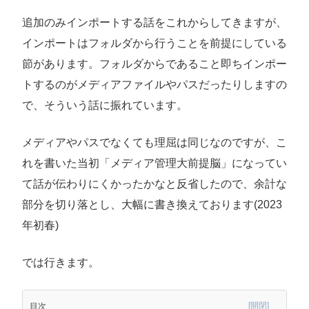
追加のみインポートする話をこれからしてきますが、
インポートはフォルダから行うことを前提にしている
節があります。フォルダからであること即ちインポー
トするのがメディアファイルやパスだったりしますの
で、そういう話に振れています。
メディアやパスでなくても理屈は同じなのですが、こ
れを書いた当初「メディア管理大前提脳」になってい
て話が伝わりにくかったかなと反省したので、余計な
部分を切り落とし、大幅に書き換えております(2023
年初春)
では行きます。
目次