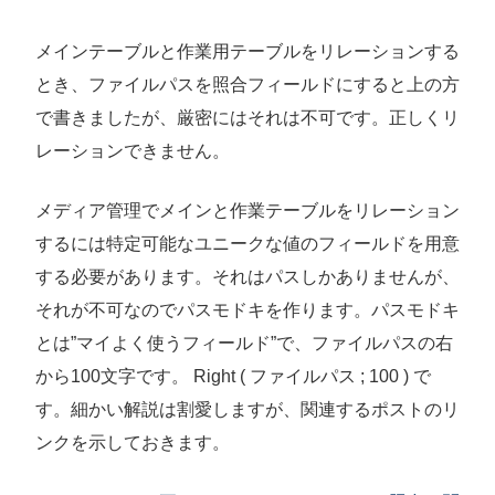
メインテーブルと作業用テーブルをリレーションする
とき、ファイルパスを照合フィールドにすると上の方
で書きましたが、厳密にはそれは不可です。正しくリ
レーションできません。
メディア管理でメインと作業テーブルをリレーション
するには特定可能なユニークな値のフィールドを用意
する必要があります。それはパスしかありませんが、
それが不可なのでパスモドキを作ります。パスモドキ
とは”マイよく使うフィールド”で、ファイルパスの右
から100文字です。 Right ( ファイルパス ; 100 ) で
す。細かい解説は割愛しますが、関連するポストのリ
ンクを示しておきます。