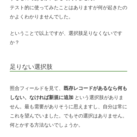
テスト的に使ってみたことはありますが何が起きたの
かよくわかりませんでした。
ということで以上ですが、選択肢足りなくないです
か？
足りない選択肢
照合フィールドを見て、
既存レコードがあるなら何も
しない、なければ新規に追加
という選択肢がありま
せん。最も需要がありそうに思えますし、自分は常に
これを望んでいました。でもその選択はありません。
何とかする方法ないでしょうか。