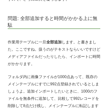
問題: 全部追加すると時間がかかる上に無
駄
作業用テーブルに一旦
全部追加
します。と書きまし
た。ここですね。扱うのがテキストならいいですけど
メディアファイルだったりしたら、インポートに時間
がかかります。
フォルダ内に画像ファイルが1000点あって、既存の
メインテーブルにすでに992点登録されているとしま
しょうよ。追加インポートしたいときに、1000のフ
ァイルを無条件に追加して、比較して992レコードを
削除して8点だけ残し、メインテーブルに転記します