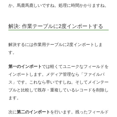
か。馬鹿馬鹿しいですね。処理に時間かかりますね。
解決: 作業テーブルに2度インポートする
解決するには作業用テーブルに2度インポートしま
す。
第一のインポート
では軽くてユニークなフィールドを
インポートします。メディア管理なら「ファイルパ
ス」です。これなら早いですしね。そしてメインテー
ブルと比較して既存・重複しているレコードを削除し
ます。
次に
第二のインポート
を行います。残ったフィールド