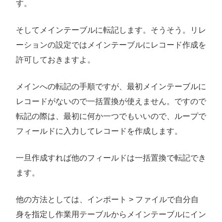
す。
そしてメインテーブルに転記します。そうそう。リレ
ーションの設定ではメインテーブルにレコード作成を
許可しておきますよ。
メインへの転記の手順ですが、最初メインテーブルに
レコードがないので一括置換が使えません。ですので
転記の際は、最初に何か一つでもいいので、ループで
フィールドに入力してレコードを作成します。
一旦作成すれば他のフィールドは一括置換で転記でき
ます。
他の方法としては、インポート > ファイルで自分自
身を指定し作業用テーブルからメインテーブルにイン