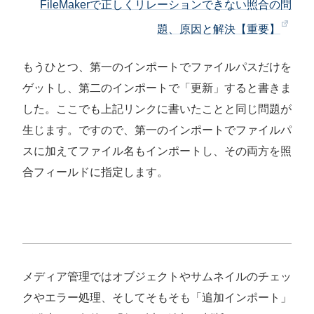
FileMakerで正しくリレーションできない照合の問
題、原因と解決【重要】
もうひとつ、第一のインポートでファイルパスだけを
ゲットし、第二のインポートで「更新」すると書きま
した。ここでも上記リンクに書いたことと同じ問題が
生じます。ですので、第一のインポートでファイルパ
スに加えてファイル名もインポートし、その両方を照
合フィールドに指定します。
メディア管理ではオブジェクトやサムネイルのチェッ
クやエラー処理、そしてそもそも「追加インポート」