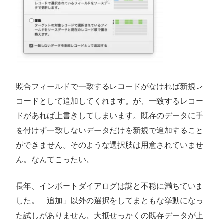
照合フィールドで一致するレコードがなければ新規レ
コードとして追加してくれます。が、一致するレコー
ドがあれば上書きしてしまいます。既存のデータに手
を付けず一致しないデータだけを新規で追加すること
ができません。そのような選択肢は用意されていませ
ん。なんてこったい。
長年、インポートダイアログは謎と不穏に満ちていま
した。「追加」以外の選択をしてまともな挙動になっ
た試しがありません。大抵せっかくの既存データが上