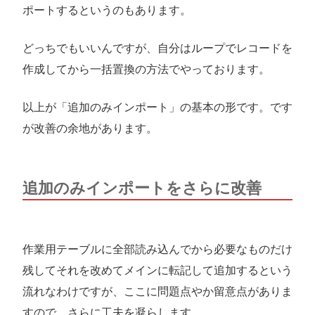
ポートするというのもあります。
どっちでもいいんですが、自分はループでレコードを
作成してから一括置換の方法でやっております。
以上が「追加のみインポート」の基本の形です。です
が改善の余地があります。
追加のみインポートをさらに改善
作業用テーブルに全部読み込んでから必要なものだけ
残してそれを改めてメインに転記して追加するという
流れなわけですが、ここに問題点やか留意点がありま
すので、さらに工夫を凝らします。