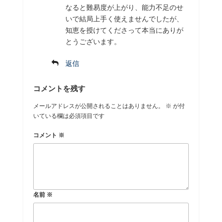
なると難易度が上がり、能力不足のせ
いで結局上手く使えませんでしたが、
知恵を授けてくださって本当にありが
とうございます。
返信
コメントを残す
メールアドレスが公開されることはありません。
※
が付
いている欄は必須項目です
コメント
※
名前
※