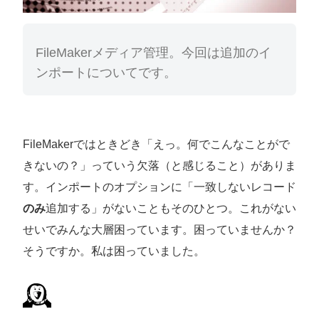
FileMakerメディア管理。今回は追加のイ
ンポートについてです。
FileMakerではときどき「えっ。何でこんなことがで
きないの？」っていう欠落（と感じること）がありま
す。インポートのオプションに「一致しないレコード
のみ
追加する」がないこともそのひとつ。これがない
せいでみんな大層困っています。困っていませんか？
そうですか。私は困っていました。