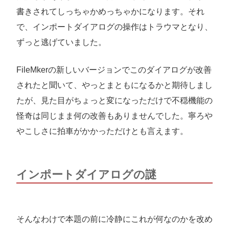
書きされてしっちゃかめっちゃかになります。それ
で、インポートダイアログの操作はトラウマとなり、
ずっと逃げていました。
FileMkerの新しいバージョンでこのダイアログが改善
されたと聞いて、やっとまともになるかと期待しまし
たが、見た目がちょっと変になっただけで不穏機能の
怪奇は同じまま何の改善もありませんでした。寧ろや
やこしさに拍車がかかっただけとも言えます。
インポートダイアログの謎
そんなわけで本題の前に冷静にこれが何なのかを改め