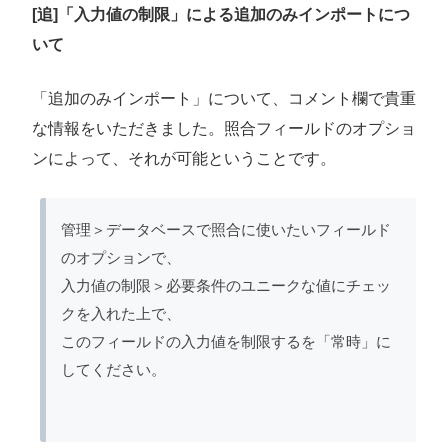
[追]「入力値の制限」による追加のみインポートにつ
いて
「追加のみインポート」について、コメント欄で貴重
な情報をいただきました。照合フィールドのオプショ
ンによって、それが可能ということです。
管理＞データベースで照合に使いたいフィールド
のオプションで、
入力値の制限＞必要条件のユニークな値にチェッ
クを入れた上で、
このフィールドの入力値を制限するを「常時」に
してください。