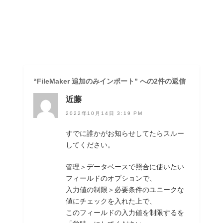
“FileMaker 追加のみインポート” への2件の返信
近藤
2022年10月14日 3:19 PM
すでに誰かがお知らせしてたらスルー
してください。
管理＞データベースで照合に使いたい
フィールドのオプションで、
入力値の制限＞必要条件のユニークな
値にチェックを入れた上で、
このフィールドの入力値を制限するを