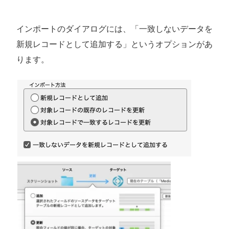
インポートのダイアログには、「一致しないデータを
新規レコードとして追加する」というオプションがあ
ります。