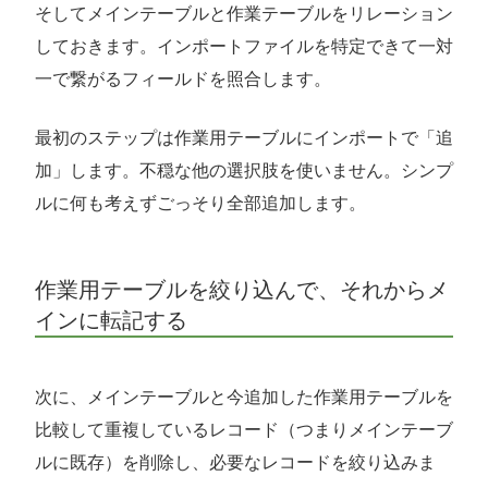
そしてメインテーブルと作業テーブルをリレーション
しておきます。インポートファイルを特定できて一対
一で繋がるフィールドを照合します。
最初のステップは作業用テーブルにインポートで「追
加」します。不穏な他の選択肢を使いません。シンプ
ルに何も考えずごっそり全部追加します。
作業用テーブルを絞り込んで、それからメ
インに転記する
次に、メインテーブルと今追加した作業用テーブルを
比較して重複しているレコード（つまりメインテーブ
ルに既存）を削除し、必要なレコードを絞り込みま