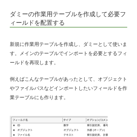
ダミーの作業用テーブルを作成して必要フ
ィールドを配置する
新規に作業用テーブルを作成し、ダミーとして使いま
す。メインのテーブルでインポートを必要とするフィ
ールドを再現します。
例えばこんなテーブルがあったとして、オブジェクト
やファイルパスなどインポートしたいフィールドを作
業テーブルにも作ります。