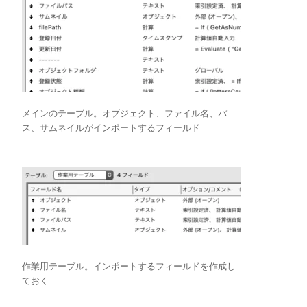
メインのテーブル。オブジェクト、ファイル名、パ
ス、サムネイルがインポートするフィールド
作業用テーブル。インポートするフィールドを作成し
ておく