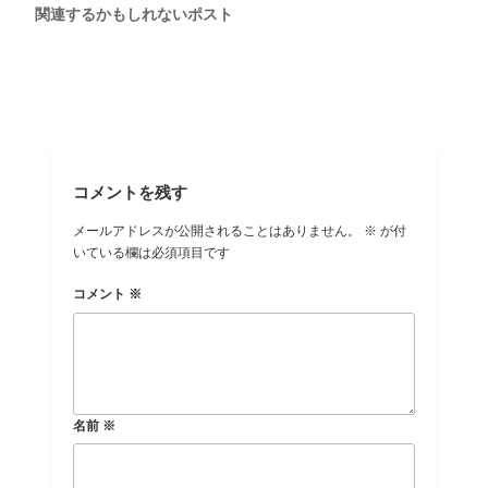
関連するかもしれないポスト
コメントを残す
メールアドレスが公開されることはありません。
※
が付
いている欄は必須項目です
コメント
※
名前
※