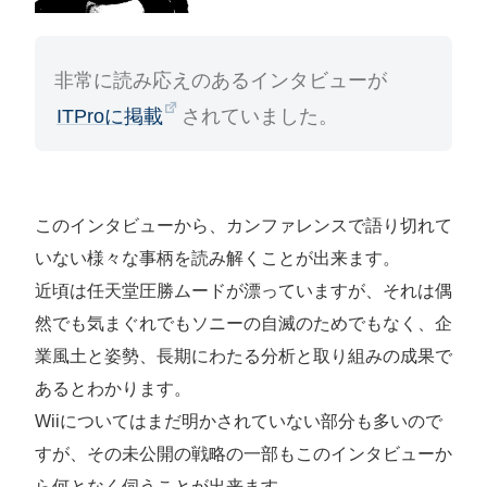
非常に読み応えのあるインタビューが
ITProに掲載
されていました。
このインタビューから、カンファレンスで語り切れて
いない様々な事柄を読み解くことが出来ます。
近頃は任天堂圧勝ムードが漂っていますが、それは偶
然でも気まぐれでもソニーの自滅のためでもなく、企
業風土と姿勢、長期にわたる分析と取り組みの成果で
あるとわかります。
Wiiについてはまだ明かされていない部分も多いので
すが、その未公開の戦略の一部もこのインタビューか
ら何となく伺うことが出来ます。