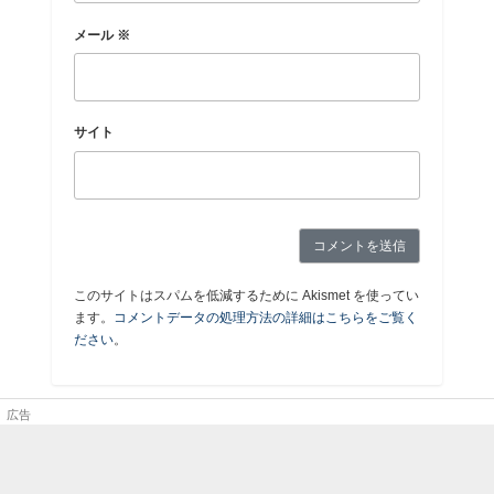
メール
※
サイト
このサイトはスパムを低減するために Akismet を使ってい
ます。
コメントデータの処理方法の詳細はこちらをご覧く
ださい
。