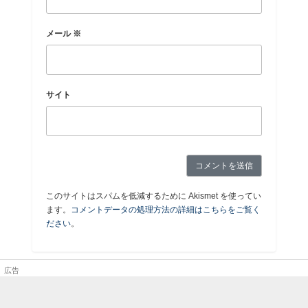
メール
※
サイト
このサイトはスパムを低減するために Akismet を使ってい
ます。
コメントデータの処理方法の詳細はこちらをご覧く
ださい
。