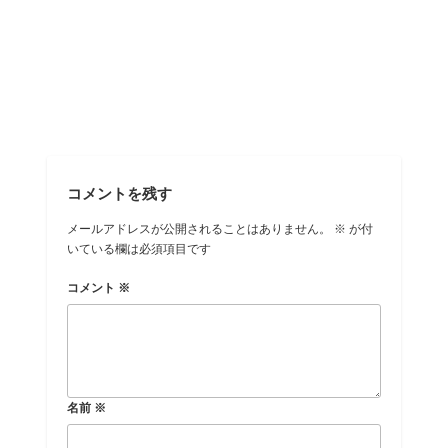
コメントを残す
メールアドレスが公開されることはありません。
※
が付
いている欄は必須項目です
コメント
※
名前
※