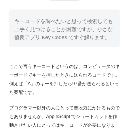
キーコードを調べたいと思って検索しても
上手く見つけることが困難ですが、小さな
優良アプリ Key Codes ですぐ解ります。
ここで言うキーコードというのは、コンピュータのキ
ーボードでキーを押したときに送られるコードです。
例えば「A」のキーを押したら97番が送られるといっ
た案配です。
プログラマー以外の人にとって普段気にかけるもので
もありませんが、AppleScript でショートカットを作
動させたい人にとってはキーコードが必要になりま