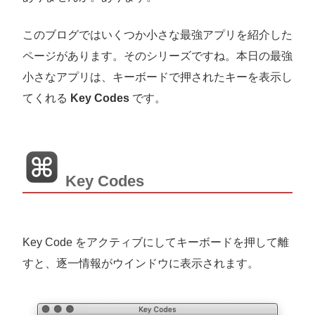
このブログではいくつか小さな最強アプリを紹介した
ページがあります。そのシリーズですね。本日の最強
小さなアプリは、キーボードで押されたキーを表示し
てくれる
Key Codes
です。
Key Codes
Key Code をアクティブにしてキーボードを押して離
すと、逐一情報がウインドウに表示されます。