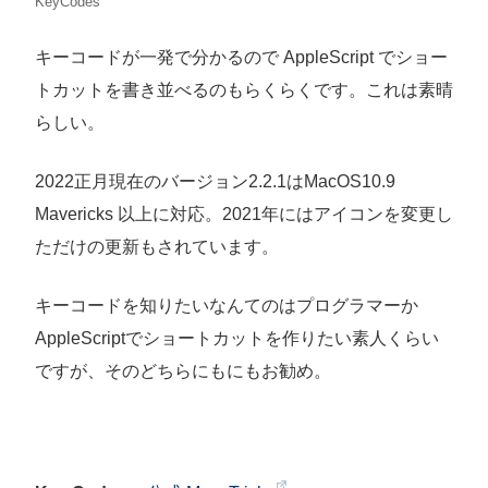
KeyCodes
キーコードが一発で分かるので AppleScript でショー
トカットを書き並べるのもらくらくです。これは素晴
らしい。
2022正月現在のバージョン2.2.1はMacOS10.9
Mavericks 以上に対応。2021年にはアイコンを変更し
ただけの更新もされています。
キーコードを知りたいなんてのはプログラマーか
AppleScriptでショートカットを作りたい素人くらい
ですが、そのどちらにもにもお勧め。