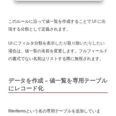
このルールに沿って値一覧を作成することで UI に出
現する分類として定義されます。
UI にフィルタ分類を表示したり取り除いたりしたい
場合は、値一覧の名前を変更します。フルフィールド
の書式でない名前はリストする際に無視されます。
データを作成 – 値一覧を専用テーブル
にレコード化
filterItemsという名の専用テーブルを追加していま