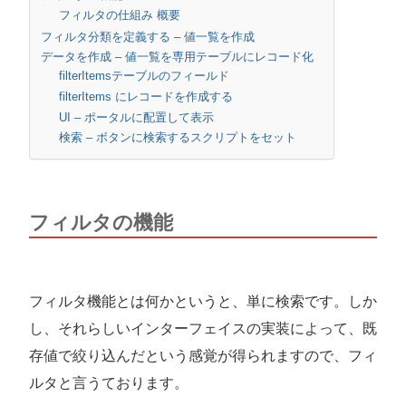
フィルタの仕組み 概要
フィルタ分類を定義する – 値一覧を作成
データを作成 – 値一覧を専用テーブルにレコード化
filterItemsテーブルのフィールド
filterItems にレコードを作成する
UI – ポータルに配置して表示
検索 – ボタンに検索するスクリプトをセット
フィルタの機能
フィルタ機能とは何かというと、単に検索です。しか
し、それらしいインターフェイスの実装によって、既
存値で絞り込んだという感覚が得られますので、フィ
ルタと言うております。