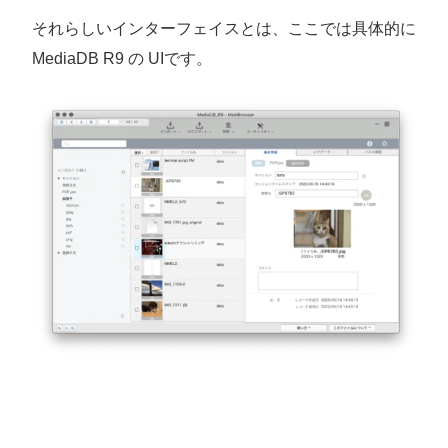
それらしいインターフェイスとは、ここでは具体的に
MediaDB R9 の UIです。