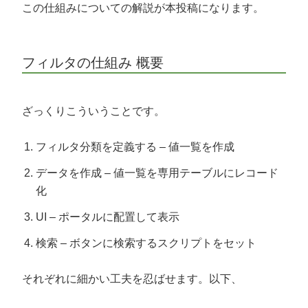
この仕組みについての解説が本投稿になります。
フィルタの仕組み 概要
ざっくりこういうことです。
フィルタ分類を定義する – 値一覧を作成
データを作成 – 値一覧を専用テーブルにレコード
化
UI – ポータルに配置して表示
検索 – ボタンに検索するスクリプトをセット
それぞれに細かい工夫を忍ばせます。以下、