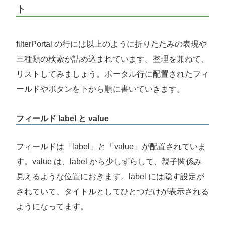
ト
filterPortal の行には以上のように折りたたみの表現や
三種類の検索が詰め込まれています。整理を兼ねて、
リストしてみましょう。ポータル行に配置されたフィ
ールドやボタンを下から順に書いていきます。
フィールド label と value
フィールドは「label」と「value」が配置されていま
す。value は、label から少しずらして、親子関係み
見えるような位置におきます。label には隠す設定が
されていて、タイトルとしてひとつだけが表示される
ようになってます。