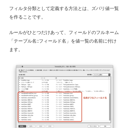
フィルタ分類として定義する方法とは、ズバリ値一覧
を作ることです。
ルールがひとつだけあって、フィールドのフルネーム
「テーブル名::フィールド名」を値一覧の名前に付け
ます。