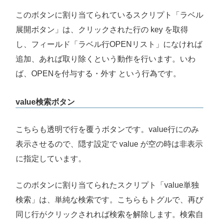
このボタンに割り当てられているスクリプト「ラベル
展開ボタン」は、クリックされた行の key を取得
し、フィールド「ラベル行OPENリスト」になければ
追加、あれば取り除くという動作を行います。いわ
ば、OPENを付与する・外す という行為です。
value検索ボタン
こちらも透明で行を覆うボタンです。value行にのみ
表示させるので、隠す設定で value が空の時は非表示
に指定しています。
このボタンに割り当てられたスクリプト「value単独
検索」は、単純な検索です。こちらもトグルで、再び
同じ行がクリックされれば検索を解除します。検索自