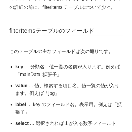
の詳細の前に、filterItems テーブルについて少々。
filterItemsテーブルのフィールド
このテーブルの主なフィールドは次の通りです。
key
… 分類名。値一覧の名前が入ります。例えば
「mainData::拡張子」
value
… 値、検索する項目名。値一覧の値が入り
ます。例えば「jpg」
label
… key のフィールド名。表示用。例えば「拡
張子」
select
… 選択されれば 1 が入る数字フィールド