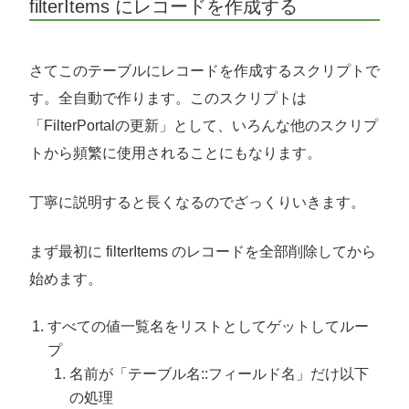
filterItems にレコードを作成する
さてこのテーブルにレコードを作成するスクリプトで
す。全自動で作ります。このスクリプトは
「FilterPortalの更新」として、いろんな他のスクリプ
トから頻繁に使用されることにもなります。
丁寧に説明すると長くなるのでざっくりいきます。
まず最初に filterItems のレコードを全部削除してから
始めます。
すべての値一覧名をリストとしてゲットしてルー
プ
名前が「テーブル名::フィールド名」だけ以下
の処理