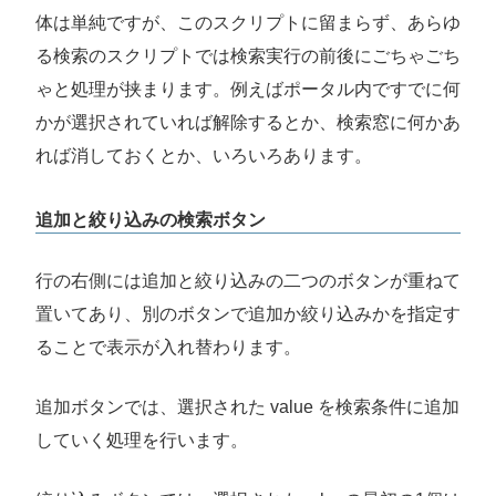
体は単純ですが、このスクリプトに留まらず、あらゆ
る検索のスクリプトでは検索実行の前後にごちゃごち
ゃと処理が挟まります。例えばポータル内ですでに何
かが選択されていれば解除するとか、検索窓に何かあ
れば消しておくとか、いろいろあります。
追加と絞り込みの検索ボタン
行の右側には追加と絞り込みの二つのボタンが重ねて
置いてあり、別のボタンで追加か絞り込みかを指定す
ることで表示が入れ替わります。
追加ボタンでは、選択された value を検索条件に追加
していく処理を行います。