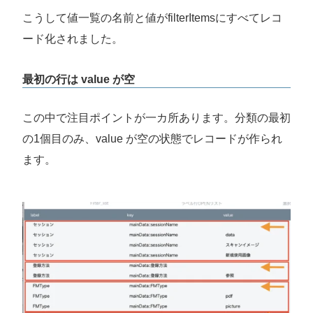
こうして値一覧の名前と値がfilterItemsにすべてレコ
ード化されました。
最初の行は value が空
この中で注目ポイントが一カ所あります。分類の最初
の1個目のみ、value が空の状態でレコードが作られ
ます。