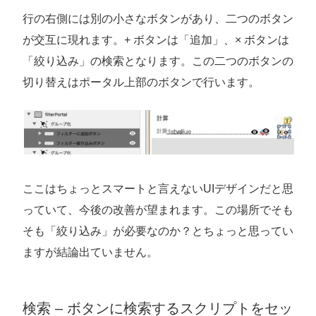
行の右側には別の小さなボタンがあり、二つのボタン
が交互に現れます。+ ボタンは「追加」、× ボタンは
「絞り込み」の検索となります。この二つのボタンの
切り替えはポータル上部のボタンで行います。
ここはちょっとスマートと言えないUIデザインだと思
っていて、今後の改善が望まれます。この場所でそも
そも「絞り込み」が必要なのか？とちょっと思ってい
ますが結論出ていません。
検索 – ボタンに検索するスクリプトをセッ