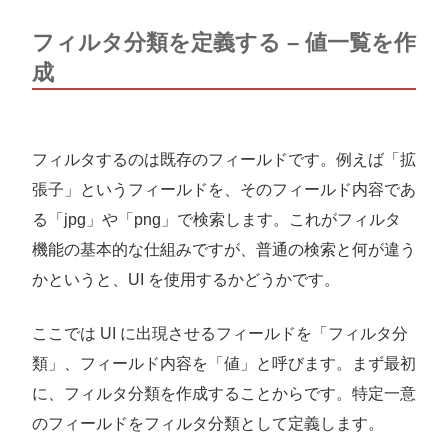
フィルタ分類を定義する – 値一覧を作
成
フィルタするのは既存のフィールドです。例えば「拡
張子」というフィールドを、そのフィールド内容であ
る「jpg」や「png」で検索します。これがフィルタ
機能の基本的な仕組みですが、普通の検索と何が違う
かというと、UI を使用するかどうかです。
ここでは UI に出現させるフィールドを「フィルタ分
類」、フィールド内容を「値」と呼びます。まず最初
に、フィルタ分類を作成することからです。特定一意
のフィールドをフィルタ分類として定義します。