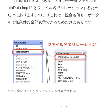
「mainData」固定であり、メインデータファイル ｍ
ainData.fmp12 とファイル名でリレーションするため
だけにあります。つまりこれは、照合も何も、ポータ
ルで無条件に全部表示できるためだけにあります。
つまり全レコードがリレーションされ表示される