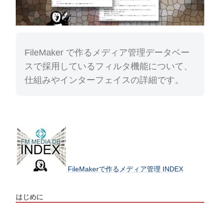
FileMaker で作るメディア管理データベー
スで採用しているフィルタ機能について、
仕組みやインターフェイスの詳細です。
FileMakerで作るメディア管理 INDEX
はじめに