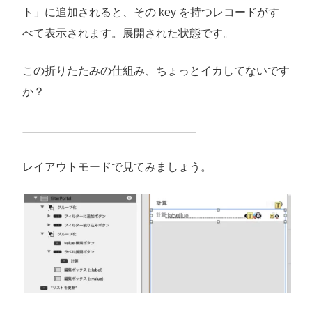
ト」に追加されると、その key を持つレコードがす
べて表示されます。展開された状態です。
この折りたたみの仕組み、ちょっとイカしてないです
か？
レイアウトモードで見てみましょう。