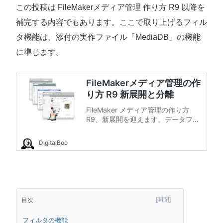
この投稿は FileMakerメディア管理 作り方 R9 以降を
補完する内容でもあります。ここで取り上げるフィル
タ機能は、添付の実作ファイル「MediaDB」の機能
に準じます。
目次
フィルタの機能