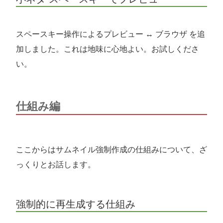
スペースキー操作によるプレビュー ↔ ブラウザ を追
加しました。これは地味に心地よい。お試しくださ
い。
仕組み編
ここからはサムネイル強制作成の仕組みについて、ざ
っくりとお話します。
強制的に再生成する仕組み