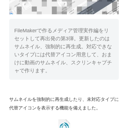
FileMakerで作るメディア管理実作編をリ
セットして再出発の第3弾。更新したのは
サムネイル、強制的に再生成。対応できな
いタイプには代替アイコン用意して、おま
けに動画のサムネイル、スクリンキャプチ
ャで作ります。
サムネイルを強制的に再生成したり、未対応タイプに
代替アイコンを表示する機能を備えました。