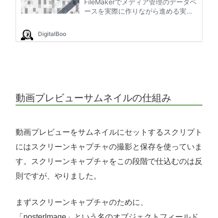
動画プレビューサムネイルの仕組み
動画プレビューをサムネイルにセットするスクリプト
にはスクリーンキャプチャの撮影と保存を使っていま
す。スクリーンキャプチャをこの段階で仕込むのは反
則ですが、やりました。
まずスクリーンキャプチャのために、
「posterImage」という名のオブジェクトフィールド