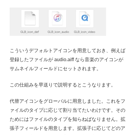
こういうデフォルトアイコンを用意しておき、例えば
登録したファイルが audio.aiff なら音楽のアイコンが
サムネイルフィールドにセットされます。
この仕組みを早送りで説明するとこうなります。
代替アイコンをグローバルに用意しました。これをフ
ァイルのタイプに応じて割り当てたいわけです。その
ためにはファイルのタイプを知らねばなりません。拡
張子フィールドを用意します。拡張子に応じてどのア