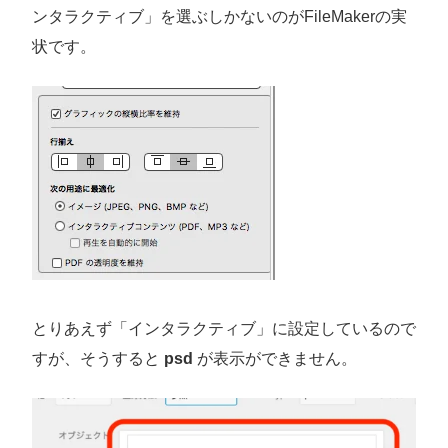
ンタラクティブ」を選ぶしかないのがFileMakerの実
状です。
とりあえず「インタラクティブ」に設定しているので
すが、そうすると
psd
が表示ができません。