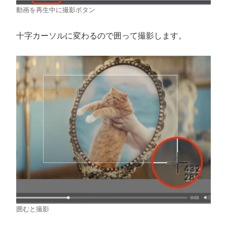
動画を再生中に撮影ボタン
十字カーソルに変わるので囲って撮影します。
囲むと撮影