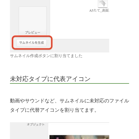
サムネイル作成ボタンに割り当てました
未対応タイプに代表アイコン
動画やサウンドなど、サムネイルに未対応のファイル
タイプに代替アイコンを割り当てます。