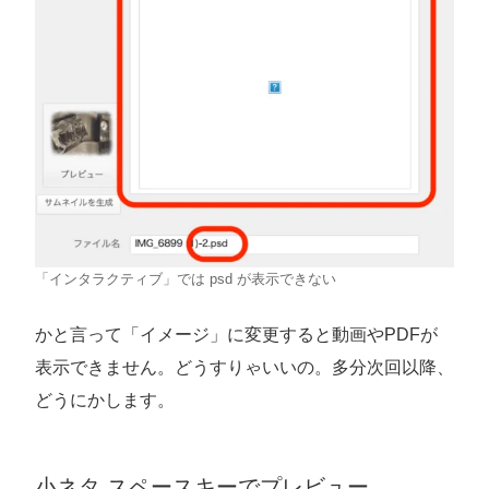
「インタラクティブ」では psd が表示できない
かと言って「イメージ」に変更すると動画やPDFが
表示できません。どうすりゃいいの。多分次回以降、
どうにかします。
小ネタ スペースキーでプレビュー