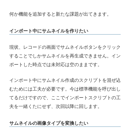
何か機能を追加すると新たな課題が出てきます。
インポート中にサムネイルを作りたい
現状、レコードの画面でサムネイルボタンをクリック
することでしかサムネイルを再生成できません。イン
ポートした時点では未対応は空のままです。
インポート中にサムネイル作成のスクリプトを混ぜ込
むためには工夫が必要です。今は標準機能を呼び出し
てるだけですので、ここでインポートスクリプトの工
夫を一緒くたにせず、次回以降に回します。
サムネイルの画像タイプを変換したい