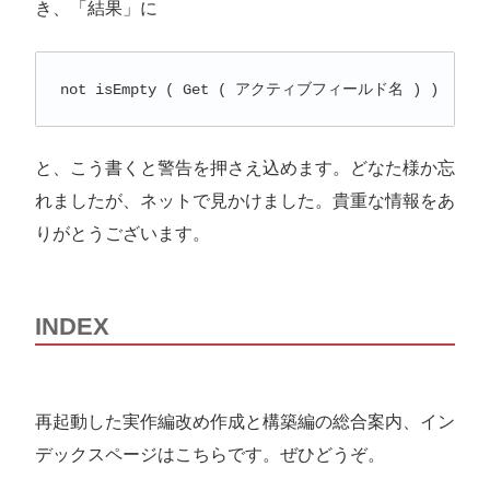
き、「結果」に
not isEmpty ( Get ( アクティブフィールド名 ) )
と、こう書くと警告を押さえ込めます。どなた様か忘
れましたが、ネットで見かけました。貴重な情報をあ
りがとうございます。
INDEX
再起動した実作編改め作成と構築編の総合案内、イン
デックスページはこちらです。ぜひどうぞ。