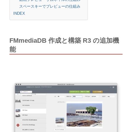
スペースキーでプレビューの仕組み
INDEX
FMmediaDB 作成と構築 R3 の追加機
能