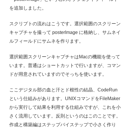
を追加しました。
スクリプトの流れはこうです。選択範囲のスクリーン
キャプチャを撮って posterImage に格納し、サムネイ
ルフィールドにサムネを作ります。
選択範囲スクリーンキャプチャはMacの機能を使って
います。普通はショートカットで行いますが、コマン
ドが用意されていますのでそっちを使います。
ここデジタル部の血と汗とド根性の結晶、CodeRun
という仕組みがあります。UNIXコマンドをFileMaker
から実行して結果を利用する仕組みですが、これを小
さく流用しています。反則というのはこのことです。
作成と構築編はステップバイステップで小さく作り