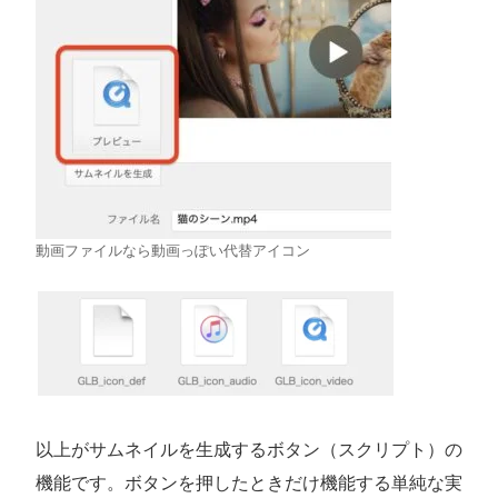
動画ファイルなら動画っぽい代替アイコン
以上がサムネイルを生成するボタン（スクリプト）の
機能です。ボタンを押したときだけ機能する単純な実