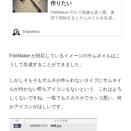
FileMaker が対応しているイメージのサムネイルはこ
うして生成することができました。
しかしそもそもサムネが作られないタイプにサムネイ
ルが付かない即ちアイコンもないという、これはよろ
しくないですね。一覧でもスカスカでカッコ悪い。何
かアイコンがほしいです。