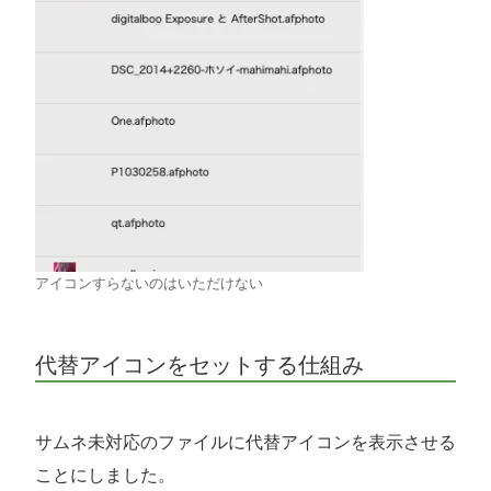
アイコンすらないのはいただけない
代替アイコンをセットする仕組み
サムネ未対応のファイルに代替アイコンを表示させる
ことにしました。