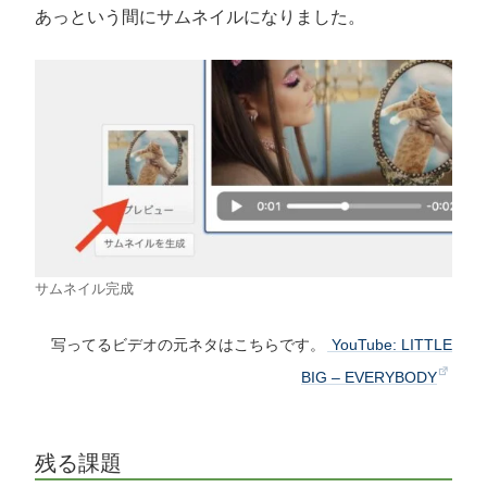
あっという間にサムネイルになりました。
サムネイル完成
写ってるビデオの元ネタはこちらです。
YouTube: LITTLE
BIG – EVERYBODY
残る課題