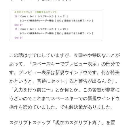
この話はすでにしていますが、今回やや特殊なことが
あって、「スペースキーでプレビュー表示」の部分で
す。プレビュー表示は新規ウインドウです。何が特殊
かというと、普通にセットすると警告が出るんです。
「入力を行う前に〜」とか何とか。この警告が非常に
うざいのでこれまでスペースキーでの新規ウインドウ
操作を諦めていました。でも解決策がありました。
スクリプトステップ「現在のスクリプト終了」を置