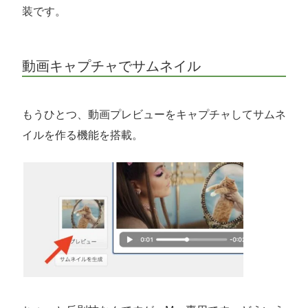
装です。
動画キャプチャでサムネイル
もうひとつ、動画プレビューをキャプチャしてサムネ
イルを作る機能を搭載。