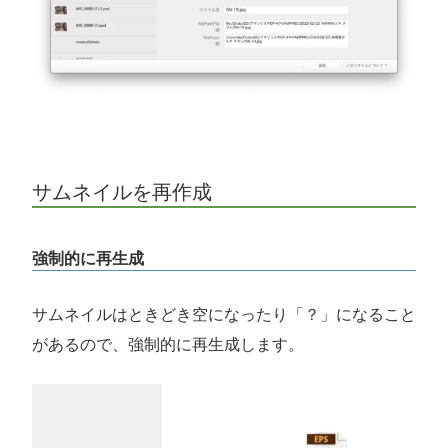
サムネイルを再作成
強制的に再生成
サムネイルはときどき空になったり「？」になること
があるので、強制的に再生成します。