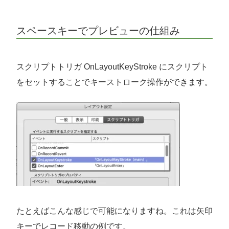
スペースキーでプレビューの仕組み
スクリプトトリガ OnLayoutKeyStroke にスクリプト
をセットすることでキーストローク操作ができます。
たとえばこんな感じで可能になりますね。これは矢印
キーでレコード移動の例です。