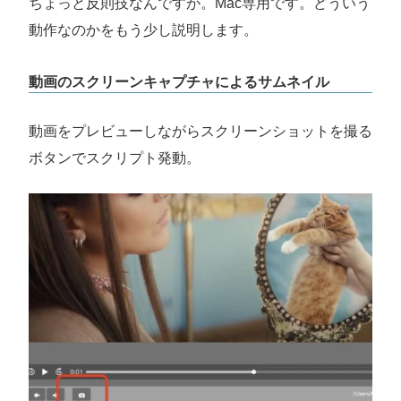
ちょっと反則技なんですが。Mac専用です。どういう
動作なのかをもう少し説明します。
動画のスクリーンキャプチャによるサムネイル
動画をプレビューしながらスクリーンショットを撮る
ボタンでスクリプト発動。