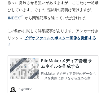
徐々に発展させる狙いがありますが、ここだけ一足飛
びしています。ですので詳細の説明は避けますが、
INDEX
から関連記事を辿っていただければ。
この動作に関して詳細記事があります。アンカー付き
リンク→
ビデオファイルのポスター画像を撮影する