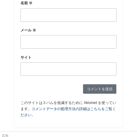
名前
※
メール
※
サイト
このサイトはスパムを低減するために Akismet を使ってい
ます。
コメントデータの処理方法の詳細はこちらをご覧く
ださい
。