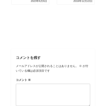
2023年6月6日
2016年12月22日
コメントを残す
メールアドレスが公開されることはありません。
※
が付
いている欄は必須項目です
コメント
※