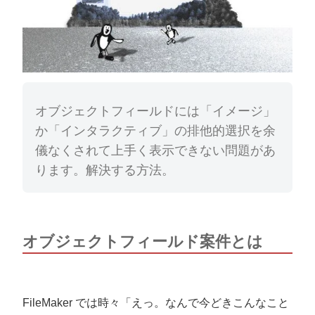
オブジェクトフィールドには「イメージ」
か「インタラクティブ」の排他的選択を余
儀なくされて上手く表示できない問題があ
ります。解決する方法。
オブジェクトフィールド案件とは
FileMaker では時々「えっ。なんで今どきこんなこと