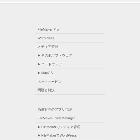
FileMaker Pro
WordPress
メディア管理
その他ソフトウェア
ハードウェア
MacOS
ネットサービス
問題と解決
画像管理のアプリ寸評
FileMaker CodeManager
FileMakerでメディア管理
FileMakerでWordPress