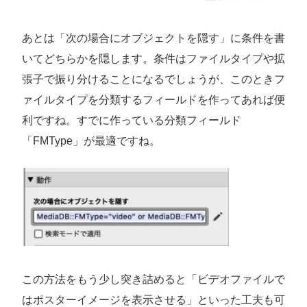
あとは「次の場合にオブジェクトを隠す」に条件を書
いてどちらかを隠します。条件はファイルタイプや拡
張子で振り分けることになるでしょうが、このときフ
ァイルタイプを分類するフィールドを作ってあれば便
利ですね。すでに作っている分類フィールド
「FMType」が最適ですね。
この方法をもう少し突き詰めると「ビデオファイルで
はポスターイメージを表示させる」といった工夫も可