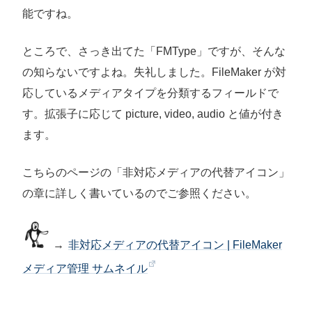
能ですね。
ところで、さっき出てた「FMType」ですが、そんな
の知らないですよね。失礼しました。FileMaker が対
応しているメディアタイプを分類するフィールドで
す。拡張子に応じて picture, video, audio と値が付き
ます。
こちらのページの「非対応メディアの代替アイコン」
の章に詳しく書いているのでご参照ください。
→
非対応メディアの代替アイコン | FileMaker
メディア管理 サムネイル