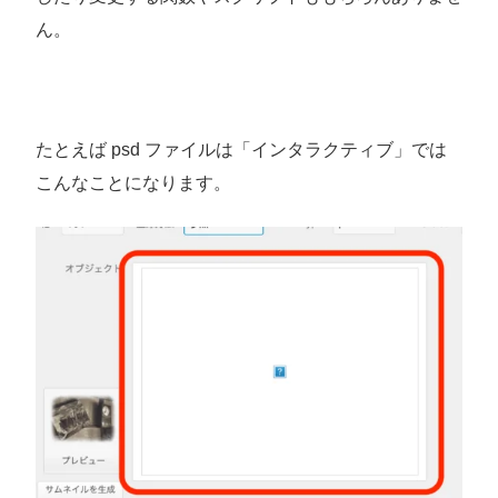
ん。
たとえば psd ファイルは「インタラクティブ」では
こんなことになります。