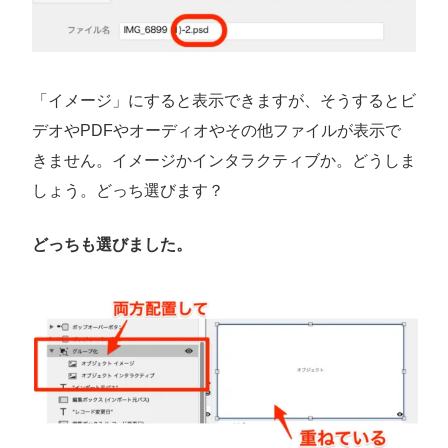
「イメージ」にすると表示できますが、そうするとビ
デオやPDFやオーディオやその他ファイルが表示で
きません。イメージかインタラクティブか。どうしま
しょう。どっち選びます？
どっちも選びました。