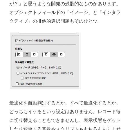
が？」と思うような開発の残骸的なものがあります。
オブジェクトフィールドの「イメージ」と「インタラ
クティブ」の排他的選択問題もそのひとつ。
最適化を自動判別するとか、すべて最適化するとか、
どっちもイケるという設定はありません。レコード毎
に切り替えることもできませんし、表示状態をゲット
したり変更する関数やスクリプトももちろんありませ