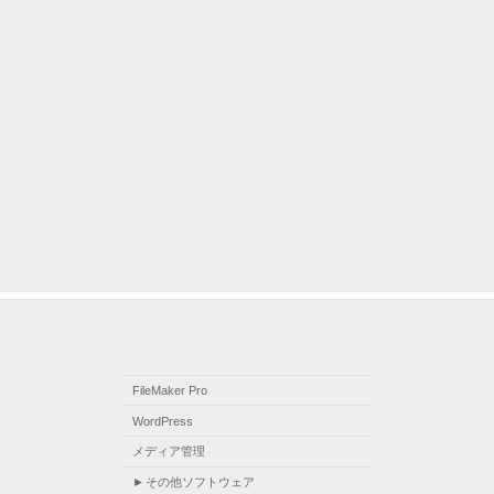
FileMaker Pro
WordPress
メディア管理
その他ソフトウェア