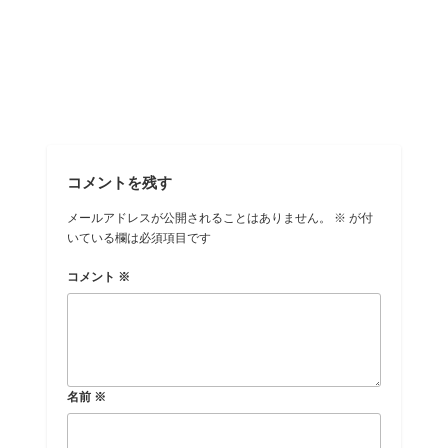
コメントを残す
メールアドレスが公開されることはありません。
※
が付
いている欄は必須項目です
コメント
※
名前
※