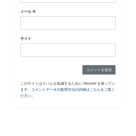
メール
※
サイト
このサイトはスパムを低減するために Akismet を使ってい
ます。
コメントデータの処理方法の詳細はこちらをご覧く
ださい
。