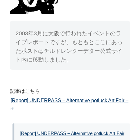
2003年3月に大阪で行われたイベントのラ
イブレポートですが、もともとここにあっ
たポストはチルドレンクーデター公式サイ
ト内に移動しました。
記事はこちら
[Report] UNDERPASS – Alternative potluck Art Fair –
[Report] UNDERPASS – Alternative potluck Art Fair