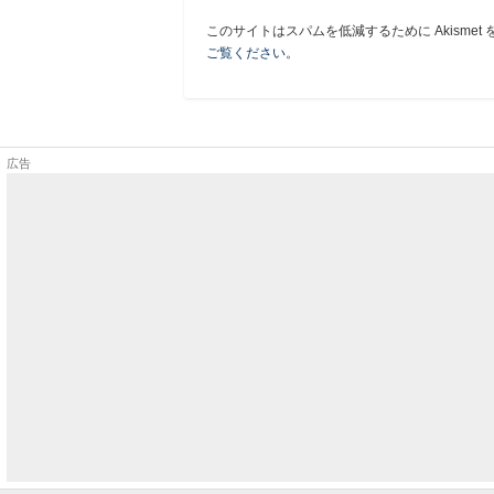
このサイトはスパムを低減するために Akismet
ご覧ください
。