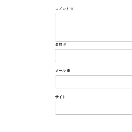
コメント
※
名前
※
メール
※
サイト