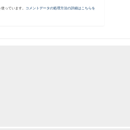
 を使っています。
コメントデータの処理方法の詳細はこちらを