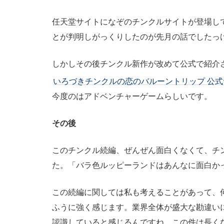
任天堂サイトになぞのチンクルサイトが登場して
とが判明しがっくりしたのが先月の話でしたっ
しかしその後チンクル新作が改めて公式で紹介
いろづきチンクルの恋のバルーントリップ 公式
今度のはアドベンチャーゲームらしいです。
その後
このチンクル続編、ぜんぜん面白くなくて、チ
た。「バラ色ルッピーランドはあんなに面白か
この続編に関しては私も考えることがあって、
ふうに強く感じます。業界全体が盛大な勘違い
認識していると感じるんですね。この件は長く