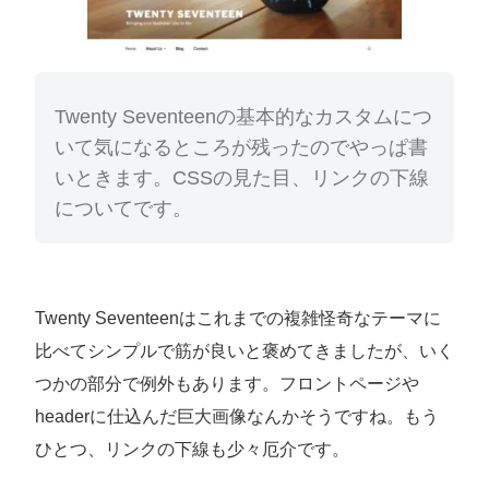
Twenty Seventeenの基本的なカスタムにつ
いて気になるところが残ったのでやっぱ書
いときます。CSSの見た目、リンクの下線
についてです。
Twenty Seventeenはこれまでの複雑怪奇なテーマに
比べてシンプルで筋が良いと褒めてきましたが、いく
つかの部分で例外もあります。フロントページや
headerに仕込んだ巨大画像なんかそうですね。もう
ひとつ、リンクの下線も少々厄介です。