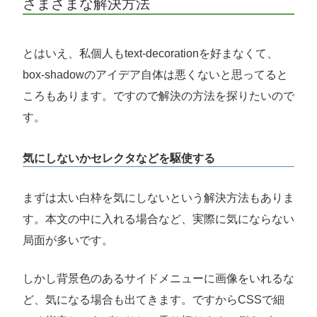
さまざまな解決方法
とはいえ、私個人もtext-decorationを好まなくて、
box-shadowのアイデア自体は悪くないと思ってると
ころもあります。ですので解決の方法を探りたいので
す。
気にしないかセレクタなどを駆使する
まずは太い白枠を気にしないという解決方法もありま
す。本文の中に入れる場合など、実際に気にならない
局面が多いです。
しかし背景色のあるサイドメニューに画像をいれるな
ど、気になる場合も出てきます。ですからCSSで細