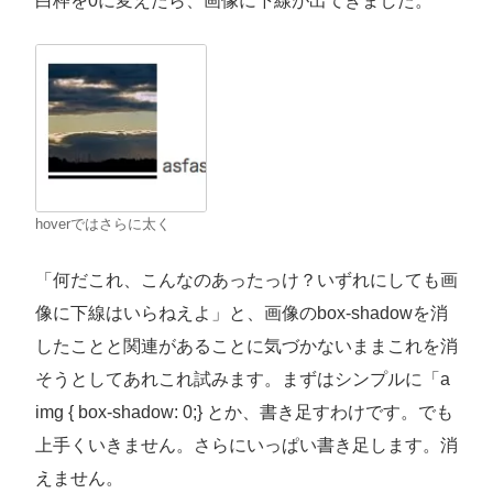
白枠を0に変えたら、画像に下線が出てきました。
hoverではさらに太く
「何だこれ、こんなのあったっけ？いずれにしても画
像に下線はいらねえよ」と、画像のbox-shadowを消
したことと関連があることに気づかないままこれを消
そうとしてあれこれ試みます。まずはシンプルに「a
img { box-shadow: 0;} とか、書き足すわけです。でも
上手くいきません。さらにいっぱい書き足します。消
えません。