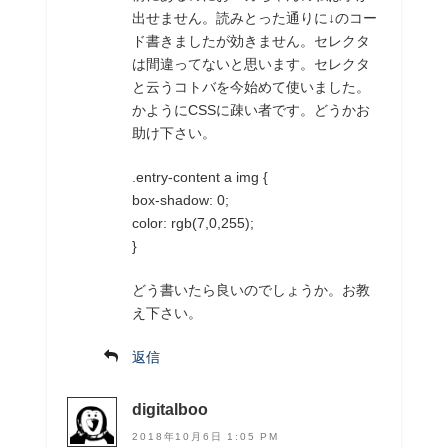
出せません。読みとった通りに↓のコー
ド書きましたが効きません。セレクタ
は間違ってないと思います。セレクタ
と云うコトバを今始めて使いました。
かようにCSSに疎い者です。どうかお
助け下さい。
.entry-content a img {
box-shadow: 0;
color: rgb(7,0,255);
}
どう書いたら良いのでしょうか。お教
え下さい。
返信
digitalboo
2018年10月6日 1:05 PM