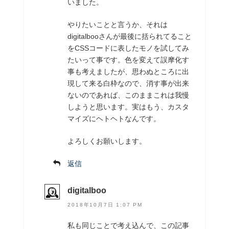
いました。
やりたいことと言うか、それは
digitalbooさんが最後に括られてること
をCSSコードに表したモノを試してみ
たいって事です。色を変えて誤摩化す
事も考えましたが、思わぬところに出
現して来る白枠なので、消す事が出来
ないのであれば、このままこれは我慢
しようと思います。実はもう、カスタ
マイズにヘトヘトなんです。
よろしくお願いします。
返信
digitalboo
2018年10月7日 1:07 PM
私も同じことで考え込んで、この記事