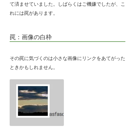
て済ませていました。しばらくはご機嫌でしたが、こ
れには罠があります。
罠：画像の白枠
その罠に気づくのは小さな画像にリンクをあてがった
ときかもしれません。