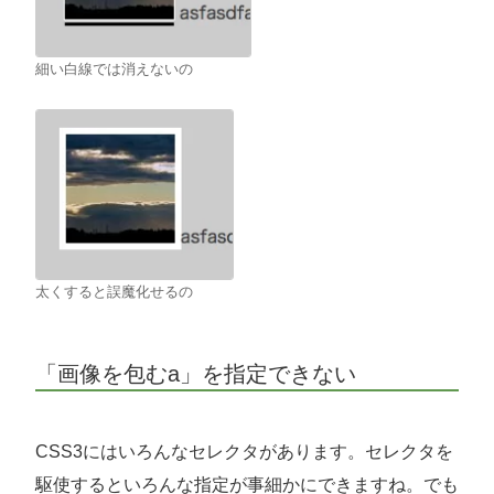
細い白線では消えないの
太くすると誤魔化せるの
「画像を包むa」を指定できない
CSS3にはいろんなセレクタがあります。セレクタを
駆使するといろんな指定が事細かにできますね。でも