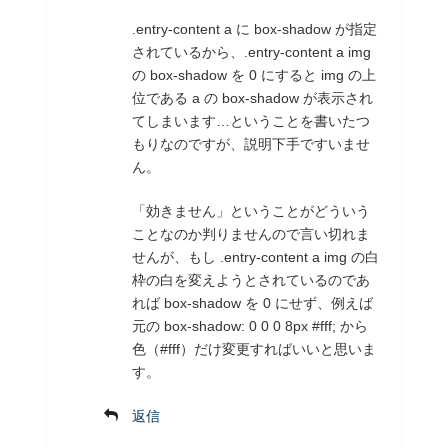
.entry-content a に box-shadow が指定
されているから、.entry-content a img
の box-shadow を 0 にすると img の上
位である a の box-shadow が表示され
てしまいます…ということを書いたつ
もりなのですが、説明下手ですいませ
ん。
「効きません」ということがどういう
ことなのか判りませんので言い切れま
せんが、もし .entry-content a img の白
枠の白を変えようとされているのであ
れば box-shadow を 0 にせず、例えば
元の box-shadow: 0 0 0 8px #fff; から
色（#fff）だけ変更すればいいと思いま
す。
返信