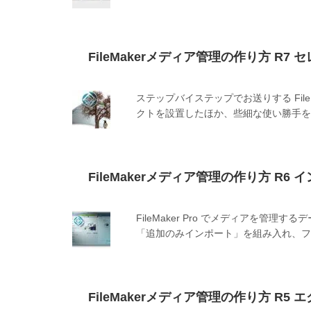
FileMakerメディア管理の作り方 R7 
ステップバイステップでお送りする Fil
クトを設置したほか、些細な使い勝手を
FileMakerメディア管理の作り方 R6 イ
FileMaker Pro でメディアを
「追加のみインポート」を組み入れ、フ
FileMakerメディア管理の作り方 R5