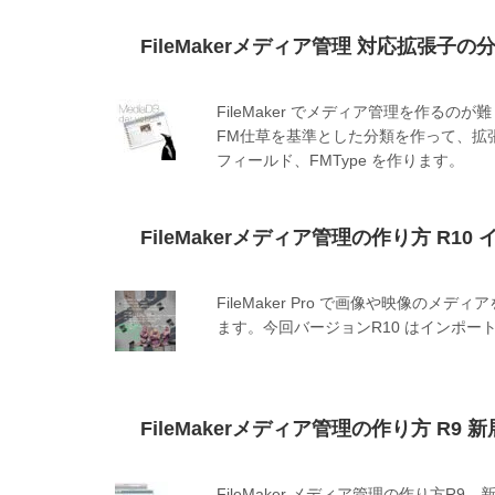
FileMakerメディア管理 対応拡張子
FileMaker でメディア管理を作
FM仕草を基準とした分類を作って、拡張
フィールド、FMType を作ります。
FileMakerメディア管理の作り方 R10 
FileMaker Pro で画像や映像
ます。今回バージョンR10 はインポート
FileMakerメディア管理の作り方 R9 
FileMaker メディア管理の作り方