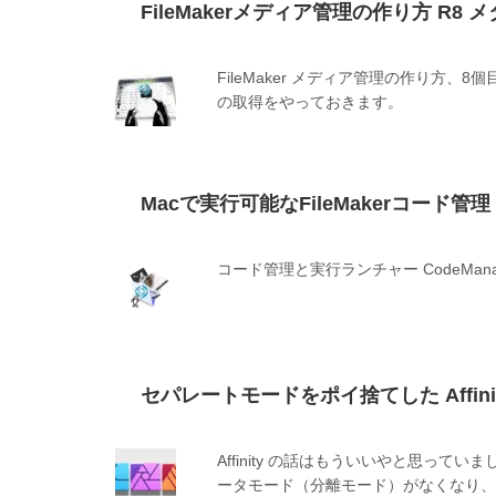
FileMakerメディア管理の作り方 R8
FileMaker メディア管理の作り方
の取得をやっておきます。
Macで実行可能なFileMakerコード管理 C
コード管理と実行ランチャー CodeMan
セパレートモードをポイ捨てした Affinity 
Affinity の話はもういいやと思っ
ータモード（分離モード）がなくなり、