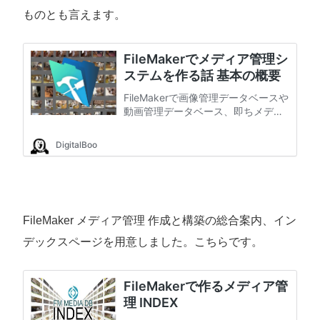
ものとも言えます。
FileMaker メディア管理 作成と構築の総合案内、イン
デックスページを用意しました。こちらです。