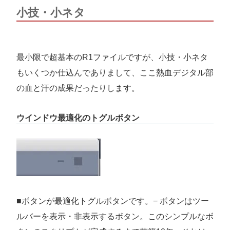
小技・小ネタ
最小限で超基本のR1ファイルですが、小技・小ネタ
もいくつか仕込んでありまして、ここ熱血デジタル部
の血と汗の成果だったりします。
ウインドウ最適化のトグルボタン
■ボタンが最適化トグルボタンです。− ボタンはツー
ルバーを表示・非表示するボタン。このシンプルなボ