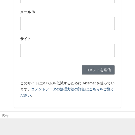
メール
※
サイト
このサイトはスパムを低減するために Akismet を使ってい
ます。
コメントデータの処理方法の詳細はこちらをご覧く
ださい
。