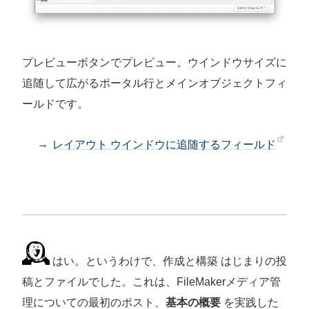
プレビューボタンでプレビュー。ウインドウサイズに
追随して広がるポータル行とメインオブジェクトフィ
ールドです。
→
レイアウト ウインドウに追随するフィールド
はい。というわけで、作成と構築 はじまりの投
稿とファイルでした。これは、FileMakerメディア管
理についての最初のポスト、
基本の概要
を実践した