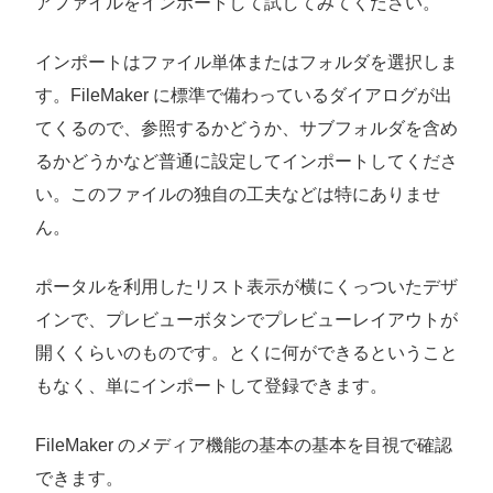
アファイルをインポートして試してみてください。
インポートはファイル単体またはフォルダを選択しま
す。FileMaker に標準で備わっているダイアログが出
てくるので、参照するかどうか、サブフォルダを含め
るかどうかなど普通に設定してインポートしてくださ
い。このファイルの独自の工夫などは特にありませ
ん。
ポータルを利用したリスト表示が横にくっついたデザ
インで、プレビューボタンでプレビューレイアウトが
開くくらいのものです。とくに何ができるということ
もなく、単にインポートして登録できます。
FileMaker のメディア機能の基本の基本を目視で確認
できます。