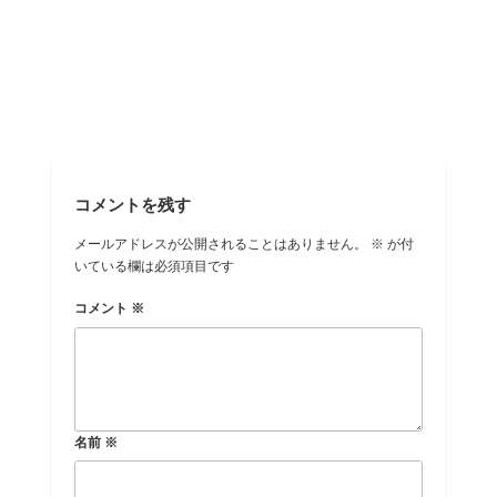
コメントを残す
メールアドレスが公開されることはありません。
※
が付
いている欄は必須項目です
コメント
※
名前
※