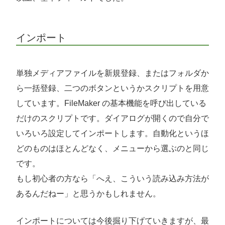
インポート
単独メディアファイルを新規登録、またはフォルダか
ら一括登録、二つのボタンというかスクリプトを用意
しています。FileMaker の基本機能を呼び出している
だけのスクリプトです。ダイアログが開くので自分で
いろいろ設定してインポートします。自動化というほ
どのものはほとんどなく、メニューから選ぶのと同じ
です。
もし初心者の方なら「へえ、こういう読み込み方法が
あるんだねー」と思うかもしれません。
インポートについては今後掘り下げていきますが、最