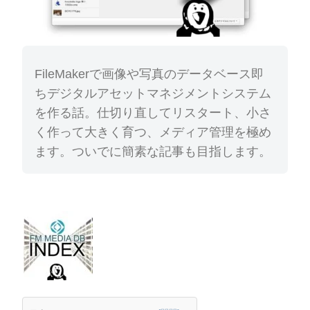
FileMakerで画像や写真のデータベース即
ちデジタルアセットマネジメントシステム
を作る話。仕切り直してリスタート、小さ
く作って大きく育つ、メディア管理を極め
ます。ついでに簡素な記事も目指します。