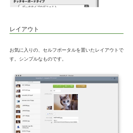
レイアウト
お気に入りの、セルフポータルを置いたレイアウトで
す。シンプルなものです。