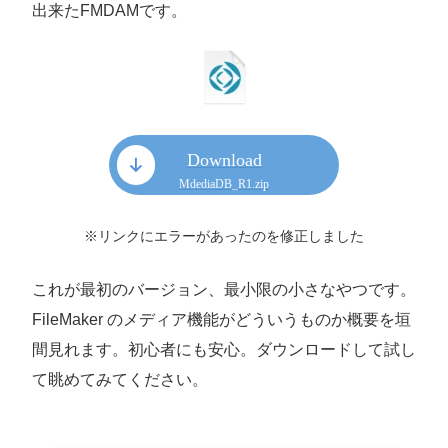
出来たFMDAMです。
Download
MdediaDB_R1.zip
※リンクにエラーがあったのを修正しました
これが最初のバージョン、最小限の小さなやつです。
FileMaker のメディア機能がどういうものか概要を垣
間見れます。初心者にも安心。ダウンロードして試し
て眺めてみてください。