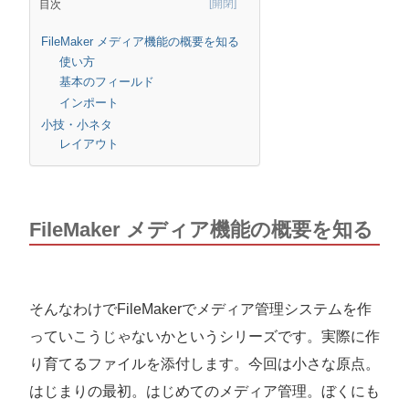
目次
FileMaker メディア機能の概要を知る
使い方
基本のフィールド
インポート
小技・小ネタ
レイアウト
FileMaker メディア機能の概要を知る
そんなわけでFileMakerでメディア管理システムを作
っていこうじゃないかというシリーズです。実際に作
り育てるファイルを添付します。今回は小さな原点。
はじまりの最初。はじめてのメディア管理。ぼくにも