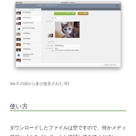
Ver.0 の頃から多少改良された R1
使い方
ダウンロードしたファイルは空ですので、何かメディ