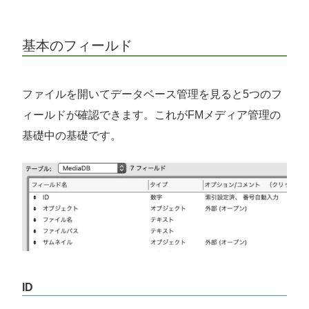
基本のフィールド
ファイルを開いてデータベース管理を見ると5つのフ
ィールドが確認できます。これがFMメディア管理の
基礎中の基礎です。
ID