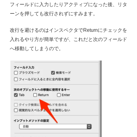
フィールドに入力したりアクティブになった後、リタ
ーンを押しても改行されずにすみます。
改行を避けるのはインスペクタでReturnにチェックを
入れるやり方が簡単ですが、これだと次のフィールド
へ移動してしまうので。