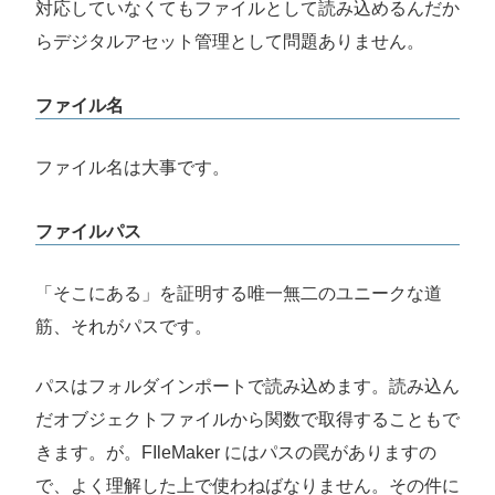
対応していなくてもファイルとして読み込めるんだか
らデジタルアセット管理として問題ありません。
ファイル名
ファイル名は大事です。
ファイルパス
「そこにある」を証明する唯一無二のユニークな道
筋、それがパスです。
パスはフォルダインポートで読み込めます。読み込ん
だオブジェクトファイルから関数で取得することもで
きます。が。FIleMaker にはパスの罠がありますの
で、よく理解した上で使わねばなりません。その件に