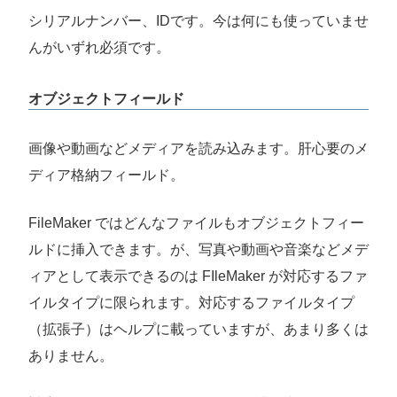
シリアルナンバー、IDです。今は何にも使っていませ
んがいずれ必須です。
オブジェクトフィールド
画像や動画などメディアを読み込みます。肝心要のメ
ディア格納フィールド。
FileMaker ではどんなファイルもオブジェクトフィー
ルドに挿入できます。が、写真や動画や音楽などメデ
ィアとして表示できるのは FIleMaker が対応するファ
イルタイプに限られます。対応するファイルタイプ
（拡張子）はヘルプに載っていますが、あまり多くは
ありません。