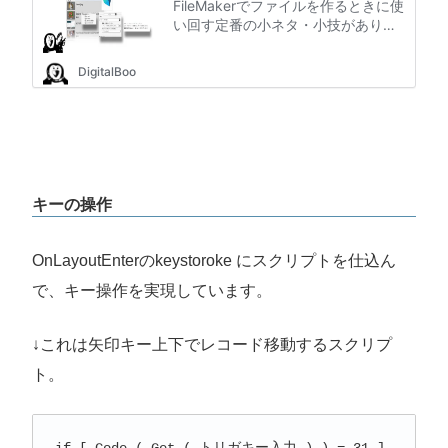
キーの操作
OnLayoutEnterのkeystoroke にスクリプトを仕込ん
で、キー操作を実現しています。
↓これは矢印キー上下でレコード移動するスクリプ
ト。