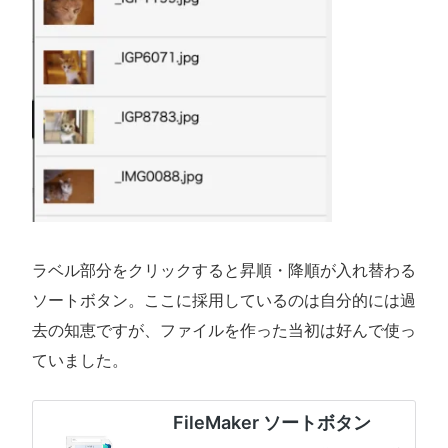
ラベル部分をクリックすると昇順・降順が入れ替わる
ソートボタン。ここに採用しているのは自分的には過
去の知恵ですが、ファイルを作った当初は好んで使っ
ていました。