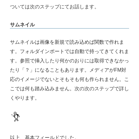
ついては次のステップにてお話します。
サムネイル
サムネイルは画像を新規で読み込めば関数で作れま
す。フォルダインポートでは自動で持ってきてくれま
す。参照で挿入したり何かのおりには取得できなかっ
たり「？」になることもあります。メディアがFM対
応のイメージでないとそもそも何も作られません。こ
こでは何も踏み込みません。次の次のステップで詳し
くやります。
以上、基本フィールドでした。