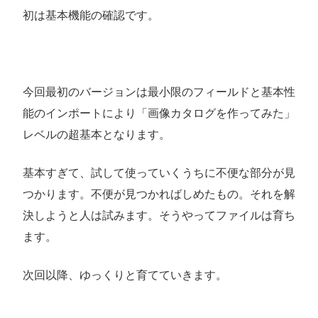
初は基本機能の確認です。
今回最初のバージョンは最小限のフィールドと基本性
能のインポートにより「画像カタログを作ってみた」
レベルの超基本となります。
基本すぎて、試して使っていくうちに不便な部分が見
つかります。不便が見つかればしめたもの。それを解
決しようと人は試みます。そうやってファイルは育ち
ます。
次回以降、ゆっくりと育てていきます。