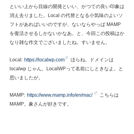
といい上から目線の開発といい、かつての良い印象は
消え去りました。Local の代替となる小気味のよいソ
フトがあればいいのですが、ないならやっぱ MAMP
を復活させるしかないかなあ。と、今回この投稿はか
なり雑な作文でございましたね。すいません。
Local:
https://localwp.com
ほらね。ドメインは
localwp じゃん。LocalWPって名前にしときなよ。と
思いましたが。
MAMP:
https://www.mamp.info/en/mac/
こちらは
MAMP。象さんが好きです。