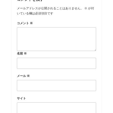
メールアドレスが公開されることはありません。
※
が付
いている欄は必須項目です
コメント
※
名前
※
メール
※
サイト