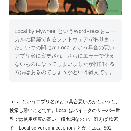
Local by Flywheel というWordPressをロー
カルに構築できるソフトウェアがありまし
た。いつの間にか Local という具合の悪い
アプリ名に変更され、さらにエラーで使え
ないものになってしまいましたが打開する
方法はあるのでしょうかという雑文です。
Local というアプリ名がどう具合悪いのかというと、
検索し難いことです。Local はハイテクのサーバー世
界では使用頻度の高い一般名詞なので、例えば 検索
で「Local server connect error」とか「Local 502