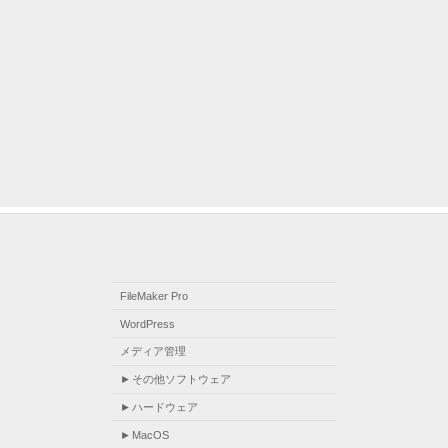
FileMaker Pro
WordPress
メディア管理
その他ソフトウェア
ハードウェア
MacOS