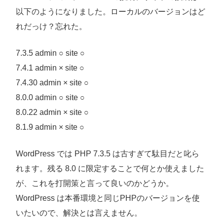
以下のようになりました。ローカルのバージョンはど
れだっけ？忘れた。
7.3.5 admin ○ site ○
7.4.1 admin × site ○
7.4.30 admin × site ○
8.0.0 admin ○ site ○
8.0.22 admin × site ○
8.1.9 admin × site ○
WordPress では PHP 7.3.5 は古すぎて駄目だと叱ら
れます。残る 8.0 に限定することで何とか使えました
が、これを打開策と言って良いのかどうか。
WordPress は本番環境と同じPHPのバージョンを使
いたいので、解決とは言えません。