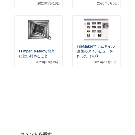
2023年7月18日
2023年8月8日
FileMakerでサムネイル
FFmpeg をMacで簡単
画像のタイルビューを
に使い始めること
作った その3
2023年10月24日
2023年11月16日
コメントを残す