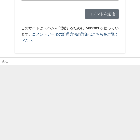
このサイトはスパムを低減するために Akismet を使ってい
ます。
コメントデータの処理方法の詳細はこちらをご覧く
ださい
。