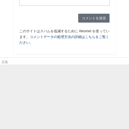
このサイトはスパムを低減するために Akismet を使ってい
ます。
コメントデータの処理方法の詳細はこちらをご覧く
ださい
。