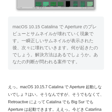
macOS 10.15 Catalina で Aperture のプレ
ビューとサムネイルが壊れていく現象で
す。一瞬正しいサムネイルが表示された
後、次々に壊れていきます。何が起きたの
でしょう。解決方法はあるでしょうか。あ
なたの判断が問われる案件です。
えっ。macOS 10.15.7 Catalina で Aperture 起動しな
いでしょ？はい。そうなんですが、そうでもなくて、
Retroactive によって Catalina でも Big Sur でも
Aperture は起動できます。ええっ。今どき Catarlina