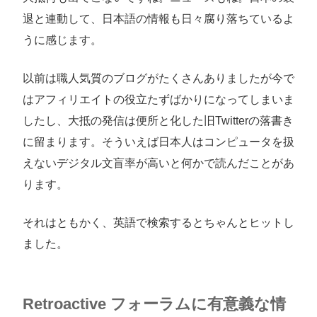
退と連動して、日本語の情報も日々腐り落ちているよ
うに感じます。
以前は職人気質のブログがたくさんありましたが今で
はアフィリエイトの役立たずばかりになってしまいま
したし、大抵の発信は便所と化した旧Twitterの落書き
に留まります。そういえば日本人はコンピュータを扱
えないデジタル文盲率が高いと何かで読んだことがあ
ります。
それはともかく、英語で検索するとちゃんとヒットし
ました。
Retroactive フォーラムに有意義な情