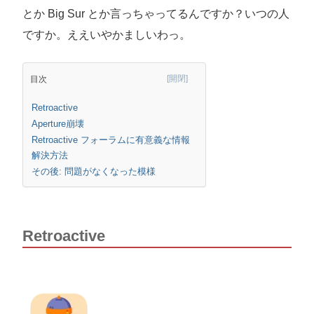
とか Big Sur とか言っちゃってるんですか？いつの人
ですか。ええいやかましいわっ。
目次
Retroactive
Aperture崩壊
Retroactive フォーラムに有意義な情報
解決方法
その後: 問題がなくなった模様
Retroactive