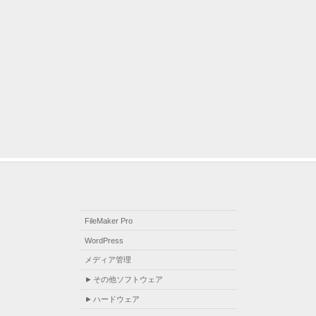
FileMaker Pro
WordPress
メディア管理
その他ソフトウェア
ハードウェア