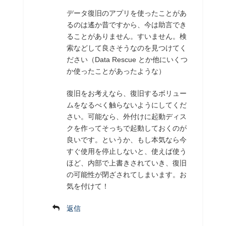
データ復旧のアプリを使ったことがあ
るのは遙か昔ですから、今は助言でき
ることがありません。すいません。検
索などして良さそうなのを見つけてく
ださい（Data Rescue とか他にいくつ
か使ったことがあったような）
復旧をお考えなら、復旧するボリュー
ムをなるべく触らないようにしてくだ
さい。可能なら、外付けに起動ディス
クを作ってそっちで起動しておくのが
良いです。というか、もし本気なら今
すぐ使用を停止しないと、使えば使う
ほど、内部で上書きされていき、復旧
の可能性が閉ざされてしまいます。お
気を付けて！
返信