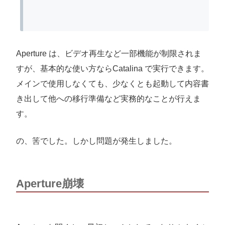
Aperture は、ビデオ再生など一部機能が制限されま
すが、基本的な使い方ならCatalina で実行できます。
メインで使用しなくても、少なくとも起動して内容書
き出して他への移行準備など実務的なことが行えま
す。
の、筈でした。しかし問題が発生しました。
Aperture崩壊