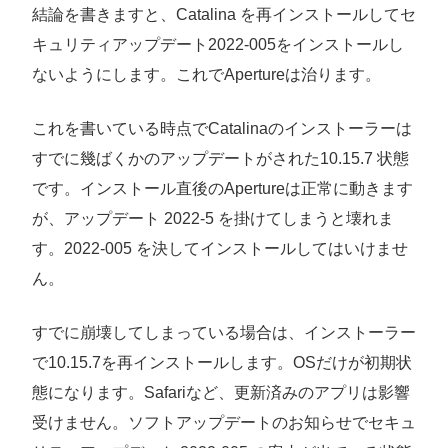
結論を書きますと、Catalina を再インストールしてセ
キュリティアップデート2022-005をインストールし
ないようにします。これでApertureは治ります。
これを書いている時点でCatalinaのインストーラーは
すでに幾ばくかのアップデートがされた10.15.7 状態
です。インストール直後のApertureは正常に動きます
が、アップデート 2022-5 を掛けてしまうと壊れま
す。2022-005 を決してインストールしてはいけませ
ん。
すでに崩壊してしまっている場合は、インストーラー
で10.15.7を再インストールします。OSだけが初期状
態になります。Safariなど、更新済みのアプリは影響
受けません。ソフトアップデートのお知らせでセキュ