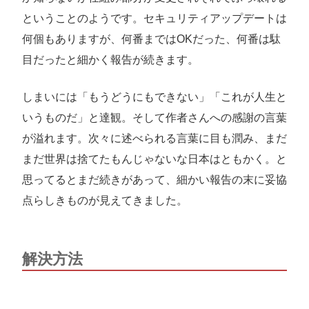
ということのようです。セキュリティアップデートは
何個もありますが、何番まではOKだった、何番は駄
目だったと細かく報告が続きます。
しまいには「もうどうにもできない」「これが人生と
いうものだ」と達観。そして作者さんへの感謝の言葉
が溢れます。次々に述べられる言葉に目も潤み、まだ
まだ世界は捨てたもんじゃないな日本はともかく。と
思ってるとまだ続きがあって、細かい報告の末に妥協
点らしきものが見えてきました。
解決方法