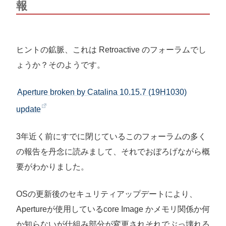
報
ヒントの鉱脈、これは Retroactive のフォーラムでし
ょうか？そのようです。
Aperture broken by Catalina 10.15.7 (19H1030)
update
3年近く前にすでに閉じているこのフォーラムの多く
の報告を丹念に読みまして、それでおぼろげながら概
要がわかりました。
OSの更新後のセキュリティアップデートにより、
Apertureが使用しているcore Image かメモリ関係か何
か知らないが仕組み部分が変更されそれでぶっ壊れる