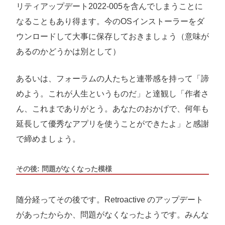
リティアップデート2022-005を含んでしまうことに
なることもあり得ます。今のOSインストーラーをダ
ウンロードして大事に保存しておきましょう（意味が
あるのかどうかは別として）
あるいは、フォーラムの人たちと連帯感を持って「諦
めよう。これが人生というものだ」と達観し「作者さ
ん、これまでありがとう。あなたのおかげで、何年も
延長して優秀なアプリを使うことができたよ」と感謝
で締めましょう。
その後: 問題がなくなった模様
随分経ってその後です。Retroactive のアップデート
があったからか、問題がなくなったようです。みんな