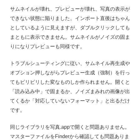
サムネイルが壊れ、プレビューが壊れ、写真の表示が
できない状態に陥りました。インポート直後はちゃん
としているように見えますが、ダブルクリックしても
まともに表示できません。サムネイルがノイズの固ま
りになりプレビューも同様です。
トラブルシューティングに従い、サムネイル再生成や
オプション押しながらプレビュー生成（強制）を行っ
てもビリビリした変なものしか作られません。開くと
「読み込み中」で固まるか、ノイズまみれの画像が出
てくるか「対応していないフォーマット」と出るだけ
です。
同じライブラリを写真.appで開くと問題ありません。
マスターファイルをFinderから確認しても問題ありま