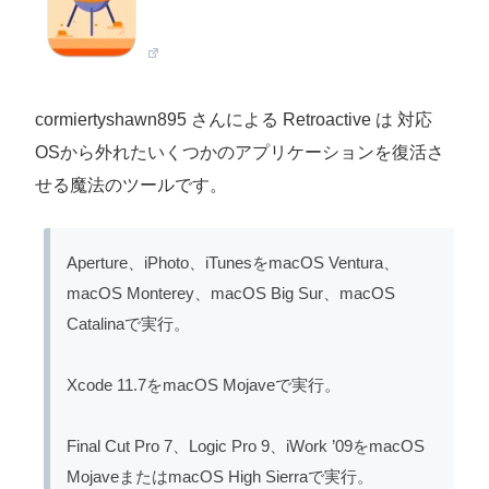
cormiertyshawn895 さんによる Retroactive は 対応
OSから外れたいくつかのアプリケーションを復活さ
せる魔法のツールです。
Aperture、iPhoto、iTunesをmacOS Ventura、
macOS Monterey、macOS Big Sur、macOS
Catalinaで実行。
Xcode 11.7をmacOS Mojaveで実行。
Final Cut Pro 7、Logic Pro 9、iWork ’09をmacOS
MojaveまたはmacOS High Sierraで実行。