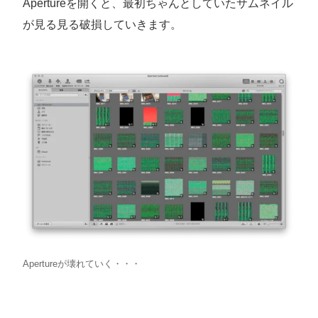
Apertureを開くと、最初ちゃんとしていたサムネイル
が見る見る破損していきます。
Apertureが壊れていく・・・