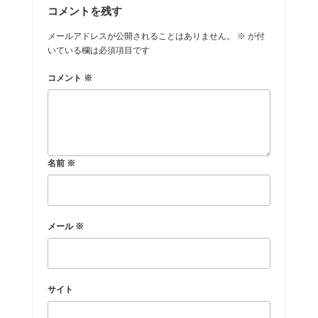
コメントを残す
メールアドレスが公開されることはありません。
※
が付
いている欄は必須項目です
コメント
※
名前
※
メール
※
サイト