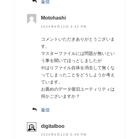
返信
Motohashi
2024年4月12日 4:42 PM
コメントいただきありがとうございま
す。
マスターファイルには問題が無いとい
う事を聞いてほっとしましたが
やはりファイル自体を消去して無くな
ってしまったことをどうしようか考え
ています。
お薦めのデータ復旧ユーティリティは
何かございますか？
返信
digitalboo
2024年4月12日 6:09 PM