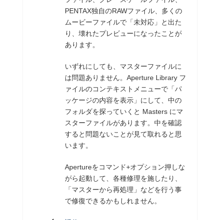
PENTAX独自のRAWファイル、多くの
ムービーファイルで「未対応」と出た
り、壊れたプレビューになったことが
あります。
いずれにしても、マスターファイルに
は問題ありません。Aperture Library フ
ァイルのコンテキストメニューで「パ
ッケージの内容を表示」にして、中の
フォルダを探っていくと Masters にマ
スターファイルがあります。中を確認
すると問題ないことが見て取れると思
います。
Apertureをコマンド+オプション押しな
がら起動して、各種修理を施したり、
「マスターから再処理」などを行う事
で修復できるかもしれません。