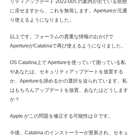
リティアップデート 2022-005 の案内が出ている状態
に戻せますから、これを無視します。Apertureが元通
り使えるようになりました。
以上です。フォーラムの貴重な情報のおかげで
ApertureがCatalinaで再び使えるようになりました。
OS Catalina上で Apertureを使っていて困っている私
やあなたは、セキュリティアップデートを放置する
か、Apertureを諦めるかの選択を迫られています。私
はもちろんアップデートを放置、あなたはどうします
か？
Apple がこの問題を修正する可能性は 0 です。
今後、Catalina のインストーラーが更新され、セキュ