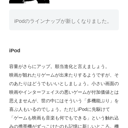
iPodのラインナップが新しくなりました。
iPod
容量がさらにアップ。順当進化と言えましょう。
映画が観れたりゲームが出来たりするようですが、そ
のあたりはどうでもいいとしましょう。小さい画面の
映画やインターフェイスの悪いゲームが付加価値とは
思えませんが、世の中にはそういう「多機能ぶり」を
喜ぶ人もいるのでしょう。ただしiPodに先駆けて
「ゲームも映画も音楽も何でもできる」という触れ込
みの携帯機がずっこけたのも記憶に新しいところ。機