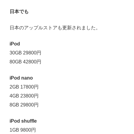
日本でも
日本のアップルストアも更新されました。
iPod
30GB 29800円
80GB 42800円
iPod nano
2GB 17800円
4GB 23800円
8GB 29800円
iPod shuffle
1GB 9800円