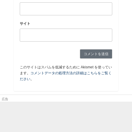
サイト
このサイトはスパムを低減するために Akismet を使ってい
ます。
コメントデータの処理方法の詳細はこちらをご覧く
ださい
。