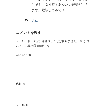
らでも！２４時間あなたの運勢が占え
ます。電話してみて！
返信
コメントを残す
メールアドレスが公開されることはありません。
※
が付
いている欄は必須項目です
コメント
※
名前
※
メール
※