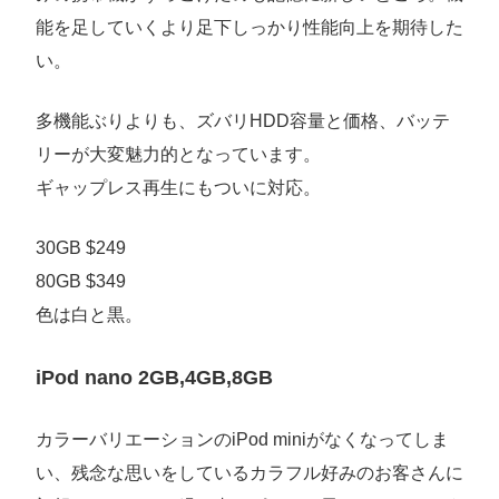
能を足していくより足下しっかり性能向上を期待した
い。
多機能ぶりよりも、ズバリHDD容量と価格、バッテ
リーが大変魅力的となっています。
ギャップレス再生にもついに対応。
30GB $249
80GB $349
色は白と黒。
iPod nano 2GB,4GB,8GB
カラーバリエーションのiPod miniがなくなってしま
い、残念な思いをしているカラフル好みのお客さんに