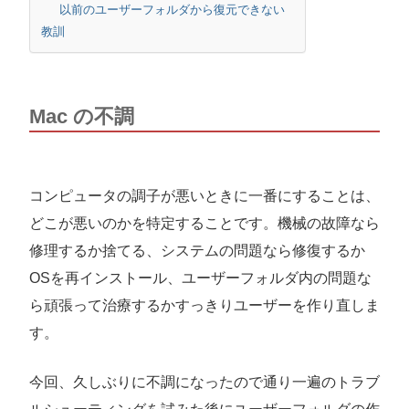
以前のユーザーフォルダから復元できない
教訓
Mac の不調
コンピュータの調子が悪いときに一番にすることは、
どこが悪いのかを特定することです。機械の故障なら
修理するか捨てる、システムの問題なら修復するか
OSを再インストール、ユーザーフォルダ内の問題な
ら頑張って治療するかすっきりユーザーを作り直しま
す。
今回、久しぶりに不調になったので通り一遍のトラブ