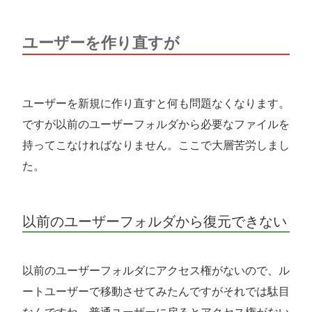
ユーザーを作り直すが
ユーザーを新規に作り直すと何も問題なくなります。
ですが以前のユーザーフォルダから必要なファイルを
持ってこなければなりません。ここで大層苦労しまし
た。
以前のユーザーフォルダから復元できない
以前のユーザーフォルダにアクセス権がないので、ル
ートユーザーで移動させてみたんですがそれでは駄目