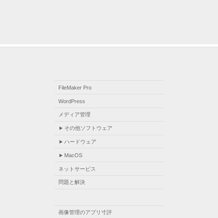
FileMaker Pro
WordPress
メディア管理
その他ソフトウェア
ハードウェア
MacOS
ネットサービス
問題と解決
画像管理のアプリ寸評