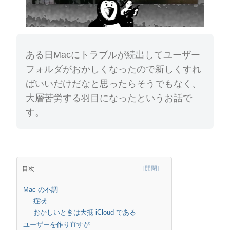
ある日Macにトラブルが続出してユーザー
フォルダがおかしくなったので新しくすれ
ばいいだけだなと思ったらそうでもなく、
大層苦労する羽目になったというお話で
す。
目次
Mac の不調
症状
おかしいときは大抵 iCloud である
ユーザーを作り直すが