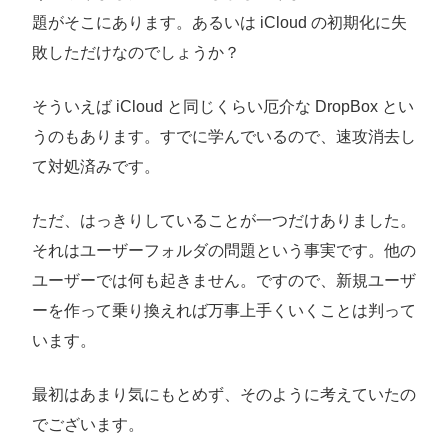
題がそこにあります。あるいは iCloud の初期化に失
敗しただけなのでしょうか？
そういえば iCloud と同じくらい厄介な DropBox とい
うのもあります。すでに学んでいるので、速攻消去し
て対処済みです。
ただ、はっきりしていることが一つだけありました。
それはユーザーフォルダの問題という事実です。他の
ユーザーでは何も起きません。ですので、新規ユーザ
ーを作って乗り換えれば万事上手くいくことは判って
います。
最初はあまり気にもとめず、そのように考えていたの
でございます。