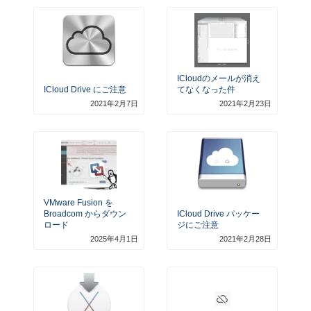
ICloudのメールが消え
ICloud Drive にご注意
てなくなった件
2021年2月7日
2021年2月23日
VMware Fusion を
Broadcom からダウン
ICloud Drive パッケー
ロード
ジにご注意
2025年4月1日
2021年2月28日