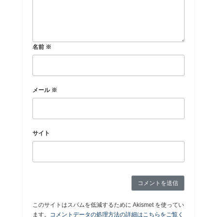
名前
※
メール
※
サイト
このサイトはスパムを低減するために Akismet を使ってい
ます。
コメントデータの処理方法の詳細はこちらをご覧く