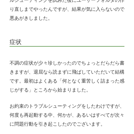
ルシューティングを試みた後にユーザーフォルダの作
り直しまでやったんですが、結果が気に入らないので
悪あがきしました。
症状
不調の症状が少々珍しかったのでちょっとだらだら書
きますが、退屈なら読まずに飛ばしていただいて結構
です。最初はよくある「何となく重苦しく詰まった感
じがする」ところから始まりました。
お約束のトラブルシューティングをしたわけですが、
何度も再起動する中、何かが、あるいはすべてが次々
に問題行動を引き起こしたのでございます。