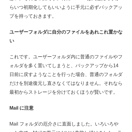
らいつ初期化してもいいように手元に必ずバックアッ
プを持っておきます。
ユーザーフォルダに自分のファイルをあれこれ置かな
い
これです。ユーザーフォルダ内に普通のファイルやフ
ォルダを多く置いてしまうと、バックアップから14
日前に戻すようなことを行った場合、普通のフォルダ
だけを別途復元し直さなくてはなりません。それなら
最初からストレージを分けておくほうが賢いです。
Mail に注意
Mail フォルダの厄介さに直面しました。いろいろや