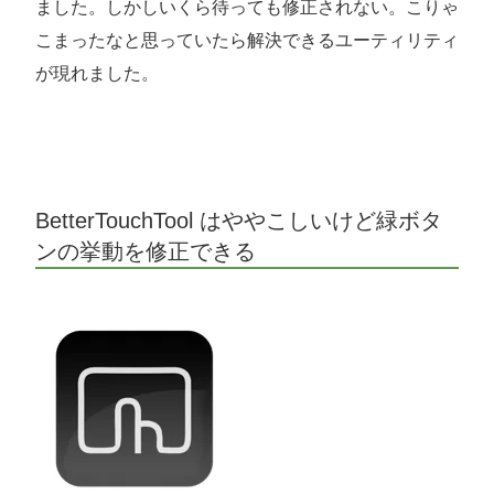
ました。しかしいくら待っても修正されない。こりゃ
こまったなと思っていたら解決できるユーティリティ
が現れました。
BetterTouchTool はややこしいけど緑ボタ
ンの挙動を修正できる