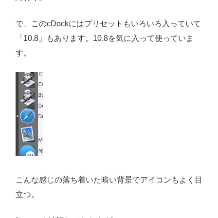
で、このcDockにはプリセットもいろいろ入っていて
「10.8」もあります。10.8を気に入って使っていま
す。
こんな感じの落ち着いた暗い背景でアイコンもよく目
立つ。