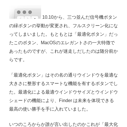
10.10から、三つ並んだ信号機ボタン
の緑ボタンの挙動が変更され、フルスクリーン化にな
ってしまいました。もともとは「最適化ボタン」だっ
たこのボタン、MacOSのエレガントさの一大特徴で
あったものですが、これが迷走しだしたのは随分前か
らです。
「最適化ボタン」はその名の通りウインドウを最適な
大きさに整形するスマートな機能を有するボタンでし
た。最適化による最適ウインドウサイズとウインドウ
シェードの機能により、Finder は未来を体現できる
最高の使い勝手を手に入れていました。
いつのころからか誰が言い出したのかこれが「最大化