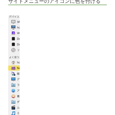
サイドメニューのアイコンに色を付ける