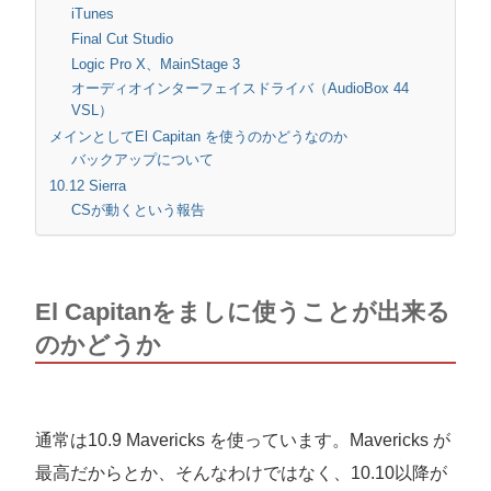
iTunes
Final Cut Studio
Logic Pro X、MainStage 3
オーディオインターフェイスドライバ（AudioBox 44
VSL）
メインとしてEl Capitan を使うのかどうなのか
バックアップについて
10.12 Sierra
CSが動くという報告
El Capitanをましに使うことが出来る
のかどうか
通常は10.9 Mavericks を使っています。Mavericks が
最高だからとか、そんなわけではなく、10.10以降が