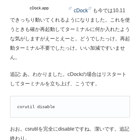
cDock
も今では10.11
できっちり動いてくれるようになりました。これを使
うときも確か再起動してターミナルに何か入れたよう
な気がしますがえーとえーと。どうでしたっけ。再起
動ターミナル不要でしたっけ。いい加減ですいませ
ん。
追記: あ。わかりました。cDockの場合はリスタート
してターミナルを立ち上げ、こうです。
csrutil disable
おお。csrutilを完全にdisableですね。潔いです。追記
終わり。