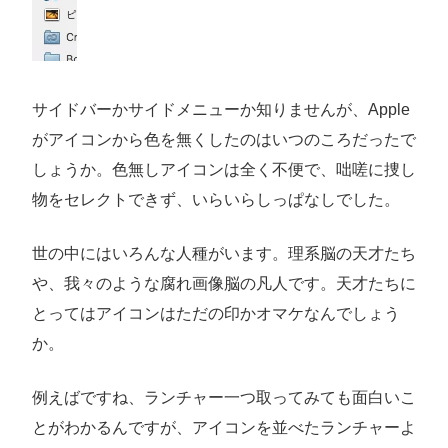
サイドバーかサイドメニューか知りませんが、Apple
がアイコンから色を無くしたのはいつのころだったで
しょうか。色無しアイコンは全く不便で、咄嗟に捜し
物をセレクトできず、いらいらしっぱなしでした。
世の中にはいろんな人種がいます。理系脳の天才たち
や、我々のような腐れ画像脳の凡人です。天才たちに
とってはアイコンはただの印かオマケなんでしょう
か。
例えばですね、ランチャー一つ取ってみても面白いこ
とがわかるんですが、アイコンを並べたランチャーよ