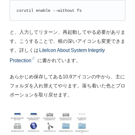
csrutil enable --without fs
と、入力してリターン、再起動してやる必要がありま
す。こうすることで、根の深いアイコンも変更できま
す。詳しくは
LiteIcon About System Integrity
Protection
に書かれています。
あらかじめ保存してある10.9アイコンの中から、主に
フォルダを入れ替えてやります。落ち着いた色とプロ
ポーションを取り戻せます。