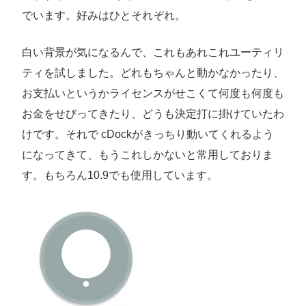
でいます。好みはひとそれぞれ。
白い背景が気になるんで、これもあれこれユーティリ
ティを試しました。どれもちゃんと動かなかったり、
お支払いというかライセンスがせこくて何度も何度も
お金をせびってきたり、どうも決定打に掛けていたわ
けです。それで cDockがきっちり動いてくれるよう
になってきて、もうこれしかないと常用しておりま
す。もちろん10.9でも使用しています。