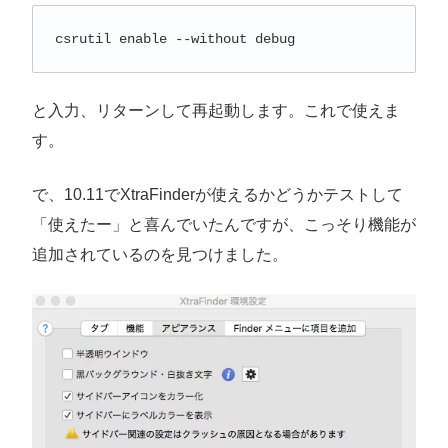
csrutil enable --without debug
と入力、リターンして再起動します。これで使えま
す。
で、10.11でXtraFinderが使えるかどうかテストして
「使えたー」と喜んでいたんですが、こっそり機能が
追加されているのを見つけました。