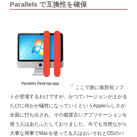
Parallels で互換性を確保
ここで急に仮想化ソフ
トが登場するわけですが。かつてバージョンが上がる
たびに何かが犠牲になっていくというAppleらしさが
全面に打ち出され、その都度古いアプリケーションを
使う人はあたふたしておりました。今でも当然ながら
大事な用事でMacを使ってる人はおいそれとOSのバ