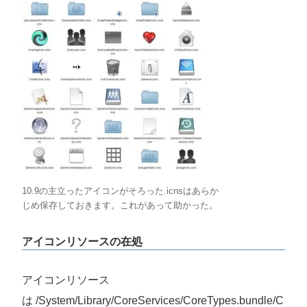
10.9の主立ったアイコンがそろった.icnsはあらか
じめ保存しておきます。これがあって助かった。
アイコンリソースの在処
アイコンリソース
は /System/Library/CoreServices/CoreTypes.bundle/C