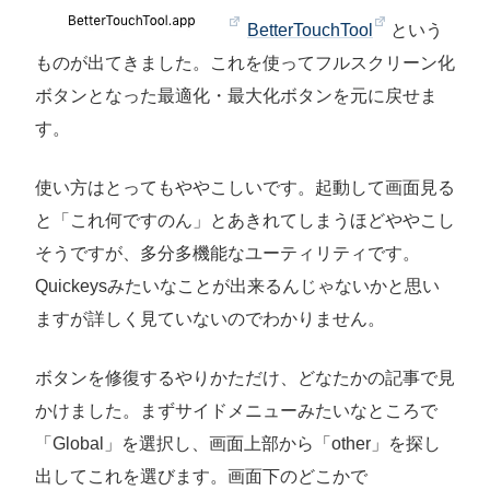
BetterTouchTool
という
ものが出てきました。これを使ってフルスクリーン化
ボタンとなった最適化・最大化ボタンを元に戻せま
す。
使い方はとってもややこしいです。起動して画面見る
と「これ何ですのん」とあきれてしまうほどややこし
そうですが、多分多機能なユーティリティです。
Quickeysみたいなことが出来るんじゃないかと思い
ますが詳しく見ていないのでわかりません。
ボタンを修復するやりかただけ、どなたかの記事で見
かけました。まずサイドメニューみたいなところで
「Global」を選択し、画面上部から「other」を探し
出してこれを選びます。画面下のどこかで