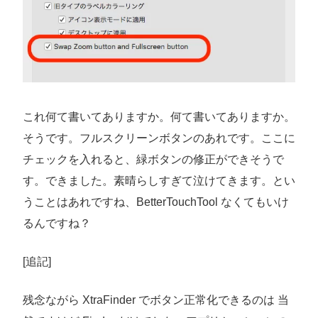
これ何て書いてありますか。何て書いてありますか。
そうです。フルスクリーンボタンのあれです。ここに
チェックを入れると、緑ボタンの修正ができそうで
す。できました。素晴らしすぎて泣けてきます。とい
うことはあれですね、BetterTouchTool なくてもいけ
るんですね？
[追記]
残念ながら XtraFinder でボタン正常化できるのは 当