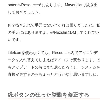
ontents/Resources/ にあります。Mavericksで抜き出
しておきましょう。
何？抜き忘れて手元にない？それは困りましたね。私
の手元にはありますよ。@NezshiにDMしてくれてい
いです。
LiteIconを使わなくても、Resources内でアイコンデ
ータを入れ替えてしまえばアイコンは変わります。で
もアップデートの時にまた戻るだろうし、システムを
直接変更するのもちょっとどうかなと思いますしね。
緑ボタンの狂った挙動を修正する