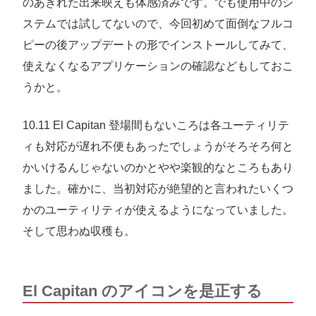
のあきれた出来映えも体感済みです。でも使用中のシ
ステムでは試してないので、今回初めて面倒なフルコ
ピーの後アップデートの形でインストールしてみて、
使えなくなるアプリケーションの確認などもしておこ
うかと。
10.11 El Capitan 登場間もないころは各ユーティリテ
ィも対応が遅れ不便もあったでしょうがそろそろ何と
かいけるんじゃないのかとやや楽観的なところもあり
ました。確かに、当初対応が絶望的と言われたいくつ
かのユーティリティが使えるようになっていました。
そして思わぬ収穫も。
El Capitan のアイコンを是正する