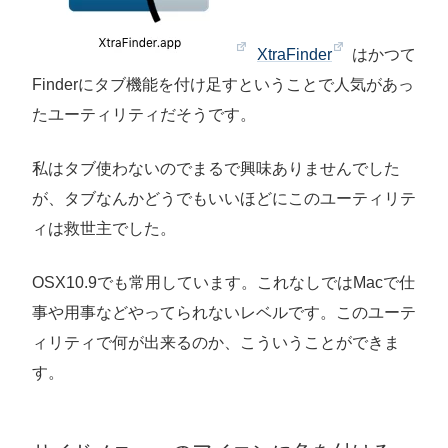
XtraFinder
はかつて
Finderにタブ機能を付け足すということで人気があっ
たユーティリティだそうです。
私はタブ使わないのでまるで興味ありませんでした
が、タブなんかどうでもいいほどにこのユーティリテ
ィは救世主でした。
OSX10.9でも常用しています。これなしではMacで仕
事や用事などやってられないレベルです。このユーテ
ィリティで何が出来るのか、こういうことができま
す。