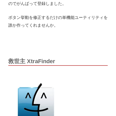
のでがんばって登録しました。
ボタン挙動を修正するだけの単機能ユーティリティを
誰か作ってくれませんか。
救世主 XtraFinder