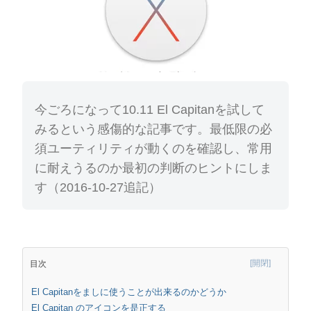
今ごろになって10.11 El Capitanを試して
みるという感傷的な記事です。最低限の必
須ユーティリティが動くのを確認し、常用
に耐えうるのか最初の判断のヒントにしま
す（2016-10-27追記）
目次
El Capitanをましに使うことが出来るのかどうか
El Capitan のアイコンを是正する