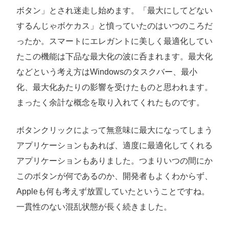
ボタン」とされ迷走し始めます。「最大にしてどない
するんじゃボケカス」と憤っていたのはいつのころだ
ったか。スマートにエレガントに美しく最適化してい
たこの機能は下品な最大化の波に呑まれます。最大化
などという考え方はWindowsのタスクバー、最小
化、最大化あたりの影響を受けたものと思われます。
まったく余計な概念を取り入れてくれたものです。
ボタンクリックによって無意味に最大になってしまう
アプリケーションもあれば、適度に最適化してくれる
アプリケーションもありました。つまりいつの間にか
このボタンが何であるのか、開発者もよくわからず、
Appleも何も考えず放置していたということですね。
一貫性のない混乱状態が長く続きました。