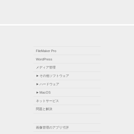
FileMaker Pro
WordPress
メディア管理
その他ソフトウェア
ハードウェア
MacOS
ネットサービス
問題と解決
画像管理のアプリ寸評