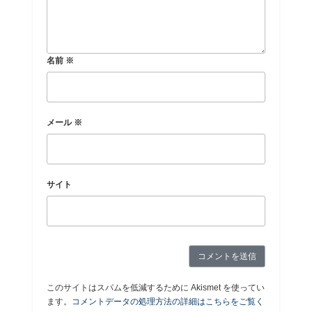
名前
※
メール
※
サイト
このサイトはスパムを低減するために Akismet を使ってい
ます。
コメントデータの処理方法の詳細はこちらをご覧く