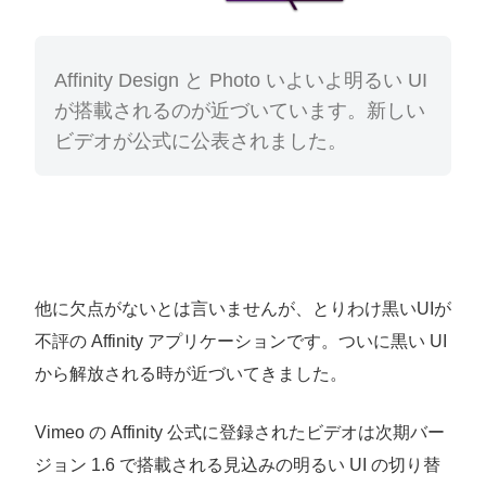
Affinity Design と Photo いよいよ明るい UI
が搭載されるのが近づいています。新しい
ビデオが公式に公表されました。
他に欠点がないとは言いませんが、とりわけ黒いUIが
不評の Affinity アプリケーションです。ついに黒い UI
から解放される時が近づいてきました。
Vimeo の Affinity 公式に登録されたビデオは次期バー
ジョン 1.6 で搭載される見込みの明るい UI の切り替