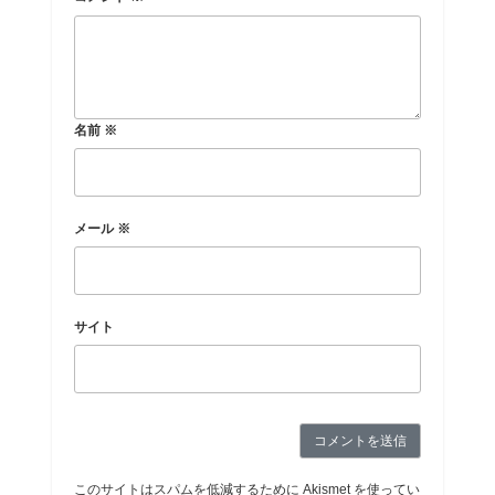
名前
※
メール
※
サイト
このサイトはスパムを低減するために Akismet を使ってい