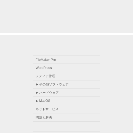
FileMaker Pro
WordPress
メディア管理
その他ソフトウェア
ハードウェア
MacOS
ネットサービス
問題と解決