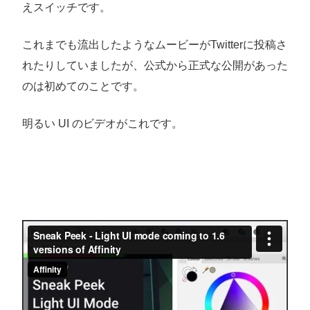
えスイッチです。
これまでも流出したようなムービーがTwitterに投稿さ
れたりしていましたが、公式から正式な公開があった
のは初めてのことです。
明るい UI のビデオがこれです。