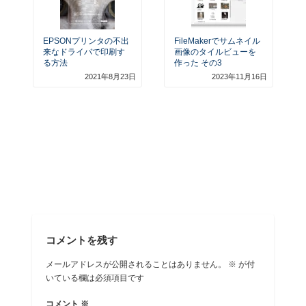
EPSONプリンタの不出
FileMakerでサムネイル
来なドライバで印刷す
画像のタイルビューを
る方法
作った その3
2021年8月23日
2023年11月16日
コメントを残す
メールアドレスが公開されることはありません。
※
が付
いている欄は必須項目です
コメント
※