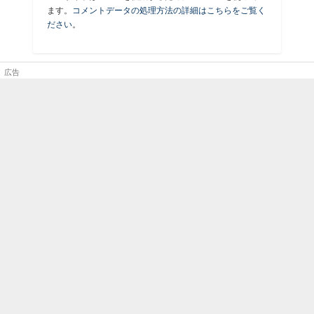
ます。
コメントデータの処理方法の詳細はこちらをご覧く
ださい
。